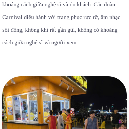
khoảng cách giữa nghệ sĩ và du khách. Các đoàn
Carnival diễu hành với trang phục rực rỡ, âm nhạc
sôi động, không khí rất gần gũi, không có khoảng
cách giữa nghệ sĩ và người xem.