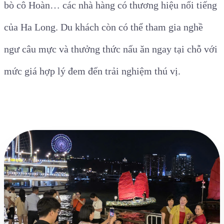
bò cô Hoàn… các nhà hàng có thương hiệu nổi tiếng
của Ha Long. Du khách còn có thể tham gia nghề
ngư câu mực và thưởng thức nấu ăn ngay tại chỗ với
mức giá hợp lý đem đến trải nghiệm thú vị.