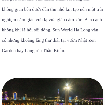
không gian bên dưới dần thu nhỏ lại, tạo nên một trải
nghiệm cảm giác vừa lạ vừa giàu cảm xúc. Bên cạnh
không khí lễ hội sôi động, Sun World Ha Long vẫn
có những khoảng lặng thư thái tại vườn Nhật Zen
Garden hay Làng rèn Thần Kiếm.