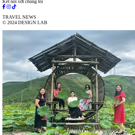
Kết nối với chúng tôi
TRAVEL NEWS
© 2024 DESIGN LAB