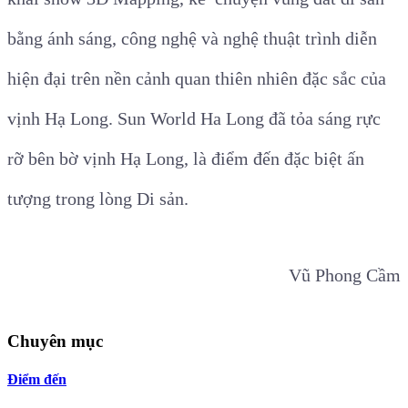
bằng ánh sáng, công nghệ và nghệ thuật trình diễn
hiện đại trên nền cảnh quan thiên nhiên đặc sắc của
vịnh Hạ Long. Sun World Ha Long đã tỏa sáng rực
rỡ bên bờ vịnh Hạ Long, là điểm đến đặc biệt ấn
tượng trong lòng Di sản.
Vũ Phong Cầm
Chuyên mục
Điểm đến