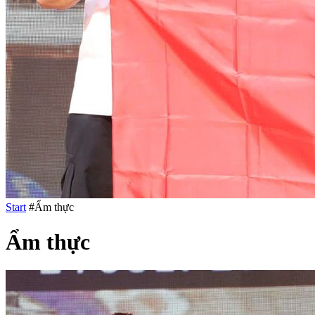
Start
#Ẩm thực
Ẩm thực