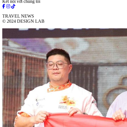
Kết nối với chúng tôi
TRAVEL NEWS
© 2024 DESIGN LAB