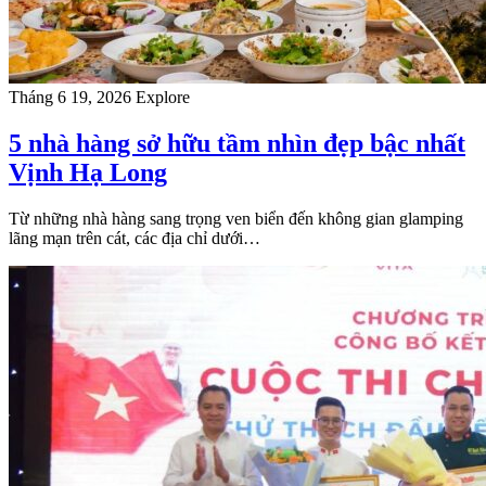
Tháng 6 19, 2026
Explore
5 nhà hàng sở hữu tầm nhìn đẹp bậc nhất
Vịnh Hạ Long
Từ những nhà hàng sang trọng ven biển đến không gian glamping
lãng mạn trên cát, các địa chỉ dưới…