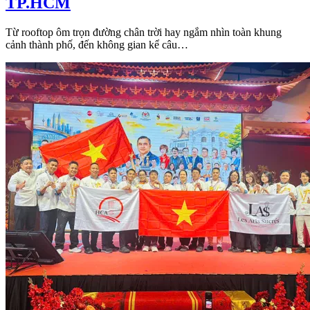
TP.HCM
Từ rooftop ôm trọn đường chân trời hay ngắm nhìn toàn khung
cảnh thành phố, đến không gian kể câu…