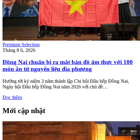
Premium Selection
Tháng 8 6, 2026
Đồng Nai chuẩn bị ra mắt bản đồ ẩm thực với 100
món ăn từ nguyên liệu địa phương
Hướng tới kỷ niệm 3 năm thành lập Chi hội Đầu bếp Đồng Nai,
Ngày hội Đầu bếp Đồng Nai năm 2026 với chủ đề…
Đọc thêm
Mới cập nhật