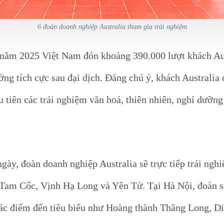
6 đoàn doanh nghiệp Australia tham gia trải nghiệm
, năm 2025 Việt Nam đón khoảng 390.000 lượt khách Au
ởng tích cực sau đại dịch. Đáng chú ý, khách Australia 
u tiên các trải nghiệm văn hoá, thiên nhiên, nghỉ dưỡng
ngày, đoàn doanh nghiệp Australia sẽ trực tiếp trải ng
 Tam Cốc, Vịnh Hạ Long và Yên Tử.
Tại Hà Nội, đoàn 
ác điểm đến tiêu biểu như Hoàng thành Thăng Long, Di