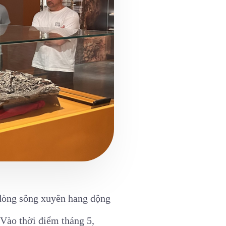
 dòng sông xuyên hang động
 Vào thời điểm tháng 5,