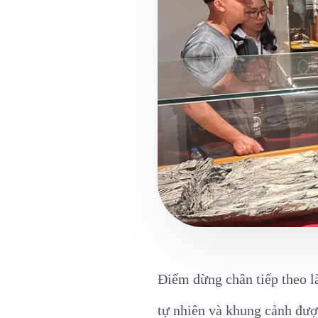
Điểm dừng chân tiếp theo l
tự nhiên và khung cảnh đượ