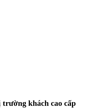
ị trường khách cao cấp