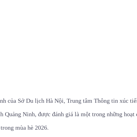
nh của Sở Du lịch Hà Nội, Trung tâm Thông tin xúc tiế
ch Quảng Ninh, được đánh giá là một trong những hoạt 
 trong mùa hè 2026.