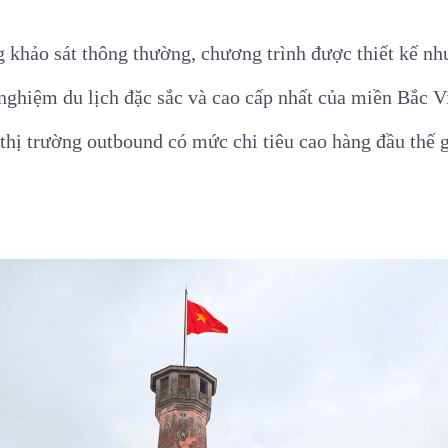
 khảo sát thông thường, chương trình được thiết kế n
nghiệm du lịch đặc sắc và cao cấp nhất của miền Bắc V
thị trường outbound có mức chi tiêu cao hàng đầu thế g