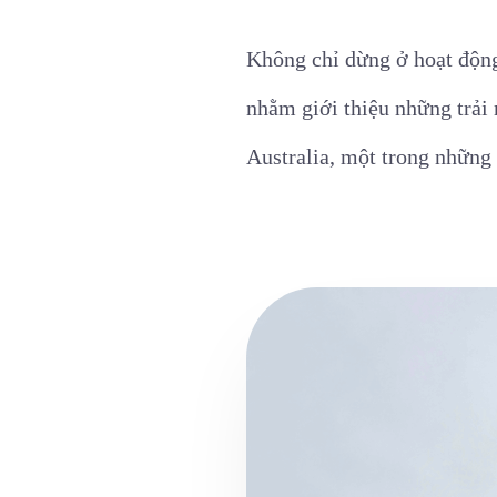
Không chỉ dừng ở hoạt động
nhằm giới thiệu những trải 
Australia, một trong những 