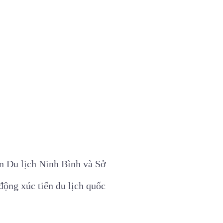
n Du lịch Ninh Bình và Sở
động xúc tiến du lịch quốc