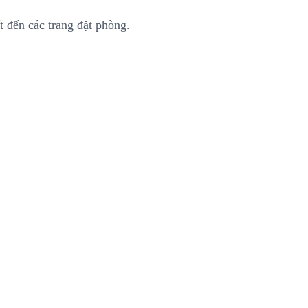
t đến các trang đặt phòng.