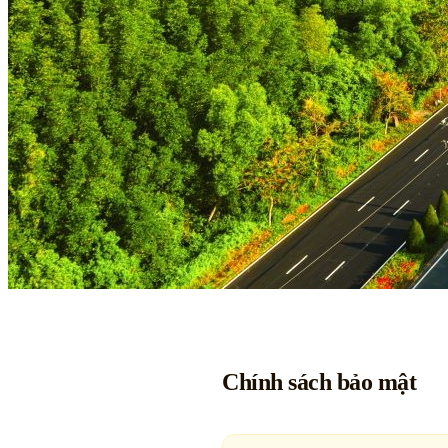
Chính sách bảo mật