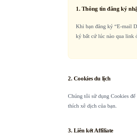
1. Thông tin đăng ký nhậ
Khi bạn đăng ký “E-mail D
ký bất cứ lúc nào qua link 
2. Cookies du lịch
Chúng tôi sử dụng Cookies để 
thích xê dịch của bạn.
3. Liên kết Affiliate