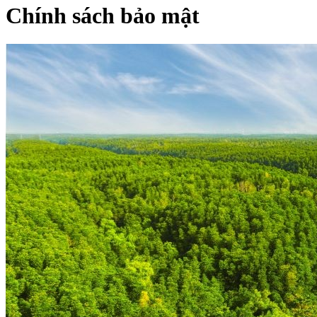
Chính sách bảo mật