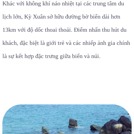
Khác với không khí náo nhiệt tại các trung tâm du
lịch lớn, Kỳ Xuân sở hữu đường bờ biển dài hơn
13km với độ dốc thoai thoải. Điểm nhấn thu hút du
khách, đặc biệt là giới trẻ và các nhiếp ảnh gia chính
là sự kết hợp đặc trưng giữa biển và núi.