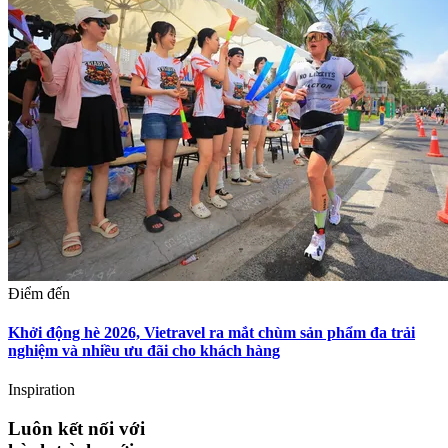
Điểm đến
Khởi động hè 2026, Vietravel ra mắt chùm sản phẩm đa trải
nghiệm và nhiều ưu đãi cho khách hàng
Inspiration
Luôn kết nối với