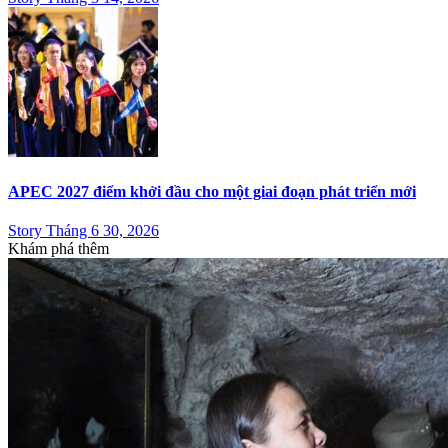
APEC 2027 điểm khởi đầu cho một giai đoạn phát triển mới
Story Tháng 6 30, 2026
Khám phá thêm