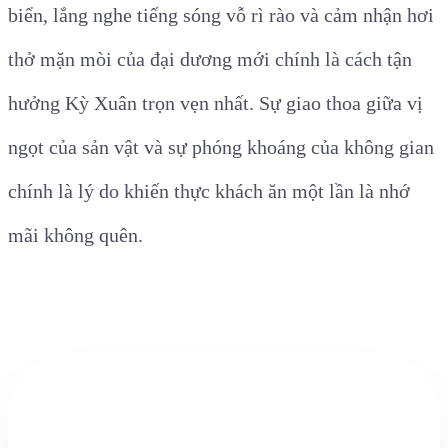
biển, lắng nghe tiếng sóng vỗ rì rào và cảm nhận hơi
thở mặn mòi của đại dương mới chính là cách tận
hưởng Kỳ Xuân trọn vẹn nhất. Sự giao thoa giữa vị
ngọt của sản vật và sự phóng khoáng của không gian
chính là lý do khiến thực khách ăn một lần là nhớ
mãi không quên.