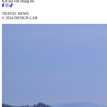
Kết nối với chúng tôi
TRAVEL NEWS
© 2024 DESIGN LAB