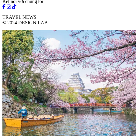
Kết nối với chúng tôi
TRAVEL NEWS
© 2024 DESIGN LAB