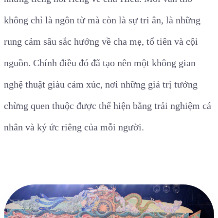
không chỉ là ngôn từ mà còn là sự tri ân, là những
rung cảm sâu sắc hướng về cha mẹ, tổ tiên và cội
nguồn. Chính điều đó đã tạo nên một không gian
nghệ thuật giàu cảm xúc, nơi những giá trị tưởng
chừng quen thuộc được thể hiện bằng trải nghiệm cá
nhân và ký ức riêng của mỗi người.