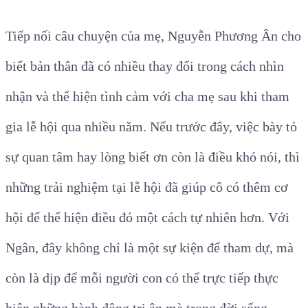
Tiếp nối câu chuyện của mẹ, Nguyễn Phương Ân cho
biết bản thân đã có nhiều thay đổi trong cách nhìn
nhận và thể hiện tình cảm với cha mẹ sau khi tham
gia lễ hội qua nhiều năm. Nếu trước đây, việc bày tỏ
sự quan tâm hay lòng biết ơn còn là điều khó nói, thì
những trải nghiệm tại lễ hội đã giúp cô có thêm cơ
hội để thể hiện điều đó một cách tự nhiên hơn. Với
Ngân, đây không chỉ là một sự kiện để tham dự, mà
còn là dịp để mỗi người con có thể trực tiếp thực