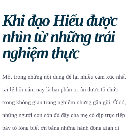
Khi đạo Hiếu được
nhìn từ những trải
nghiệm thực
Một trong những nội dung để lại nhiều cảm xúc nhất
tại lễ hội năm nay là hai phần tri ân được tổ chức
trong không gian trang nghiêm nhưng gần gũi. Ở đó,
những người con còn đủ đầy cha mẹ có dịp trực tiếp
bày tỏ lòng biết ơn bằng những hành động giản dị