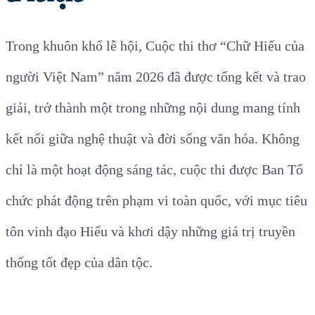
Trong khuôn khổ lễ hội, Cuộc thi thơ “Chữ Hiếu của
người Việt Nam” năm 2026 đã được tổng kết và trao
giải, trở thành một trong những nội dung mang tính
kết nối giữa nghệ thuật và đời sống văn hóa. Không
chỉ là một hoạt động sáng tác, cuộc thi được Ban Tổ
chức phát động trên phạm vi toàn quốc, với mục tiêu
tôn vinh đạo Hiếu và khơi dậy những giá trị truyền
thống tốt đẹp của dân tộc.