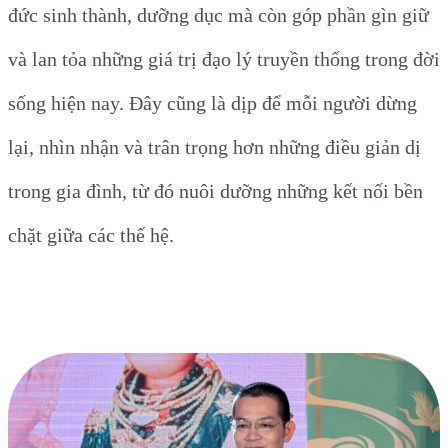
đức sinh thành, dưỡng dục mà còn góp phần gìn giữ
và lan tỏa những giá trị đạo lý truyền thống trong đời
sống hiện nay. Đây cũng là dịp để mỗi người dừng
lại, nhìn nhận và trân trọng hơn những điều giản dị
trong gia đình, từ đó nuôi dưỡng những kết nối bền
chặt giữa các thế hệ.