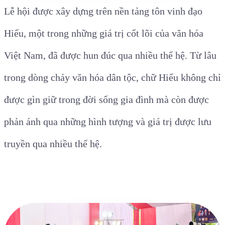
Lễ hội được xây dựng trên nền tảng tôn vinh đạo
Hiếu, một trong những giá trị cốt lõi của văn hóa
Việt Nam, đã được hun đúc qua nhiều thế hệ. Từ lâu
trong dòng chảy văn hóa dân tộc, chữ Hiếu không chỉ
được gìn giữ trong đời sống gia đình mà còn được
phản ánh qua những hình tượng và giá trị được lưu
truyền qua nhiều thế hệ.