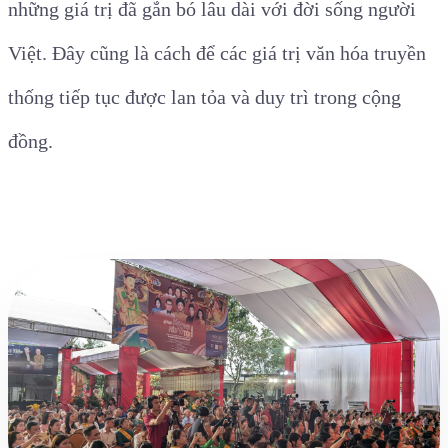
những giá trị đã gắn bó lâu dài với đời sống người
Việt. Đây cũng là cách để các giá trị văn hóa truyền
thống tiếp tục được lan tỏa và duy trì trong cộng
đồng.