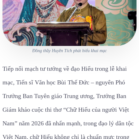
Đồng thầy Huyền Tích phát biểu khai mạc
Tiếp nối mạch tư tưởng về đạo Hiếu trong lễ khai
mạc, Tiến sĩ Văn học Bùi Thế Đức – nguyên Phó
Trưởng Ban Tuyên giáo Trung ương, Trưởng Ban
Giám khảo cuộc thi thơ “Chữ Hiếu của người Việt
Nam” năm 2026 đã nhấn mạnh, trong đạo lý dân tộc
Việt Nam, chữ Hiếu không chỉ là chuẩn mực trong