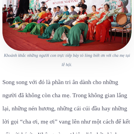
Khoảnh khắc những người con trực tiếp bày tỏ lòng biết ơn với cha mẹ tại
lễ hội.
Song song với đó là phần tri ân dành cho những
người đã không còn cha mẹ. Trong không gian lắng
lại, những nén hương, những cái cúi đầu hay những
lời gọi “cha ơi, mẹ ơi” vang lên như một cách để kết