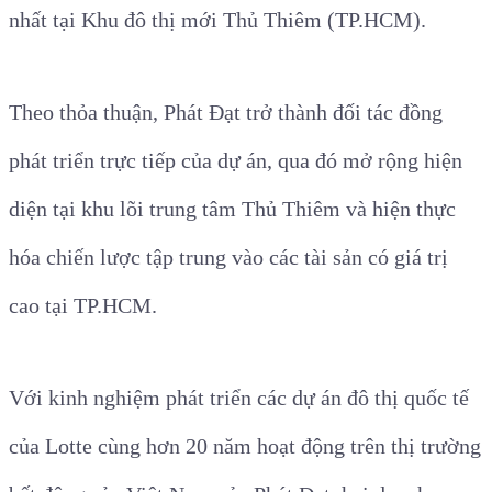
nhất tại Khu đô thị mới Thủ Thiêm (TP.HCM).
Theo thỏa thuận, Phát Đạt trở thành đối tác đồng
phát triển trực tiếp của dự án, qua đó mở rộng hiện
diện tại khu lõi trung tâm Thủ Thiêm và hiện thực
hóa chiến lược tập trung vào các tài sản có giá trị
cao tại TP.HCM.
Với kinh nghiệm phát triển các dự án đô thị quốc tế
của Lotte cùng hơn 20 năm hoạt động trên thị trường