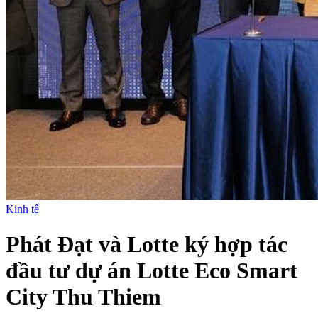
Kinh tế
Phát Đạt và Lotte ký hợp tác
đầu tư dự án Lotte Eco Smart
City Thu Thiem