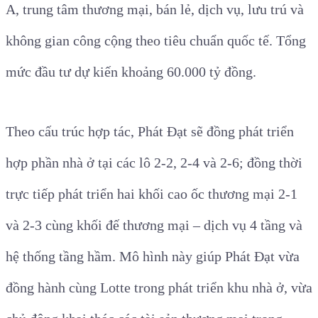
A, trung tâm thương mại, bán lẻ, dịch vụ, lưu trú và
không gian công cộng theo tiêu chuẩn quốc tế. Tổng
mức đầu tư dự kiến khoảng 60.000 tỷ đồng.
Theo cấu trúc hợp tác, Phát Đạt sẽ đồng phát triển
hợp phần nhà ở tại các lô 2-2, 2-4 và 2-6; đồng thời
trực tiếp phát triển hai khối cao ốc thương mại 2-1
và 2-3 cùng khối đế thương mại – dịch vụ 4 tầng và
hệ thống tầng hầm. Mô hình này giúp Phát Đạt vừa
đồng hành cùng Lotte trong phát triển khu nhà ở, vừa