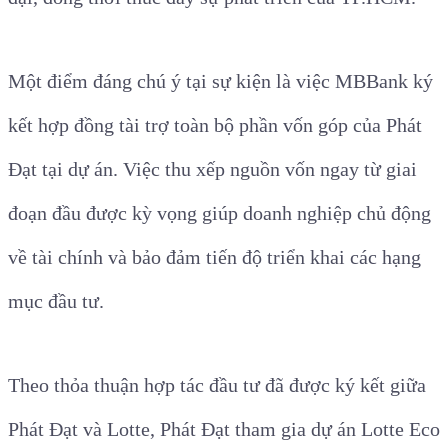
Một điểm đáng chú ý tại sự kiện là việc MBBank ký
kết hợp đồng tài trợ toàn bộ phần vốn góp của Phát
Đạt tại dự án. Việc thu xếp nguồn vốn ngay từ giai
đoạn đầu được kỳ vọng giúp doanh nghiệp chủ động
về tài chính và bảo đảm tiến độ triển khai các hạng
mục đầu tư.
Theo thỏa thuận hợp tác đầu tư đã được ký kết giữa
Phát Đạt và Lotte, Phát Đạt tham gia dự án Lotte Eco