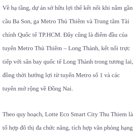
Về hạ tầng, dự án sở hữu lợi thế kết nối khi nằm gần
cầu Ba Son, ga Metro Thủ Thiêm và Trung tâm Tài
chính Quốc tế TP.HCM. Đây cũng là điểm đầu của
tuyến Metro Thủ Thiêm – Long Thành, kết nối trực
tiếp với sân bay quốc tế Long Thành trong tương lai,
đồng thời hưởng lợi từ tuyến Metro số 1 và các
tuyến mở rộng về Đồng Nai.
Theo quy hoạch, Lotte Eco Smart City Thu Thiem là
tổ hợp đô thị đa chức năng, tích hợp văn phòng hạng