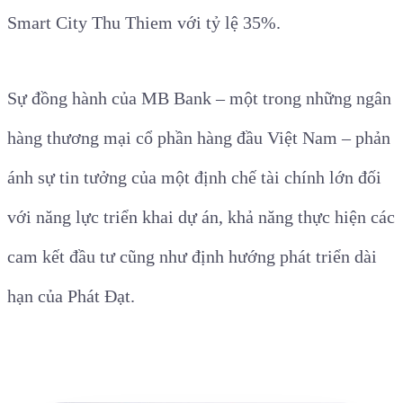
Smart City Thu Thiem với tỷ lệ 35%.
Sự đồng hành của MB Bank – một trong những ngân
hàng thương mại cổ phần hàng đầu Việt Nam – phản
ánh sự tin tưởng của một định chế tài chính lớn đối
với năng lực triển khai dự án, khả năng thực hiện các
cam kết đầu tư cũng như định hướng phát triển dài
hạn của Phát Đạt.