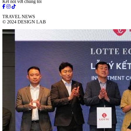
Kết nối với chúng tôi
TRAVEL NEWS
© 2024 DESIGN LAB