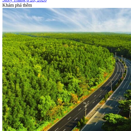
Khám phá thêm