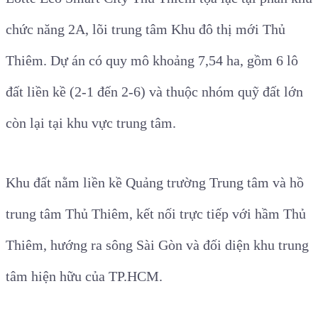
chức năng 2A, lõi trung tâm Khu đô thị mới Thủ
Thiêm. Dự án có quy mô khoảng 7,54 ha, gồm 6 lô
đất liền kề (2-1 đến 2-6) và thuộc nhóm quỹ đất lớn
còn lại tại khu vực trung tâm.
Khu đất nằm liền kề Quảng trường Trung tâm và hồ
trung tâm Thủ Thiêm, kết nối trực tiếp với hầm Thủ
Thiêm, hướng ra sông Sài Gòn và đối diện khu trung
tâm hiện hữu của TP.HCM.