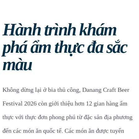
Hành trình khám
phá ẩm thực đa sắc
màu
Không dừng lại ở bia thủ công, Danang Craft Beer
Festival 2026 còn giới thiệu hơn 12 gian hàng ẩm
thực với thực đơn phong phú từ đặc sản địa phương
đến các món ăn quốc tế. Các món ăn được tuyển