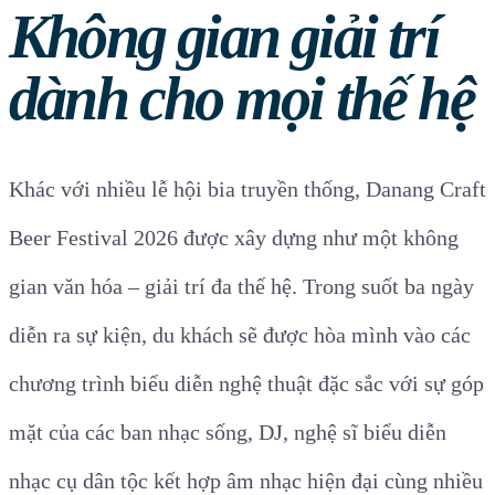
Không gian giải trí
dành cho mọi thế hệ
Khác với nhiều lễ hội bia truyền thống, Danang Craft
Beer Festival 2026 được xây dựng như một không
gian văn hóa – giải trí đa thế hệ. Trong suốt ba ngày
diễn ra sự kiện, du khách sẽ được hòa mình vào các
chương trình biểu diễn nghệ thuật đặc sắc với sự góp