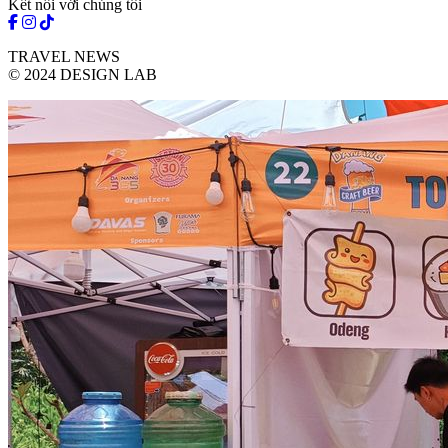
Kết nối với chúng tôi
TRAVEL NEWS
© 2024 DESIGN LAB