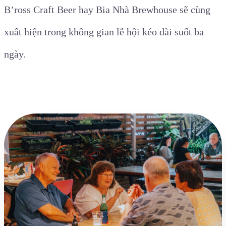
B’ross Craft Beer hay Bia Nhà Brewhouse sẽ cùng
xuất hiện trong không gian lễ hội kéo dài suốt ba
ngày.