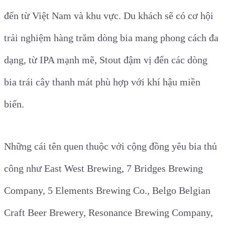
đến từ Việt Nam và khu vực. Du khách sẽ có cơ hội
trải nghiệm hàng trăm dòng bia mang phong cách đa
dạng, từ IPA mạnh mẽ, Stout đậm vị đến các dòng
bia trái cây thanh mát phù hợp với khí hậu miền
biển.
Những cái tên quen thuộc với cộng đồng yêu bia thủ
công như East West Brewing, 7 Bridges Brewing
Company, 5 Elements Brewing Co., Belgo Belgian
Craft Beer Brewery, Resonance Brewing Company,