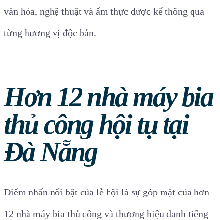
văn hóa, nghệ thuật và ẩm thực được kể thông qua
từng hương vị độc bản.
Hơn 12 nhà máy bia
thủ công hội tụ tại
Đà Nẵng
Điểm nhấn nổi bật của lễ hội là sự góp mặt của hơn
12 nhà máy bia thủ công và thương hiệu danh tiếng