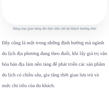
Hàng loạt gian hàng ẩm thực đón chờ du khách thưởng thức
Đây cũng là một trong những định hướng mà ngành
du lịch địa phương đang theo đuổi, khi lấy giá trị văn
hóa bản địa làm nền tảng để phát triển các sản phẩm
du lịch có chiều sâu, gia tăng thời gian lưu trú và
mức chi tiêu của du khách.