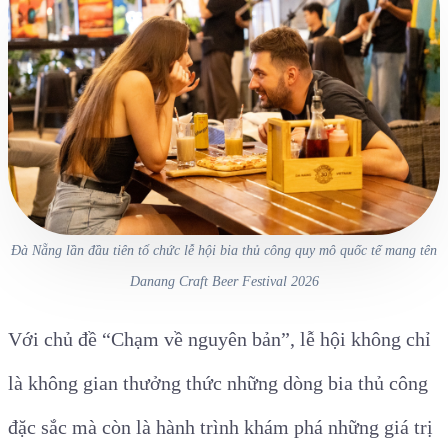
Đà Nẵng lần đầu tiên tổ chức lễ hội bia thủ công quy mô quốc tế mang tên
Danang Craft Beer Festival 2026
Với chủ đề “Chạm về nguyên bản”, lễ hội không chỉ
là không gian thưởng thức những dòng bia thủ công
đặc sắc mà còn là hành trình khám phá những giá trị