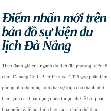
khí sôi động từ sáng đến tối.
Điểm nhấn mới trên
bản đồ sự kiện du
lịch Đà Nẵng
Theo đánh giá của ngành du lịch địa phương, việc tổ
chức Danang Craft Beer Festival 2026 góp phần làm
phong phú thêm hệ sinh thái sự kiện của thành phố