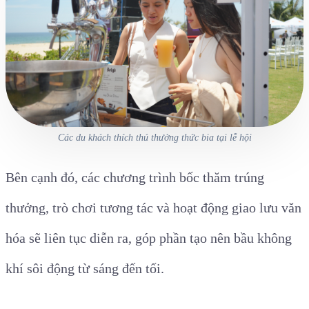
Các du khách thích thú thưởng thức bia tại lễ hội
Bên cạnh đó, các chương trình bốc thăm trúng
thưởng, trò chơi tương tác và hoạt động giao lưu văn
hóa sẽ liên tục diễn ra, góp phần tạo nên bầu không