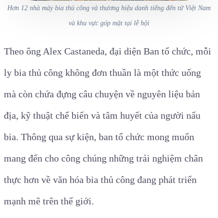
Hơn 12 nhà máy bia thủ công và thương hiệu danh tiếng đến từ Việt Nam
và khu vực góp mặt tại lễ hội
Theo ông Alex Castaneda, đại diện Ban tổ chức, mỗi
ly bia thủ công không đơn thuần là một thức uống
mà còn chứa đựng câu chuyện về nguyên liệu bản
địa, kỹ thuật chế biến và tâm huyết của người nấu
bia. Thông qua sự kiện, ban tổ chức mong muốn
mang đến cho công chúng những trải nghiệm chân
thực hơn về văn hóa bia thủ công đang phát triển
mạnh mẽ trên thế giới.