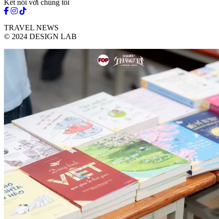
Kết nối với chúng tôi
TRAVEL NEWS
© 2024 DESIGN LAB