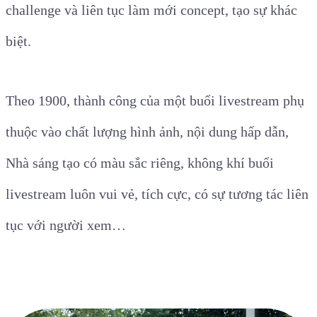
challenge và liên tục làm mới concept, tạo sự khác
biệt.
Theo 1900, thành công của một buổi livestream phụ
thuộc vào chất lượng hình ảnh, nội dung hấp dẫn,
Nhà sáng tạo có màu sắc riêng, không khí buổi
livestream luôn vui vẻ, tích cực, có sự tương tác liên
tục với người xem…