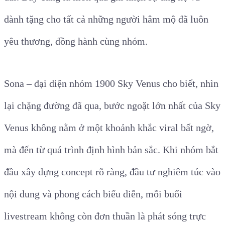
dành tặng cho tất cả những người hâm mộ đã luôn
yêu thương, đồng hành cùng nhóm.
Sona – đại diện nhóm 1900 Sky Venus cho biết, nhìn
lại chặng đường đã qua, bước ngoặt lớn nhất của Sky
Venus không nằm ở một khoảnh khắc viral bất ngờ,
mà đến từ quá trình định hình bản sắc. Khi nhóm bắt
đầu xây dựng concept rõ ràng, đầu tư nghiêm túc vào
nội dung và phong cách biểu diễn, mỗi buổi
livestream không còn đơn thuần là phát sóng trực