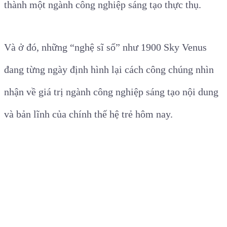
thành một ngành công nghiệp sáng tạo thực thụ.
Và ở đó, những “nghệ sĩ số” như 1900 Sky Venus
đang từng ngày định hình lại cách công chúng nhìn
nhận về giá trị ngành công nghiệp sáng tạo nội dung
và bản lĩnh của chính thế hệ trẻ hôm nay.