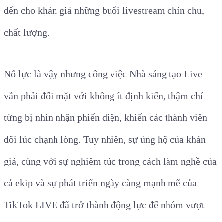
đến cho khán giả những buổi livestream chỉn chu,
chất lượng.
Nỗ lực là vậy nhưng công việc Nhà sáng tạo Live
vẫn phải đối mặt với không ít định kiến, thậm chí
từng bị nhìn nhận phiến diện, khiến các thành viên
đôi lúc chạnh lòng. Tuy nhiên, sự ủng hộ của khán
giả, cùng với sự nghiêm túc trong cách làm nghề của
cả ekip và sự phát triển ngày càng mạnh mẽ của
TikTok LIVE đã trở thành động lực để nhóm vượt