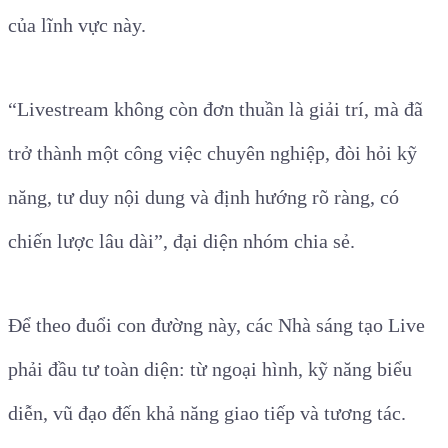
của lĩnh vực này.
“Livestream không còn đơn thuần là giải trí, mà đã
trở thành một công việc chuyên nghiệp, đòi hỏi kỹ
năng, tư duy nội dung và định hướng rõ ràng, có
chiến lược lâu dài”, đại diện nhóm chia sẻ.
Để theo đuổi con đường này, các Nhà sáng tạo Live
phải đầu tư toàn diện: từ ngoại hình, kỹ năng biểu
diễn, vũ đạo đến khả năng giao tiếp và tương tác.