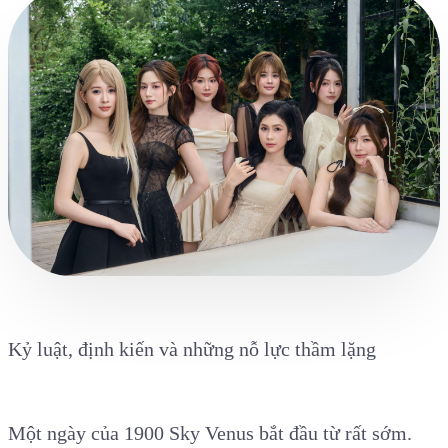
Kỷ luật, định kiến và những nỗ lực thầm lặng
Một ngày của 1900 Sky Venus bắt đầu từ rất sớm.