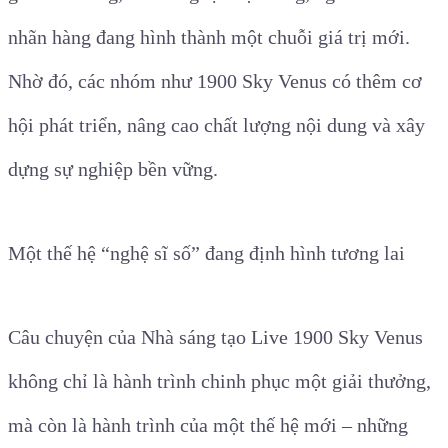
nhãn hàng đang hình thành một chuỗi giá trị mới.
Nhờ đó, các nhóm như 1900 Sky Venus có thêm cơ
hội phát triển, nâng cao chất lượng nội dung và xây
dựng sự nghiệp bền vững.
Một thế hệ “nghệ sĩ số” đang định hình tương lai
Câu chuyện của Nhà sáng tạo Live 1900 Sky Venus
không chỉ là hành trình chinh phục một giải thưởng,
mà còn là hành trình của một thế hệ mới – những