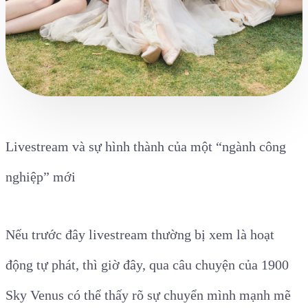
Livestream và sự hình thành của một “ngành công
nghiệp” mới
Nếu trước đây livestream thường bị xem là hoạt
động tự phát, thì giờ đây, qua câu chuyện của 1900
Sky Venus có thể thấy rõ sự chuyển mình mạnh mẽ