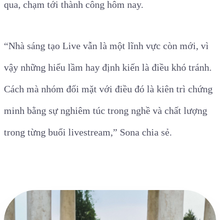
qua, chạm tới thành công hôm nay.
“Nhà sáng tạo Live vẫn là một lĩnh vực còn mới, vì
vậy những hiểu lầm hay định kiến là điều khó tránh.
Cách mà nhóm đối mặt với điều đó là kiên trì chứng
minh bằng sự nghiêm túc trong nghề và chất lượng
trong từng buổi livestream,” Sona chia sẻ.