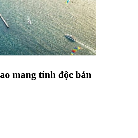
sao mang tính độc bản