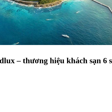
dlux – thương hiệu khách sạn 6 