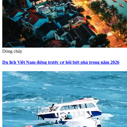
Dòng chảy
Du lịch Việt Nam đứng trước cơ hội bứt phá trong năm 2026