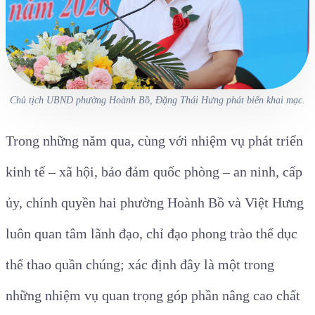
Chủ tịch UBND phường Hoành Bồ, Đặng Thái Hưng phát biển khai mạc.
Trong những năm qua, cùng với nhiệm vụ phát triển
kinh tế – xã hội, bảo đảm quốc phòng – an ninh, cấp
ủy, chính quyền
hai
phường
Hoành Bồ và Việt Hưng
luôn quan tâm lãnh đạo, chỉ đạo phong trào thể dục
thể thao quần chúng; xác định đây là một trong
những nhiệm vụ quan trọng góp phần nâng cao chất