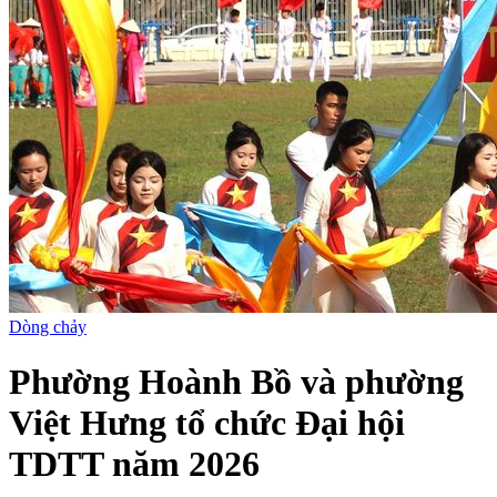
Dòng chảy
Phường Hoành Bồ và phường
Việt Hưng tổ chức Đại hội
TDTT năm 2026