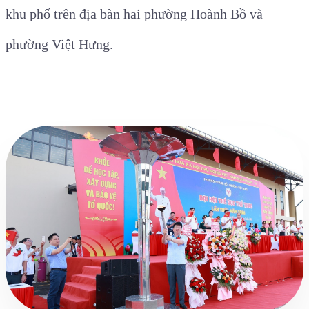
khu phố trên địa bàn hai phường Hoành Bồ và
phường Việt Hưng.