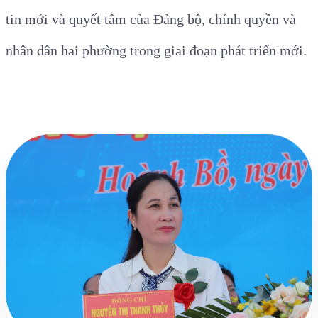
tin mới và quyết tâm của Đảng bộ, chính quyền và
n
hân dân
hai
phường trong giai đoạn phát triển mới.