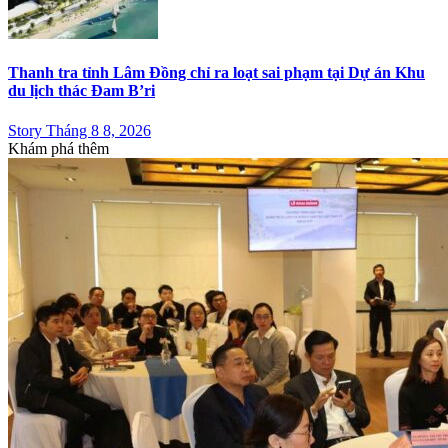
Thanh tra tỉnh Lâm Đồng chỉ ra loạt sai phạm tại Dự án Khu
du lịch thác Đam B’ri
Story Tháng 8 8, 2026
Khám phá thêm