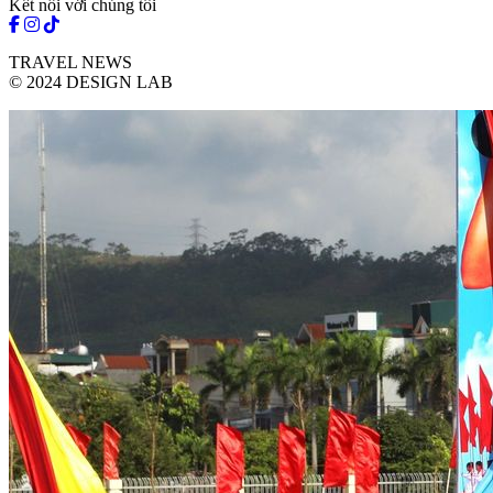
Kết nối với chúng tôi
TRAVEL NEWS
© 2024 DESIGN LAB