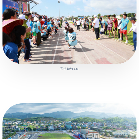
Thi kéo co.