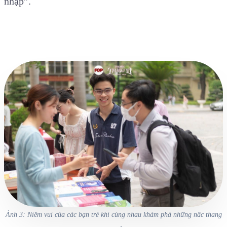
nhập”.
Ảnh 3: Niềm vui của các bạn trẻ khi cùng nhau khám phá những nấc thang