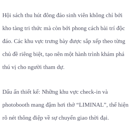
Hội sách thu hút đông đảo sinh viên không chỉ bởi
kho tàng tri thức mà còn bởi phong cách bài trí độc
đáo. Các khu vực trưng bày được sắp xếp theo từng
chủ đề riêng biệt, tạo nên một hành trình khám phá
thú vị cho người tham dự.
Dấu ấn thiết kế: Những khu vực check-in và
photobooth mang đậm hơi thở “LIMINAL”, thể hiện
rõ nét thông điệp về sự chuyển giao thời đại.