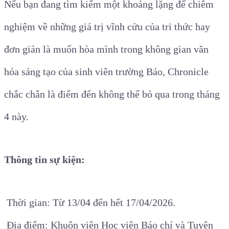
Nếu bạn đang tìm kiếm một khoảng lặng để chiêm
nghiệm về những giá trị vĩnh cửu của tri thức hay
đơn giản là muốn hòa mình trong không gian văn
hóa sáng tạo của sinh viên trường Báo, Chronicle
chắc chắn là điểm đến không thể bỏ qua trong tháng
4 này.
Thông tin sự kiện:
Thời gian: Từ 13/04 đến hết 17/04/2026.
Địa điểm: Khuôn viên Học viện Báo chí và Tuyên