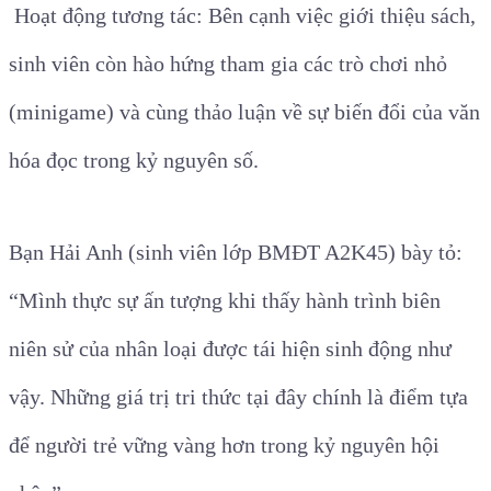
Hoạt động tương tác: Bên cạnh việc giới thiệu sách,
sinh viên còn hào hứng tham gia các trò chơi nhỏ
(minigame) và cùng thảo luận về sự biến đổi của văn
hóa đọc trong kỷ nguyên số.
Bạn Hải Anh (sinh viên lớp BMĐT A2K45) bày tỏ:
“Mình thực sự ấn tượng khi thấy hành trình biên
niên sử của nhân loại được tái hiện sinh động như
vậy. Những giá trị tri thức tại đây chính là điểm tựa
để người trẻ vững vàng hơn trong kỷ nguyên hội