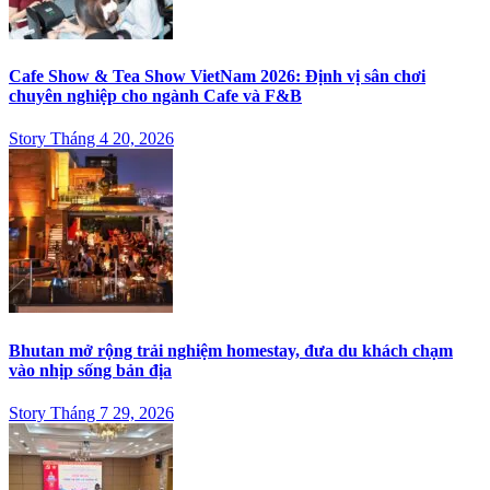
Cafe Show & Tea Show VietNam 2026: Định vị sân chơi
chuyên nghiệp cho ngành Cafe và F&B
Story Tháng 4 20, 2026
Bhutan mở rộng trải nghiệm homestay, đưa du khách chạm
vào nhịp sống bản địa
Story Tháng 7 29, 2026