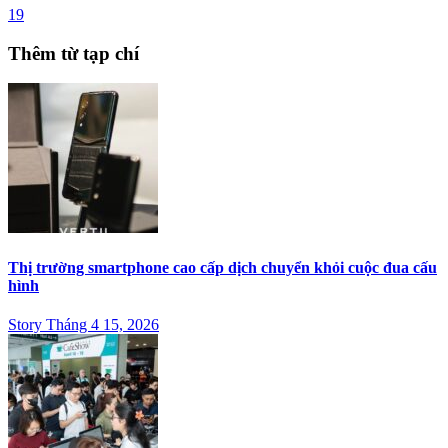
19
Thêm từ tạp chí
Thị trường smartphone cao cấp dịch chuyển khỏi cuộc đua cấu
hình
Story Tháng 4 15, 2026