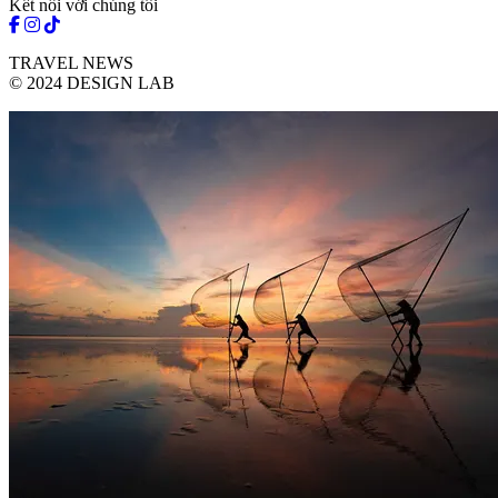
Kết nối với chúng tôi
TRAVEL NEWS
© 2024 DESIGN LAB