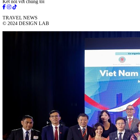
Kết nối với chúng tôi
TRAVEL NEWS
© 2024 DESIGN LAB