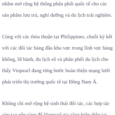
nhằm mở rộng hệ thống phân phối quốc tế cho các
sản phẩm lưu trú, nghỉ dưỡng và du lịch trải nghiệm.
Cùng với các thỏa thuận tại Philippines, chuỗi ký kết
với các đối tác hàng đầu khu vực trong lĩnh vực hàng
không, lữ hành, du lịch số và phân phối du lịch cho
thấy Vinpearl đang từng bước hoàn thiện mạng lưới
phát triển thị trường quốc tế tại Đông Nam Á.
Không chỉ mở rộng hệ sinh thái đối tác, các hợp tác
còn tạo nền tảng để Vinpearl gia tăng hiện diện tại