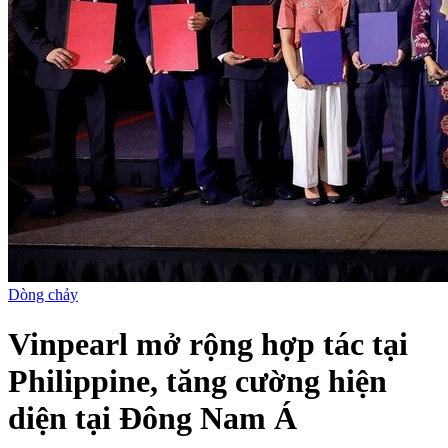
Dòng chảy
Vinpearl mở rộng hợp tác tại
Philippine, tăng cường hiện
diện tại Đông Nam Á