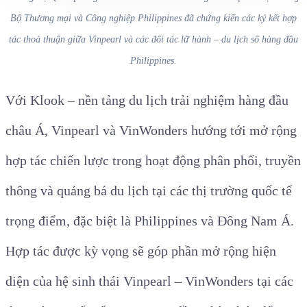
Bộ Thương mại và Công nghiệp Philippines đã chứng kiến các ký kết hợp
tác thoả thuận giữa Vinpearl và các đối tác lữ hành – du lịch số hàng đầu
Philippines.
Với Klook – nền tảng du lịch trải nghiệm hàng đầu
châu Á, Vinpearl và VinWonders hướng tới mở rộng
hợp tác chiến lược trong hoạt động phân phối, truyền
thông và quảng bá du lịch tại các thị trường quốc tế
trọng điểm, đặc biệt là Philippines và Đông Nam Á.
Hợp tác được kỳ vọng sẽ góp phần mở rộng hiện
diện của hệ sinh thái Vinpearl – VinWonders tại các