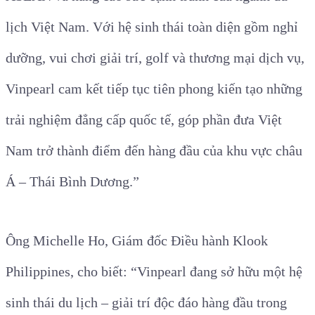
lịch Việt Nam. Với hệ sinh thái toàn diện gồm nghỉ
dưỡng, vui chơi giải trí, golf và thương mại dịch vụ,
Vinpearl cam kết tiếp tục tiên phong kiến tạo những
trải nghiệm đẳng cấp quốc tế, góp phần đưa Việt
Nam trở thành điểm đến hàng đầu của khu vực châu
Á – Thái Bình Dương.”
Ông Michelle Ho, Giám đốc Điều hành Klook
Philippines, cho biết: “Vinpearl đang sở hữu một hệ
sinh thái du lịch – giải trí độc đáo hàng đầu trong