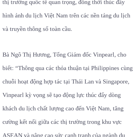
thị trường quốc tế quan trọng, đồng thời thúc đẩy
hình ảnh du lịch Việt Nam trên các nền tảng du lịch
và truyền thông số toàn cầu.
Bà Ngô Thị Hương, Tổng Giám đốc Vinpearl, cho
biết: “Thông qua các thỏa thuận tại Philippines cùng
chuỗi hoạt động hợp tác tại Thái Lan và Singapore,
Vinpearl kỳ vọng sẽ tạo động lực thúc đẩy dòng
khách du lịch chất lượng cao đến Việt Nam, tăng
cường kết nối giữa các thị trường trong khu vực
ASEAN và nâng cao sức cạnh tranh của ngành du