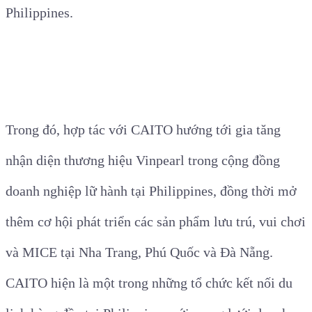
Philippines.
Trong đó, hợp tác với CAITO hướng tới gia tăng
nhận diện thương hiệu Vinpearl trong cộng đồng
doanh nghiệp lữ hành tại Philippines, đồng thời mở
thêm cơ hội phát triển các sản phẩm lưu trú, vui chơi
và MICE tại Nha Trang, Phú Quốc và Đà Nẵng.
CAITO hiện là một trong những tổ chức kết nối du