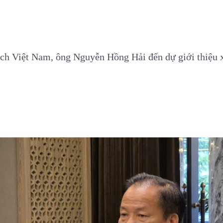
ịch Việt Nam, ông Nguyễn Hồng Hải đến dự giới thiệu 