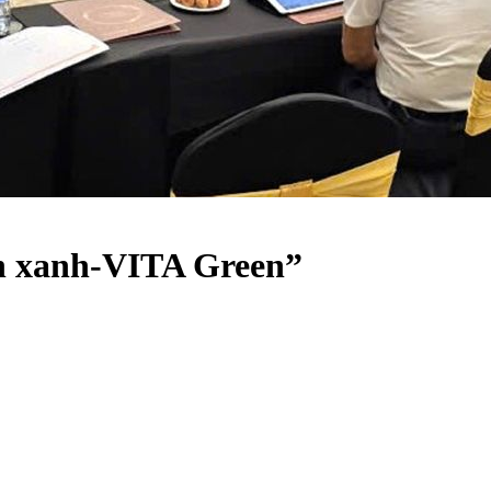
ch xanh-VITA Green”