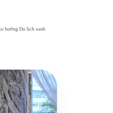
xu hướng Du lịch xanh