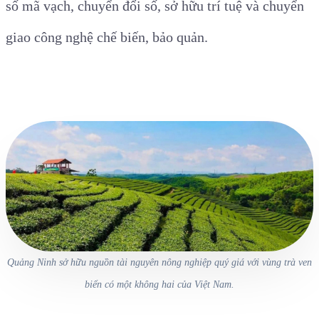
số mã vạch, chuyển đổi số, sở hữu trí tuệ và chuyển
giao công nghệ chế biến, bảo quản.
Quảng Ninh sở hữu nguồn tài nguyên nông nghiệp quý giá với vùng trà ven
biển có một không hai của Việt Nam.