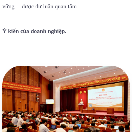
vững… được dư luận quan tâm.
Ý kiến của doanh nghiệp.