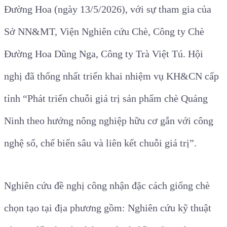
Đường Hoa
(ngày 13/5/2026), với sự tham gia của
Sở NN&MT, Viện Nghiên cứu Chè, Công ty Chè
Đường Hoa Dũng Nga, Công ty Trà Việt Tú. Hội
nghị đã thống nhất triển khai nhiệm vụ KH&CN cấp
tỉnh “Phát triển chuỗi giá trị sản phẩm chè Quảng
Ninh theo hướng nông nghiệp hữu cơ gắn với công
nghệ số, chế biến sâu và liên kết chuỗi giá trị”.
Nghiên cứu đề nghị công nhận đặc cách giống chè
chọn tạo tại địa phương gồm: Nghiên cứu kỹ thuật