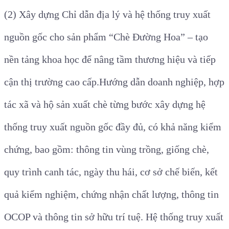
(2) Xây dựng Chỉ dẫn địa lý và hệ thống truy xuất
nguồn gốc cho sản phẩm “Chè Đường Hoa”
– tạo
nền tảng khoa học để nâng tầm thương hiệu và tiếp
cận thị trường cao cấp.
Hướng dẫn doanh nghiệp, hợp
tác xã và hộ sản xuất chè từng bước xây dựng hệ
thống truy xuất nguồn gốc đầy đủ, có khả năng kiểm
chứng, bao gồm: thông tin vùng trồng, giống chè,
quy trình canh tác, ngày thu hái, cơ sở chế biến, kết
quả kiểm nghiệm, chứng nhận chất lượng, thông tin
OCOP và thông tin sở hữu trí tuệ. Hệ thống truy xuất