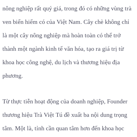
nông nghiệp rất quý giá, trong đó có những vùng trà
ven biển hiếm có của Việt Nam
. Cây chè không chỉ
là một cây nông nghiệp mà hoàn toàn có thể trở
thành một ngành kinh tế văn hóa, tạo ra giá trị từ
khoa học công nghệ, du lịch và thương hiệu địa
phương.
Từ thực tiễn hoạt động của doanh nghiệp,
Founder
thương hiệu Trà Việt Tú
đề xuất ba nội dung trọng
tâm.
Một là, tỉnh cần quan tâm hơn đến khoa học