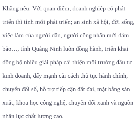
Khắng nêu:
Với quan điểm, doanh nghiệp có phát
triển thì tỉnh mới phát triển; an sinh xã hội, đời sống,
việc làm của người dân, người công nhân mới đảm
bảo…, tỉnh Quảng Ninh luôn đồng hành, triển khai
đồng bộ nhiều giải pháp cải thiện môi trường đầu tư
kinh doanh, đẩy mạnh cải cách thủ tục hành chính,
chuyển đổi số, hỗ trợ tiếp cận đất đai, mặt bằng sản
xuất, khoa học công nghệ, chuyển đổi xanh và nguồn
nhân lực chất lượng cao.