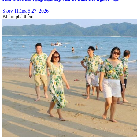
Story Tháng 5 27, 2026
Khám phá thêm