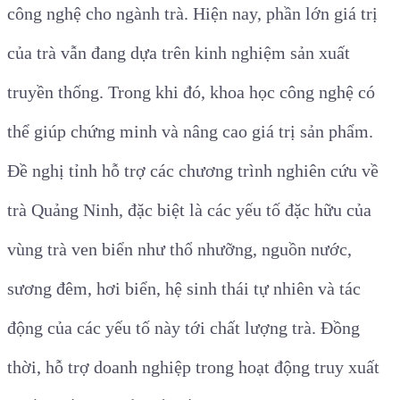
công nghệ cho ngành trà. Hiện nay, phần lớn giá trị
của trà vẫn đang dựa trên kinh nghiệm sản xuất
truyền thống. Trong khi đó, khoa học công nghệ có
thể giúp chứng minh và nâng cao giá trị sản phẩm.
Đề nghị tỉnh hỗ trợ các chương trình nghiên cứu về
trà Quảng Ninh, đặc biệt là các yếu tố đặc hữu của
vùng trà ven biển như thổ nhưỡng, nguồn nước,
sương đêm, hơi biển, hệ sinh thái tự nhiên và tác
động của các yếu tố này tới chất lượng trà.
Đồng
thời, hỗ trợ doanh nghiệp trong hoạt động truy xuất