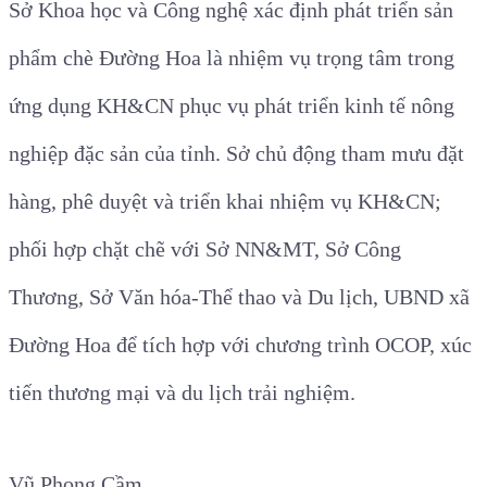
Sở Khoa học và Công nghệ xác định phát triển sản
phẩm chè Đường Hoa là nhiệm vụ trọng tâm trong
ứng dụng KH&CN phục vụ phát triển kinh tế nông
nghiệp đặc sản của tỉnh. Sở chủ động tham mưu đặt
hàng, phê duyệt và triển khai nhiệm vụ KH&CN;
phối hợp chặt chẽ với Sở NN&MT, Sở Công
Thương, Sở Văn hóa-Thể thao và Du lịch, UBND xã
Đường Hoa để tích hợp với chương trình OCOP, xúc
tiến thương mại và du lịch trải nghiệm.
Vũ Phong Cầm