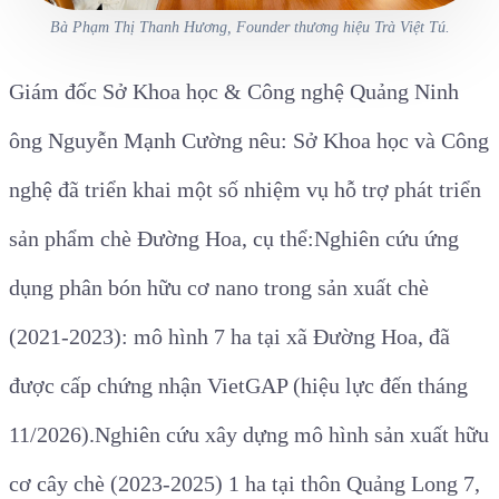
Bà Phạm Thị Thanh Hương, Founder thương hiệu Trà Việt Tú.
Giám đốc Sở Khoa học & Công nghệ Quảng Ninh
ông Nguyễn Mạnh Cường nêu: Sở Khoa học và Công
nghệ đã triển khai một số nhiệm vụ hỗ trợ phát triển
sản phẩm chè Đường Hoa, cụ thể:
Nghiên cứu ứng
dụng phân bón hữu cơ nano
trong sản xuất chè
(2021-2023): mô hình 7 ha tại
xã Đường Hoa
, đã
được cấp chứng nhận VietGAP (hiệu lực đến tháng
11/2026).
Nghiên cứu xây dựng mô hình sản xuất hữu
cơ cây chè
(2023-2025) 1 ha tại
thôn Quảng Long 7,