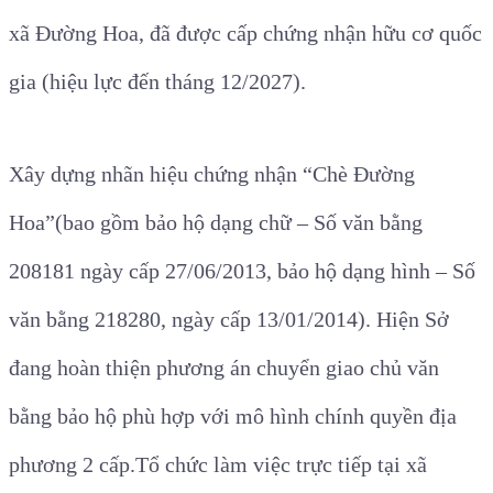
xã Đường Hoa
, đã được cấp chứng nhận hữu cơ quốc
gia (hiệu lực đến tháng 12/2027).
Xây dựng nhãn hiệu chứng nhận “Chè Đường
Hoa”
(bao gồm bảo hộ dạng chữ – Số văn bằng
208181 ngày cấp 27/06/2013, bảo hộ dạng hình – Số
văn bằng 218280, ngày cấp 13/01/2014). Hiện Sở
đang hoàn thiện phương án chuyển giao chủ văn
bằng bảo hộ phù hợp với mô hình chính quyền địa
phương 2 cấp.
Tổ chức làm việc trực tiếp tại xã