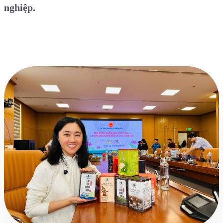
nghiệp.