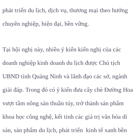
phát triển du lịch, dịch vụ, thương mại theo hướng
chuyên nghiệp, hiện đại, bền vững.
Tại hội nghị này, nhiều ý kiến kiến nghị của các
doanh nghiệp kinh doanh du lịch được Chủ tịch
UBND tỉnh Quảng Ninh và lãnh đạo các sở, ngành
giải đáp. Trong đó có ý kiến đưa cây chè Đường Hoa
vượt tầm nông sản thuần túy, trở thành sản phẩm
khoa học công nghệ, kết tinh các giá trị văn hóa di
sản, sản phẩm du lịch, phát triển kinh tế xanh bền