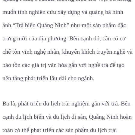
muốn tỉnh nghiên cứu xây dựng và quảng bá hình
ảnh “Trà biển Quảng Ninh” như một sản phẩm đặc
trưng mới của địa phương. Bên cạnh đó, cần có cơ
chế tôn vinh nghệ nhân, khuyến khích truyền nghề và
bảo tồn các giá trị văn hóa gắn với nghề trà để tạo
nền tảng phát triển lâu dài cho ngành.
Ba là, phát triển du lịch trải nghiệm gắn với trà. Bên
cạnh du lịch biển và du lịch di sản, Quảng Ninh hoàn
toàn có thể phát triển các sản phẩm du lịch trải