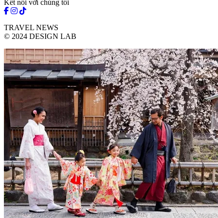
Kết nối với chúng tôi
TRAVEL NEWS
© 2024 DESIGN LAB