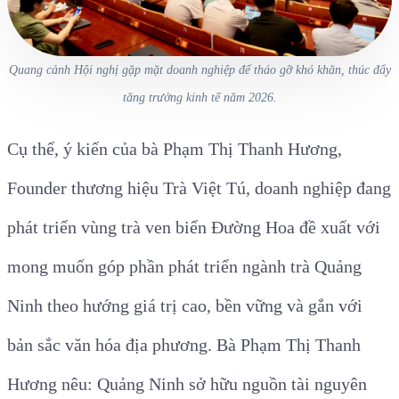
Quang cảnh Hội nghị gặp mặt doanh nghiệp để tháo gỡ khó khăn, thúc đẩy
tăng trưởng kinh tế năm 2026.
Cụ thể, ý kiến của bà Phạm Thị Thanh Hương,
Founder thương hiệu Trà Việt Tú, doanh nghiệp đang
phát triển vùng trà ven biển Đường Hoa
đề xuất với
mong muốn góp phần phát triển ngành trà Quảng
Ninh theo hướng giá trị cao, bền vững và gắn với
bản sắc văn hóa địa phương.
Bà Phạm Thị Thanh
Hương nêu:
Quảng Ninh sở hữu nguồn tài nguyên