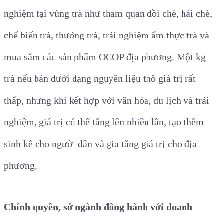
nghiệm tại vùng trà như tham quan đồi chè, hái chè,
chế biến trà, thưởng trà, trải nghiệm ẩm thực trà và
mua sắm các sản phẩm OCOP địa phương. Một kg
trà nếu bán dưới dạng nguyên liệu thô giá trị rất
thấp, nhưng khi kết hợp với văn hóa, du lịch và trải
nghiệm, giá trị có thể tăng lên nhiều lần, tạo thêm
sinh kế cho người dân và gia tăng giá trị cho địa
phương.
Chính quyền, sở ngành đồng hành với doanh