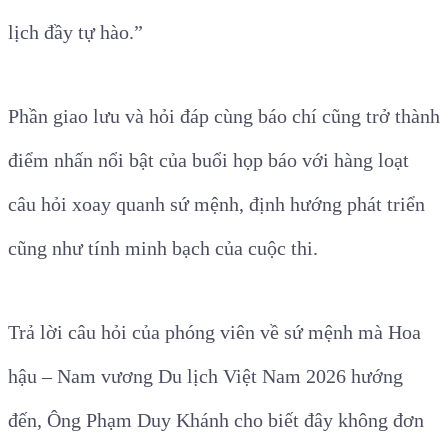
lịch đầy tự hào.”
Phần giao lưu và hỏi đáp cùng báo chí cũng trở thành
điểm nhấn nổi bật của buổi họp báo với hàng loạt
câu hỏi xoay quanh sứ mệnh, định hướng phát triển
cũng như tính minh bạch của cuộc thi.
Trả lời câu hỏi của phóng viên về sứ mệnh mà Hoa
hậu – Nam vương Du lịch Việt Nam 2026 hướng
đến, Ông Phạm Duy Khánh cho biết đây không đơn