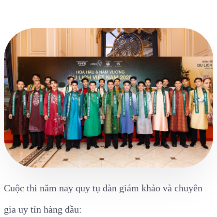
Cuộc thi năm nay quy tụ dàn giám khảo và chuyên
gia uy tín hàng đầu: