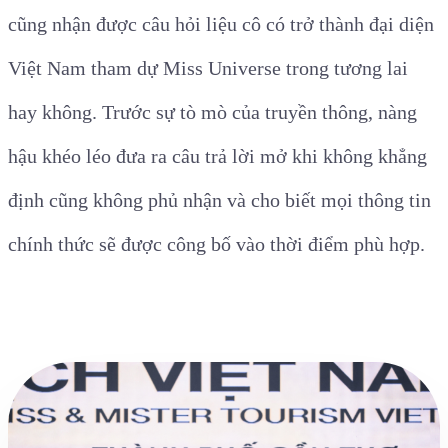
cũng nhận được câu hỏi liệu cô có trở thành đại diện
Việt Nam tham dự Miss Universe trong tương lai
hay không. Trước sự tò mò của truyền thông, nàng
hậu khéo léo đưa ra câu trả lời mở khi không khẳng
định cũng không phủ nhận và cho biết mọi thông tin
chính thức sẽ được công bố vào thời điểm phù hợp.