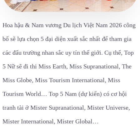
Hoa hậu & Nam vương Du lịch Việt Nam 2026 công
bố sẽ lựa chọn 5 đại diện xuất sắc nhất để tham gia
các đấu trường nhan sắc uy tín thế giới. Cụ thể, Top
5 Nữ sẽ đi thi Miss Earth, Miss Supranational, The
Miss Globe, Miss Tourism International, Miss
Tourism World… Top 5 Nam (dự kiến) có cơ hội
tranh tài ở Mister Supranational, Mister Universe,
Mister International, Mister Global…