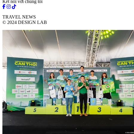
Kết nối với chúng tôi
TRAVEL NEWS
© 2024 DESIGN LAB