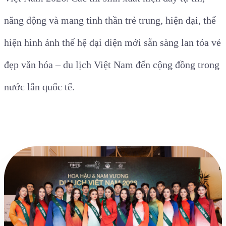
năng động và mang tinh thần trẻ trung, hiện đại, thể
hiện hình ảnh thế hệ đại diện mới sẵn sàng lan tỏa vẻ
đẹp văn hóa – du lịch Việt Nam đến cộng đồng trong
nước lẫn quốc tế.