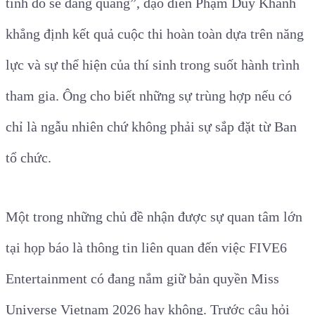
tỉnh đó sẽ đăng quang”, đạo diễn Phạm Duy Khánh
khẳng định kết quả cuộc thi hoàn toàn dựa trên năng
lực và sự thể hiện của thí sinh trong suốt hành trình
tham gia. Ông cho biết những sự trùng hợp nếu có
chỉ là ngẫu nhiên chứ không phải sự sắp đặt từ Ban
tổ chức.
Một trong những chủ đề nhận được sự quan tâm lớn
tại họp báo là thông tin liên quan đến việc FIVE6
Entertainment có đang nắm giữ bản quyền Miss
Universe Vietnam 2026 hay không. Trước câu hỏi