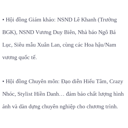
• Hội đồng Giám khảo: NSND Lê Khanh (Trưởng
BGK), NSND Vương Duy Biên, Nhà báo Ngô Bá
Lục, Siêu mẫu Xuân Lan, cùng các Hoa hậu/Nam
vương quốc tế.
• Hội đồng Chuyên môn: Đạo diễn Hiếu Tâm, Crazy
Nhóc, Stylist Hiền Danh… đảm bảo chất lượng hình
ảnh và dàn dựng chuyên nghiệp cho chương trình.