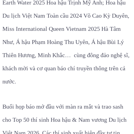
Earth Water 2025 Hoa hậu Trịnh Mỹ Anh; Hoa hậu
Du lịch Việt Nam Toàn cầu 2024 Võ Cao Kỳ Duyên,
Miss International Queen Vietnam 2025 Hà Tâm
Như, Á hậu Phạm Hoàng Thu Uyên, Á hậu Bùi Lý
Thiên Hương, Minh Khắc… cùng đông đảo nghệ sĩ,
khách mời và cơ quan báo chí truyền thông trên cả
nước.
Buổi họp báo mở đầu với màn ra mắt và trao sash
cho Top 50 thí sinh Hoa hậu & Nam vương Du lịch
Việt Nam 2026. Các thí sinh xuất hiện đầy tự tin,