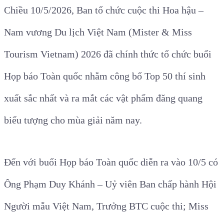
Chiều 10/5/2026, Ban tổ chức cuộc thi Hoa hậu –
Nam vương Du lịch Việt Nam (Mister & Miss
Tourism Vietnam) 2026 đã chính thức tổ chức buổi
Họp báo Toàn quốc nhằm công bố Top 50 thí sinh
xuất sắc nhất và ra mắt các vật phẩm đăng quang
biểu tượng cho mùa giải năm nay.
Đến với buổi Họp báo Toàn quốc diễn ra vào 10/5 có
Ông Phạm Duy Khánh – Uỷ viên Ban chấp hành Hội
Người mẫu Việt Nam, Trưởng BTC cuộc thi; Miss