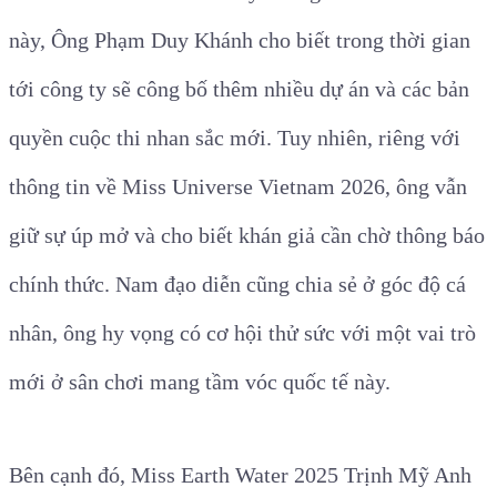
này, Ông Phạm Duy Khánh cho biết trong thời gian
tới công ty sẽ công bố thêm nhiều dự án và các bản
quyền cuộc thi nhan sắc mới. Tuy nhiên, riêng với
thông tin về Miss Universe Vietnam 2026, ông vẫn
giữ sự úp mở và cho biết khán giả cần chờ thông báo
chính thức. Nam đạo diễn cũng chia sẻ ở góc độ cá
nhân, ông hy vọng có cơ hội thử sức với một vai trò
mới ở sân chơi mang tầm vóc quốc tế này.
Bên cạnh đó, Miss Earth Water 2025 Trịnh Mỹ Anh