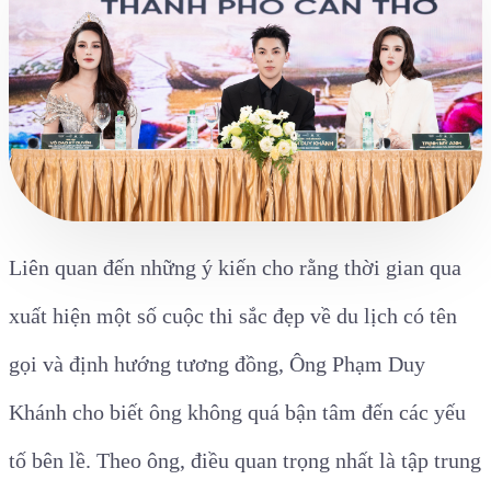
Liên quan đến những ý kiến cho rằng thời gian qua
xuất hiện một số cuộc thi sắc đẹp về du lịch có tên
gọi và định hướng tương đồng, Ông Phạm Duy
Khánh cho biết ông không quá bận tâm đến các yếu
tố bên lề. Theo ông, điều quan trọng nhất là tập trung