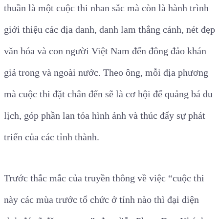
thuần là một cuộc thi nhan sắc mà còn là hành trình
giới thiệu các địa danh, danh lam thắng cảnh, nét đẹp
văn hóa và con người Việt Nam đến đông đảo khán
giả trong và ngoài nước. Theo ông, mỗi địa phương
mà cuộc thi đặt chân đến sẽ là cơ hội để quảng bá du
lịch, góp phần lan tỏa hình ảnh và thúc đẩy sự phát
triển của các tỉnh thành.
Trước thắc mắc của truyền thông về việc “cuộc thi
này các mùa trước tổ chức ở tỉnh nào thì đại diện