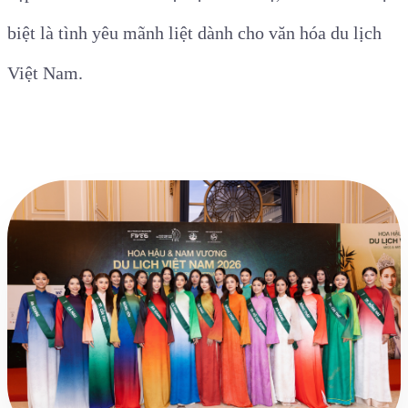
biệt là tình yêu mãnh liệt dành cho văn hóa du lịch
Việt Nam.