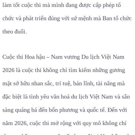
làm tốt cuộc thi mà mình đang được cấp phép tổ
chức và phát triển đúng với sứ mệnh mà Ban tổ chức
theo đuổi.
Cuộc thi Hoa hậu – Nam vương Du lịch Việt Nam
2026 là cuộc thi không chỉ tìm kiếm những gương
mặt sở hữu nhan sắc, trí tuệ, bản lĩnh, tài năng mà
đặc biệt là tình yêu văn hoá du lịch Việt Nam và sẵn
sàng quảng bá đến bốn phương và quốc tế. Đến với
năm 2026, cuộc thi mở rộng với quy mô không chỉ