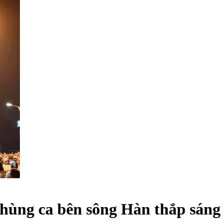
hùng ca bên sông Hàn thắp sáng