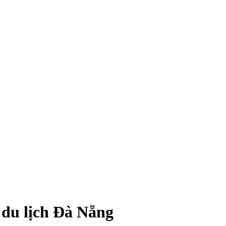
 du lịch Đà Nẵng