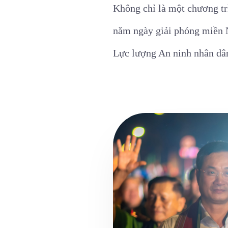
Không chỉ là một chương tr
năm ngày giải phóng miền N
Lực lượng An ninh nhân dân