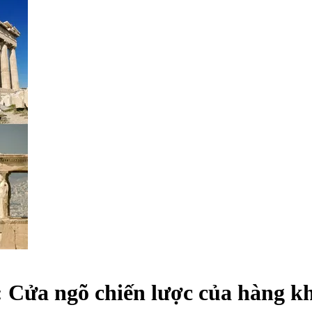
: Cửa ngõ chiến lược của hàng 