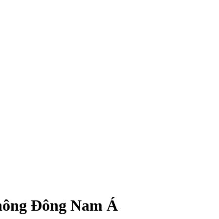
không Đông Nam Á