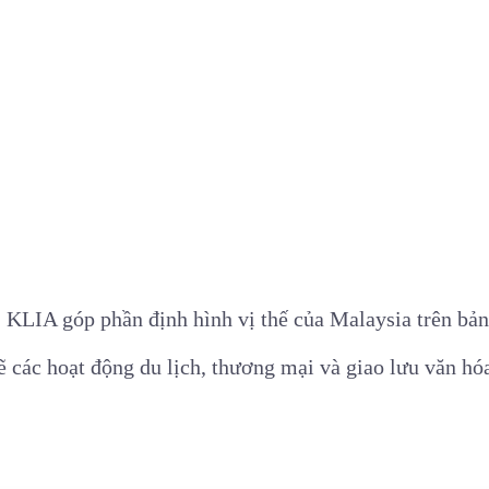
, KLIA góp phần định hình vị thế của Malaysia trên bả
 các hoạt động du lịch, thương mại và giao lưu văn hó