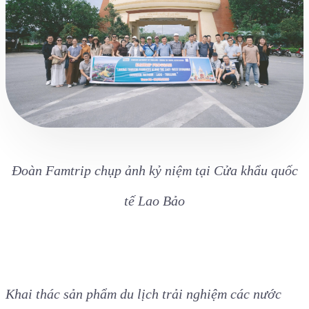
Đoàn Famtrip chụp ảnh kỷ niệm tại Cửa khẩu quốc
tế Lao Bảo
Khai thác sản phẩm du lịch trải nghiệm các nước