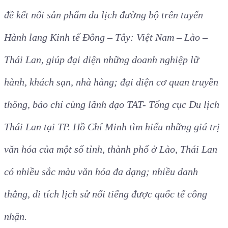
đề kết nối sản phẩm du lịch đường bộ trên tuyến
Hành lang Kinh tế Đông – Tây: Việt Nam – Lào –
Thái Lan, giúp đại diện những doanh nghiệp lữ
hành, khách sạn, nhà hàng; đại diện cơ quan truyền
thông, báo chí cùng lãnh đạo TAT- Tổng cục Du lịch
Thái Lan tại TP. Hồ Chí Minh tìm hiểu những giá trị
văn hóa của một số tỉnh, thành phố ở Lào, Thái Lan
có nhiều sắc màu văn hóa đa dạng; nhiều danh
thắng, di tích lịch sử nổi tiếng được quốc tế công
nhận.