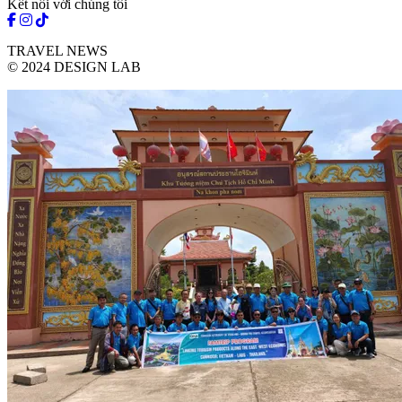
Kết nối với chúng tôi
TRAVEL NEWS
© 2024 DESIGN LAB