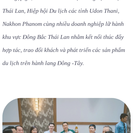
Thái Lan, Hiệp hội Du lịch các tỉnh Udon Thani,
Nakhon Phanom cùng nhiều doanh nghiệp lữ hành
khu vực Đông Bắc Thái Lan nhằm kết nối thúc đẩy
hợp tác, trao đổi khách và phát triển các sản phẩm
du lịch trên hành lang Đông -Tây.