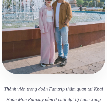
Thành viên trong đoàn Famtrip thăm quan tại Khải
Hoàn Môn Patuxay nằm ở cuối đại lộ Lane Xang