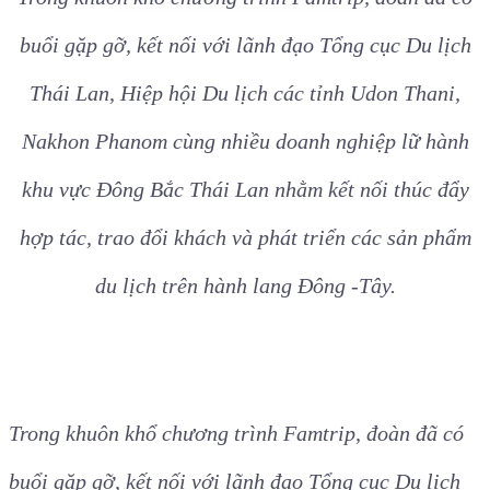
buổi gặp gỡ, kết nối với lãnh đạo Tổng cục Du lịch
Thái Lan, Hiệp hội Du lịch các tỉnh Udon Thani,
Nakhon Phanom cùng nhiều doanh nghiệp lữ hành
khu vực Đông Bắc Thái Lan nhằm kết nối thúc đẩy
hợp tác, trao đổi khách và phát triển các sản phẩm
du lịch trên hành lang Đông -Tây.
Trong khuôn khổ chương trình Famtrip, đoàn đã có
buổi gặp gỡ, kết nối với lãnh đạo Tổng cục Du lịch