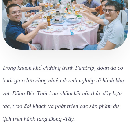
Trong khuôn khổ chương trình Famtrip, đoàn đã có
buổi giao lưu cùng nhiều doanh nghiệp lữ hành khu
vực Đông Bắc Thái Lan nhằm kết nối thúc đẩy hợp
tác, trao đổi khách và phát triển các sản phẩm du
lịch trên hành lang Đông -Tây.