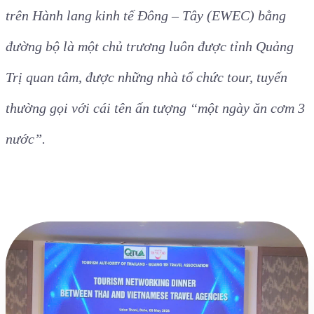
trên Hành lang kinh tế Đông – Tây (EWEC) bằng
đường bộ là một chủ trương luôn được tỉnh Quảng
Trị quan tâm, được những nhà tổ chức tour, tuyến
thường gọi với cái tên ấn tượng “một ngày ăn cơm 3
nước”.