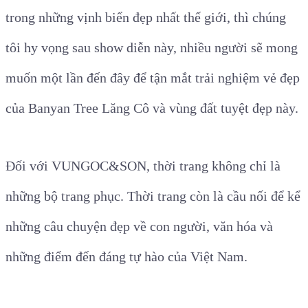
trong những vịnh biển đẹp nhất thế giới, thì chúng
tôi hy vọng sau show diễn này, nhiều người sẽ mong
muốn một lần đến đây để tận mắt trải nghiệm vẻ đẹp
của Banyan Tree Lăng Cô và vùng đất tuyệt đẹp này.
Đối với VUNGOC&SON, thời trang không chỉ là
những bộ trang phục. Thời trang còn là cầu nối để kể
những câu chuyện đẹp về con người, văn hóa và
những điểm đến đáng tự hào của Việt Nam.