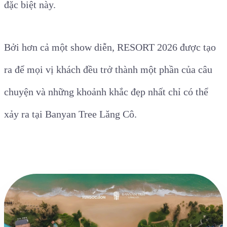
đặc biệt này.
Bởi hơn cả một show diễn, RESORT 2026 được tạo
ra để mọi vị khách đều trở thành một phần của câu
chuyện và những khoảnh khắc đẹp nhất chỉ có thể
xảy ra tại Banyan Tree Lăng Cô.