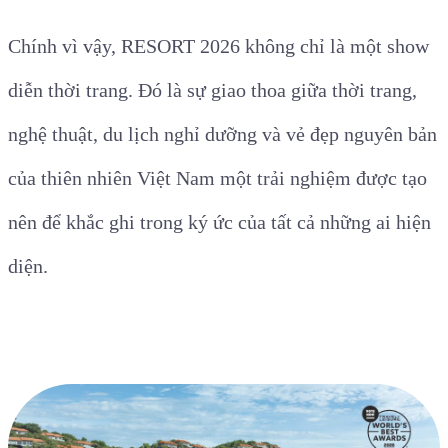
Chính vì vậy, RESORT 2026 không chỉ là một show
diễn thời trang. Đó là sự giao thoa giữa thời trang,
nghệ thuật, du lịch nghỉ dưỡng và vẻ đẹp nguyên bản
của thiên nhiên Việt Nam một trải nghiệm được tạo
nên để khắc ghi trong ký ức của tất cả những ai hiện
diện.