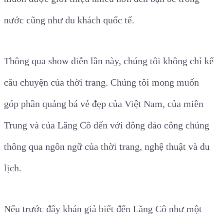
nước cũng như du khách quốc tế.
Thông qua show diễn lần này, chúng tôi không chỉ kể
câu chuyện của thời trang. Chúng tôi mong muốn
góp phần quảng bá vẻ đẹp của Việt Nam, của miền
Trung và của Lăng Cô đến với đông đảo công chúng
thông qua ngôn ngữ của thời trang, nghệ thuật và du
lịch.
Nếu trước đây khán giả biết đến Lăng Cô như một