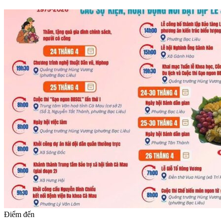
Điểm đến