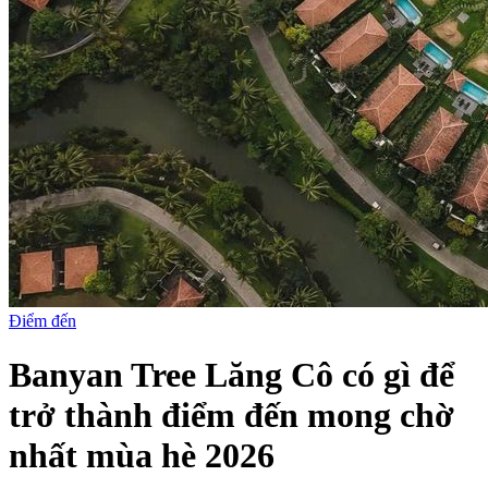
Điểm đến
Banyan Tree Lăng Cô có gì để
trở thành điểm đến mong chờ
nhất mùa hè 2026