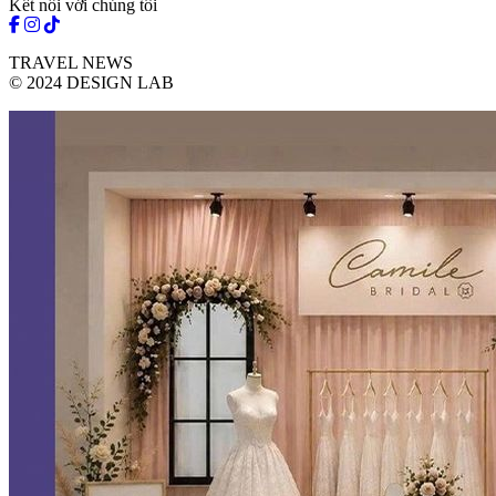
Kết nối với chúng tôi
TRAVEL NEWS
© 2024 DESIGN LAB