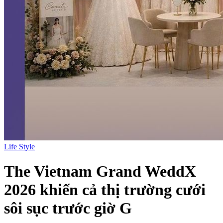
Life Style
The Vietnam Grand WeddX
2026 khiến cả thị trường cưới
sôi sục trước giờ G