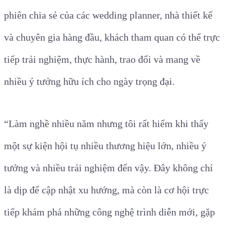
phiên chia sẻ của các wedding planner, nhà thiết kế
và chuyên gia hàng đầu, khách tham quan có thể trực
tiếp trải nghiệm, thực hành, trao đổi và mang về
nhiều ý tưởng hữu ích cho ngày trọng đại.
“Làm nghề nhiều năm nhưng tôi rất hiếm khi thấy
một sự kiện hội tụ nhiều thương hiệu lớn, nhiều ý
tưởng và nhiều trải nghiệm đến vậy. Đây không chỉ
là dịp để cập nhật xu hướng, mà còn là cơ hội trực
tiếp khám phá những công nghệ trình diễn mới, gặp