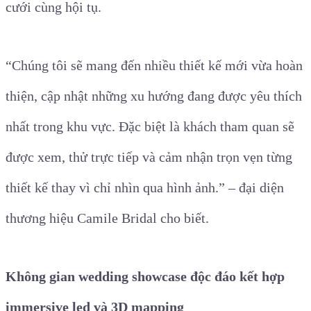
cưới cùng hội tụ.
“Chúng tôi sẽ mang đến nhiều thiết kế mới vừa hoàn
thiện, cập nhật những xu hướng đang được yêu thích
nhất trong khu vực. Đặc biệt là khách tham quan sẽ
được xem, thử trực tiếp và cảm nhận trọn vẹn từng
thiết kế thay vì chỉ nhìn qua hình ảnh.” – đại diện
thương hiệu Camile Bridal cho biết.
Không gian wedding showcase độc đáo kết hợp
immersive led và 3D mapping