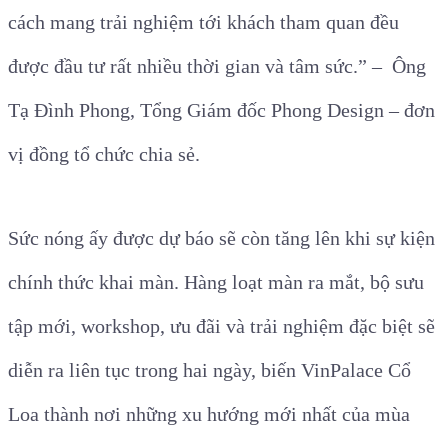
cách mang trải nghiệm tới khách tham quan đều
được đầu tư rất nhiều thời gian và tâm sức.” – Ông
Tạ Đình Phong, Tổng Giám đốc Phong Design – đơn
vị đồng tổ chức chia sẻ.
Sức nóng ấy được dự báo sẽ còn tăng lên khi sự kiện
chính thức khai màn. Hàng loạt màn ra mắt, bộ sưu
tập mới, workshop, ưu đãi và trải nghiệm đặc biệt sẽ
diễn ra liên tục trong hai ngày, biến VinPalace Cổ
Loa thành nơi những xu hướng mới nhất của mùa