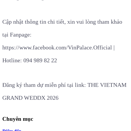
Cập nhật thông tin chi tiết, xin vui lòng tham khảo
tại Fanpage:
https://www.facebook.com/VinPalace.Official |
Hotline: 094 989 82 22
Đăng ký tham dự miễn phí tại link: THE VIETNAM
GRAND WEDDX 2026
Chuyên mục