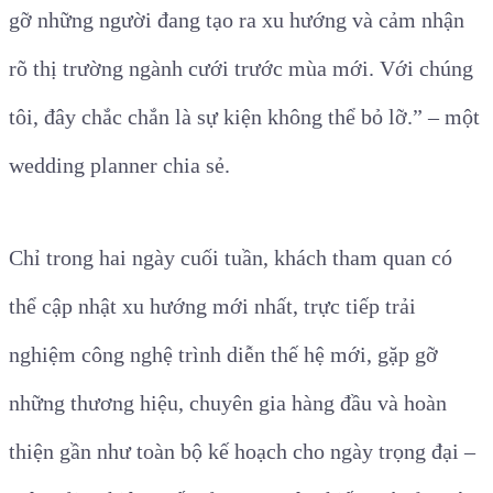
gỡ những người đang tạo ra xu hướng và cảm nhận
rõ thị trường ngành cưới trước mùa mới. Với chúng
tôi, đây chắc chắn là sự kiện không thể bỏ lỡ.” – một
wedding planner chia sẻ.
Chỉ trong hai ngày cuối tuần, khách tham quan có
thể cập nhật xu hướng mới nhất, trực tiếp trải
nghiệm công nghệ trình diễn thế hệ mới, gặp gỡ
những thương hiệu, chuyên gia hàng đầu và hoàn
thiện gần như toàn bộ kế hoạch cho ngày trọng đại –