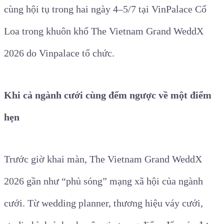
cùng hội tụ trong hai ngày 4–5/7 tại VinPalace Cổ
Loa trong khuôn khổ The Vietnam Grand WeddX
2026 do Vinpalace tổ chức.
Khi cả ngành cưới cùng đếm ngược về một điểm
hẹn
Trước giờ khai màn, The Vietnam Grand WeddX
2026 gần như “phủ sóng” mạng xã hội của ngành
cưới. Từ wedding planner, thương hiệu váy cưới,