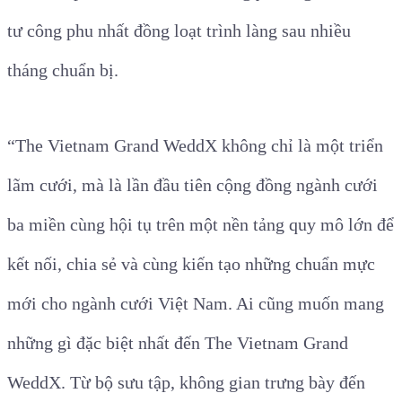
tư công phu nhất đồng loạt trình làng sau nhiều
tháng chuẩn bị.
“The Vietnam Grand WeddX không chỉ là một triển
lãm cưới, mà là lần đầu tiên cộng đồng ngành cưới
ba miền cùng hội tụ trên một nền tảng quy mô lớn để
kết nối, chia sẻ và cùng kiến tạo những chuẩn mực
mới cho ngành cưới Việt Nam. Ai cũng muốn mang
những gì đặc biệt nhất đến The Vietnam Grand
WeddX. Từ bộ sưu tập, không gian trưng bày đến