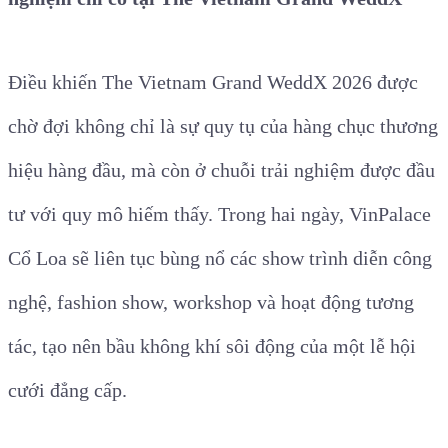
Điều khiến The Vietnam Grand WeddX 2026 được
chờ đợi không chỉ là sự quy tụ của hàng chục thương
hiệu hàng đầu, mà còn ở chuỗi trải nghiệm được đầu
tư với quy mô hiếm thấy. Trong hai ngày, VinPalace
Cổ Loa sẽ liên tục bùng nổ các show trình diễn công
nghệ, fashion show, workshop và hoạt động tương
tác, tạo nên bầu không khí sôi động của một lễ hội
cưới đẳng cấp.