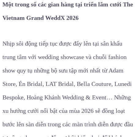
Một trong số các gian hàng tại triển lãm cưới The
Vietnam Grand WeddX 2026
Nhịp sôi động tiếp tục được đẩy lên tại sân khấu
trung tâm với wedding showcase và chuỗi fashion
show quy tụ những bộ sưu tập mới nhất từ Adam
Store, Én Bridal, LAT Bridal, Bella Couture, Lunedi
Bespoke, Hoàng Khánh Wedding & Event… Những
xu hướng cưới nổi bật của mùa 2026 sẽ đồng loạt
bước lên sàn diễn trong các màn trình diễn được đầu