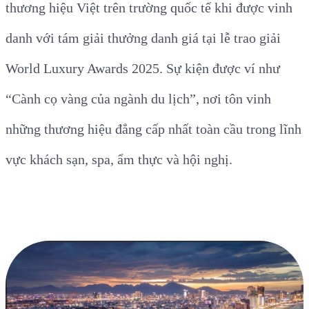
thương hiệu Việt trên trường quốc tế khi được vinh
danh với tám giải thưởng danh giá tại lễ trao giải
World Luxury Awards 2025. Sự kiện được ví như
“Cành cọ vàng của ngành du lịch”, nơi tôn vinh
những thương hiệu đẳng cấp nhất toàn cầu trong lĩnh
vực khách sạn, spa, ẩm thực và hội nghị.