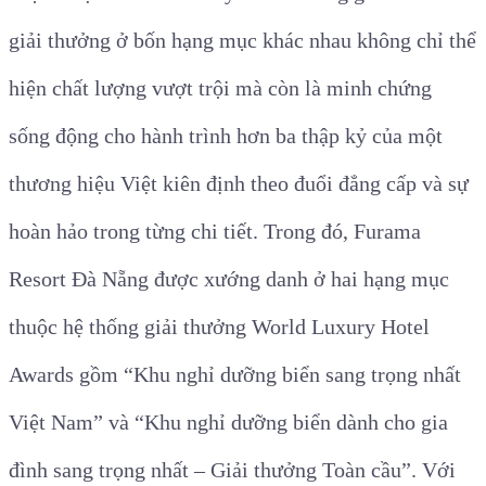
giải thưởng ở bốn hạng mục khác nhau không chỉ thể
hiện chất lượng vượt trội mà còn là minh chứng
sống động cho hành trình hơn ba thập kỷ của một
thương hiệu Việt kiên định theo đuổi đẳng cấp và sự
hoàn hảo trong từng chi tiết. Trong đó, Furama
Resort Đà Nẵng được xướng danh ở hai hạng mục
thuộc hệ thống giải thưởng World Luxury Hotel
Awards gồm “Khu nghỉ dưỡng biển sang trọng nhất
Việt Nam” và “Khu nghỉ dưỡng biển dành cho gia
đình sang trọng nhất – Giải thưởng Toàn cầu”. Với