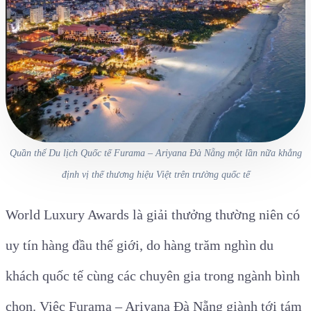
Quần thể Du lịch Quốc tế Furama – Ariyana Đà Nẵng một lần nữa khẳng
định vị thế thương hiệu Việt trên trường quốc tế
World Luxury Awards là giải thưởng thường niên có
uy tín hàng đầu thế giới, do hàng trăm nghìn du
khách quốc tế cùng các chuyên gia trong ngành bình
chọn. Việc Furama – Ariyana Đà Nẵng giành tới tám