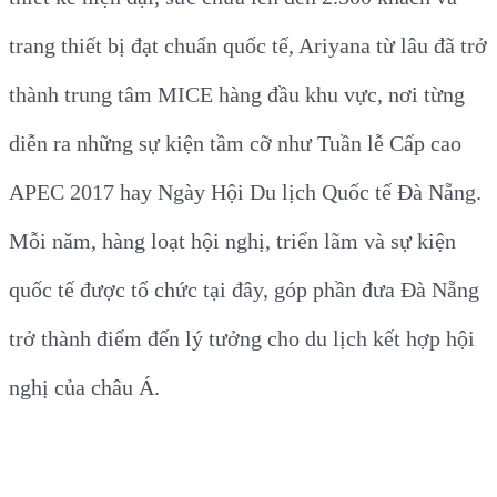
trang thiết bị đạt chuẩn quốc tế, Ariyana từ lâu đã trở
thành trung tâm MICE hàng đầu khu vực, nơi từng
diễn ra những sự kiện tầm cỡ như Tuần lễ Cấp cao
APEC 2017 hay Ngày Hội Du lịch Quốc tế Đà Nẵng.
Mỗi năm, hàng loạt hội nghị, triển lãm và sự kiện
quốc tế được tổ chức tại đây, góp phần đưa Đà Nẵng
trở thành điểm đến lý tưởng cho du lịch kết hợp hội
nghị của châu Á.