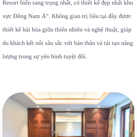
Resort biển sang trọng nhất, có thiết kế đẹp nhất khu
vực Đông Nam Á”. Không gian trị liệu tại đây được
thiết kế hài hòa giữa thiên nhiên và nghệ thuật, giúp
du khách kết nối sâu sắc với bản thân và tái tạo năng
lượng trong sự yên bình tuyệt đối.