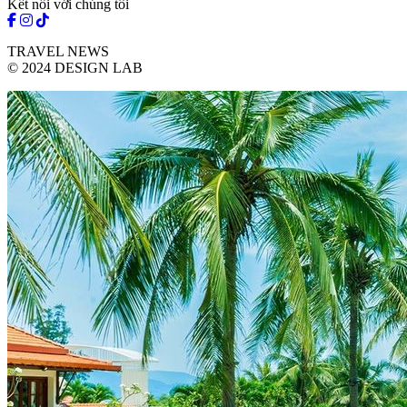
Kết nối với chúng tôi
TRAVEL NEWS
© 2024 DESIGN LAB