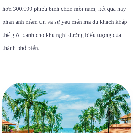
hơn 300.000 phiếu bình chọn mỗi năm, kết quả này
phản ánh niềm tin và sự yêu mến mà du khách khắp
thế giới dành cho khu nghỉ dưỡng biểu tượng của
thành phố biển.