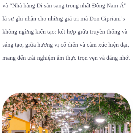
và “Nhà hàng Di sản sang trọng nhất Đông Nam Á”
là sự ghi nhận cho những giá trị mà Don Cipriani’s
không ngừng kiến tạo: kết hợp giữa truyền thống và
sáng tạo, giữa hương vị cổ điển và cảm xúc hiện đại,
mang đến trải nghiệm ẩm thực trọn vẹn và đáng nhớ.