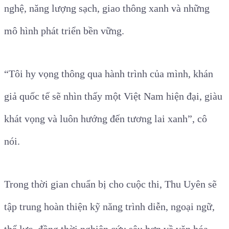
nghệ, năng lượng sạch, giao thông xanh và những
mô hình phát triển bền vững.
“Tôi hy vọng thông qua hành trình của mình, khán
giả quốc tế sẽ nhìn thấy một Việt Nam hiện đại, giàu
khát vọng và luôn hướng đến tương lai xanh”, cô
nói.
Trong thời gian chuẩn bị cho cuộc thi, Thu Uyên sẽ
tập trung hoàn thiện kỹ năng trình diễn, ngoại ngữ,