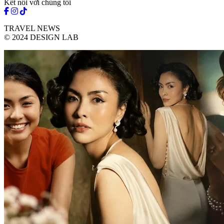
Kết nối với chúng tôi
TRAVEL NEWS
© 2024 DESIGN LAB