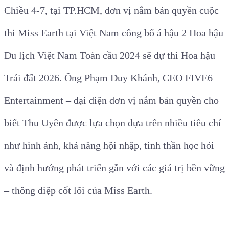
Chiều 4-7, tại TP.HCM, đơn vị nắm bản quyền cuộc
thi Miss Earth tại Việt Nam công bố á hậu 2 Hoa hậu
Du lịch Việt Nam Toàn cầu 2024 sẽ dự thi Hoa hậu
Trái đất 2026. Ông Phạm Duy Khánh, CEO FIVE6
Entertainment – đại diện đơn vị nắm bản quyền cho
biết Thu Uyên được lựa chọn dựa trên nhiều tiêu chí
như hình ảnh, khả năng hội nhập, tinh thần học hỏi
và định hướng phát triển gắn với các giá trị bền vững
– thông điệp cốt lõi của Miss Earth.