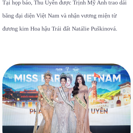
Tại họp báo, Thu Uyên được Trịnh Mỹ Anh trao dải
băng đại diện Việt Nam và nhận vương miện từ
đương kim Hoa hậu Trái đất Natálie Puškinová.