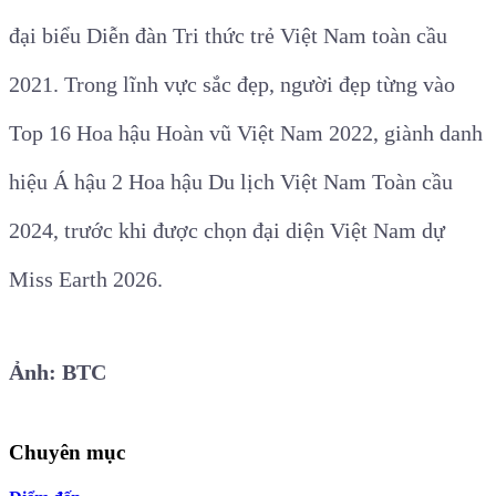
đại biểu Diễn đàn Tri thức trẻ Việt Nam toàn cầu
2021. Trong lĩnh vực sắc đẹp, người đẹp từng vào
Top 16 Hoa hậu Hoàn vũ Việt Nam 2022, giành danh
hiệu Á hậu 2 Hoa hậu Du lịch Việt Nam Toàn cầu
2024, trước khi được chọn đại diện Việt Nam dự
Miss Earth 2026.
Ảnh: BTC
Chuyên mục