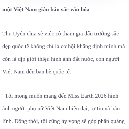
một Việt Nam giàu bản sắc văn hóa
Thu Uyên chia sẻ việc cô tham gia đấu trường sắc
đẹp quốc tế không chỉ là cơ hội khẳng định mình mà
còn là dịp giới thiệu hình ảnh đất nước, con người
Việt Nam đến bạn bè quốc tế.
“Tôi mong muốn mang đến Miss Earth 2026 hình
ảnh người phụ nữ Việt Nam hiện đại, tự tin và bản
lĩnh. Đồng thời, tôi cũng hy vọng sẽ góp phần quảng