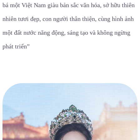
bá một Việt Nam giàu bản sắc văn hóa, sở hữu thiên
nhiên tươi đẹp, con người thân thiện, cùng hình ảnh
một đất nước năng động, sáng tạo và không ngừng
phát triển”