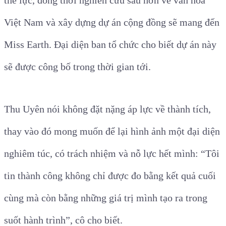
thể lực, đồng thời nghiên cứu sâu hơn về văn hóa
Việt Nam và xây dựng dự án cộng đồng sẽ mang đến
Miss Earth. Đại diện ban tổ chức cho biết dự án này
sẽ được công bố trong thời gian tới.
Thu Uyên nói không đặt nặng áp lực về thành tích,
thay vào đó mong muốn để lại hình ảnh một đại diện
nghiêm túc, có trách nhiệm và nỗ lực hết mình: “Tôi
tin thành công không chỉ được đo bằng kết quả cuối
cùng mà còn bằng những giá trị mình tạo ra trong
suốt hành trình”, cô cho biết.