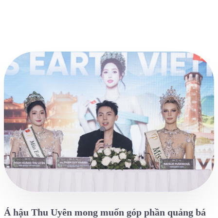
Á hậu Thu Uyên mong muốn góp phần quảng bá