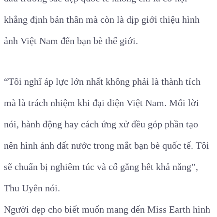
khẳng định bản thân mà còn là dịp giới thiệu hình
ảnh Việt Nam đến bạn bè thế giới.
“Tôi nghĩ áp lực lớn nhất không phải là thành tích
mà là trách nhiệm khi đại diện Việt Nam. Mỗi lời
nói, hành động hay cách ứng xử đều góp phần tạo
nên hình ảnh đất nước trong mắt bạn bè quốc tế. Tôi
sẽ chuẩn bị nghiêm túc và cố gắng hết khả năng”,
Thu Uyên nói.
Người đẹp cho biết muốn mang đến Miss Earth hình