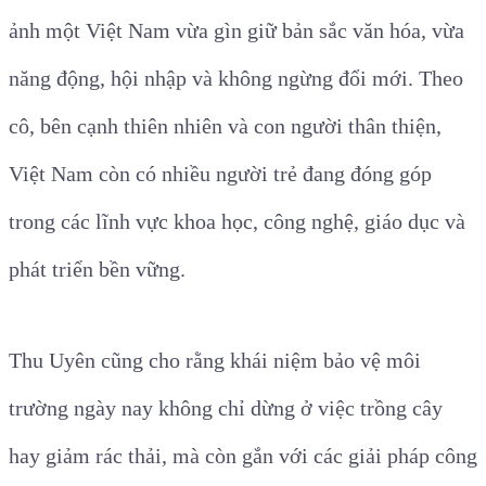
ảnh một Việt Nam vừa gìn giữ bản sắc văn hóa, vừa
năng động, hội nhập và không ngừng đổi mới. Theo
cô, bên cạnh thiên nhiên và con người thân thiện,
Việt Nam còn có nhiều người trẻ đang đóng góp
trong các lĩnh vực khoa học, công nghệ, giáo dục và
phát triển bền vững.
Thu Uyên cũng cho rằng khái niệm bảo vệ môi
trường ngày nay không chỉ dừng ở việc trồng cây
hay giảm rác thải, mà còn gắn với các giải pháp công