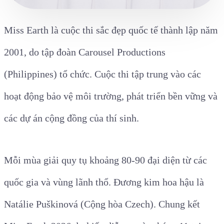
Miss Earth là cuộc thi sắc đẹp quốc tế thành lập năm
2001, do tập đoàn Carousel Productions
(Philippines) tổ chức. Cuộc thi tập trung vào các
hoạt động bảo vệ môi trường, phát triển bền vững và
các dự án cộng đồng của thí sinh.
Mỗi mùa giải quy tụ khoảng 80-90 đại diện từ các
quốc gia và vùng lãnh thổ. Đương kim hoa hậu là
Natálie Puškinová (Cộng hòa Czech). Chung kết