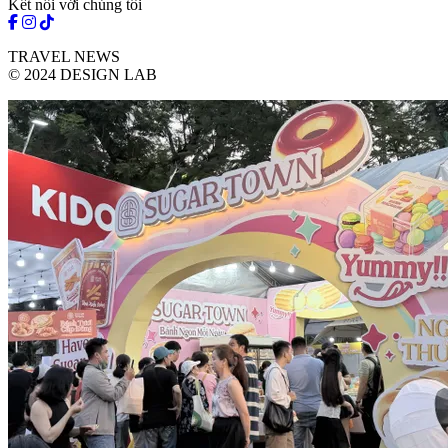
Kết nối với chúng tôi
TRAVEL NEWS
© 2024 DESIGN LAB