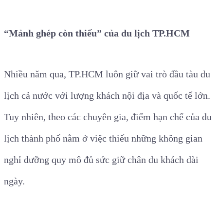
“Mảnh ghép còn thiếu” của du lịch TP.HCM
Nhiều năm qua, TP.HCM luôn giữ vai trò đầu tàu du
lịch cả nước với lượng khách nội địa và quốc tế lớn.
Tuy nhiên, theo các chuyên gia, điểm hạn chế của du
lịch thành phố nằm ở việc thiếu những không gian
nghỉ dưỡng quy mô đủ sức giữ chân du khách dài
ngày.