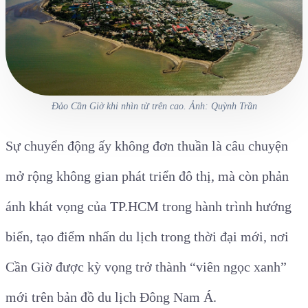
Đảo Cần Giờ khi nhìn từ trên cao. Ảnh: Quỳnh Trần
Sự chuyển động ấy không đơn thuần là câu chuyện
mở rộng không gian phát triển đô thị, mà còn phản
ánh khát vọng của TP.HCM trong hành trình hướng
biển, tạo điểm nhấn du lịch trong thời đại mới, nơi
Cần Giờ được kỳ vọng trở thành “viên ngọc xanh”
mới trên bản đồ du lịch Đông Nam Á.