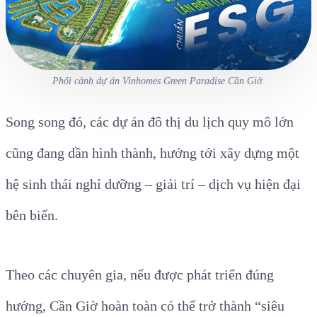
Phối cảnh dự án Vinhomes Green Paradise Cần Giờ.
Song song đó, các dự án đô thị du lịch quy mô lớn
cũng đang dần hình thành, hướng tới xây dựng một
hệ sinh thái nghỉ dưỡng – giải trí – dịch vụ hiện đại
bên biển.
Theo các chuyên gia, nếu được phát triển đúng
hướng, Cần Giờ hoàn toàn có thể trở thành “siêu