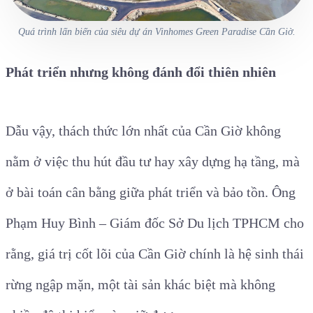
Quá trình lấn biến của siêu dự án Vinhomes Green Paradise Cần Giờ.
Phát triển nhưng không đánh đổi thiên nhiên
Dẫu vậy, thách thức lớn nhất của Cần Giờ không
nằm ở việc thu hút đầu tư hay xây dựng hạ tầng, mà
ở bài toán cân bằng giữa phát triển và bảo tồn. Ông
Phạm Huy Bình – Giám đốc Sở Du lịch TPHCM cho
rằng, giá trị cốt lõi của Cần Giờ chính là hệ sinh thái
rừng ngập mặn, một tài sản khác biệt mà không