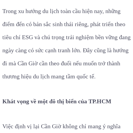
Trong xu hướng du lịch toàn cầu hiện nay, những
điểm đến có bản sắc sinh thái riêng, phát triển theo
tiêu chí ESG và chú trọng trải nghiệm bền vững đang
ngày càng có sức cạnh tranh lớn. Đây cũng là hướng
đi mà Cần Giờ cần theo đuổi nếu muốn trở thành
thương hiệu du lịch mang tầm quốc tế.
Khát vọng về một đô thị biển của TP.HCM
Việc định vị lại Cần Giờ không chỉ mang ý nghĩa