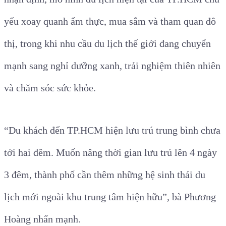
yếu xoay quanh ẩm thực, mua sắm và tham quan đô
thị, trong khi nhu cầu du lịch thế giới đang chuyển
mạnh sang nghỉ dưỡng xanh, trải nghiệm thiên nhiên
và chăm sóc sức khỏe.
“Du khách đến TP.HCM hiện lưu trú trung bình chưa
tới hai đêm. Muốn nâng thời gian lưu trú lên 4 ngày
3 đêm, thành phố cần thêm những hệ sinh thái du
lịch mới ngoài khu trung tâm hiện hữu”, bà Phương
Hoàng nhấn mạnh.