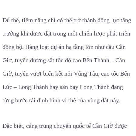
Dù thế, tiềm năng chỉ có thể trở thành động lực tăng
trưởng khi được đặt trong một chiến lược phát triển
đồng bộ. Hàng loạt dự án hạ tầng lớn như cầu Cần
Giờ, tuyến đường sắt tốc độ cao Bến Thành – Cần
Giờ, tuyến vượt biển kết nối Vũng Tàu, cao tốc Bến
Lức – Long Thành hay sân bay Long Thành đang
từng bước tái định hình vị thế của vùng đất này.
Đặc biệt, cảng trung chuyển quốc tế Cần Giờ được