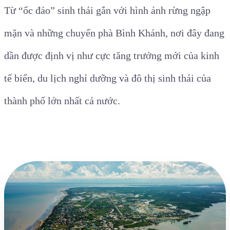
Từ “ốc đảo” sinh thái gắn với hình ảnh rừng ngập
mặn và những chuyến phà Bình Khánh, nơi đây đang
dần được định vị như cực tăng trưởng mới của kinh
tế biển, du lịch nghỉ dưỡng và đô thị sinh thái của
thành phố lớn nhất cả nước.