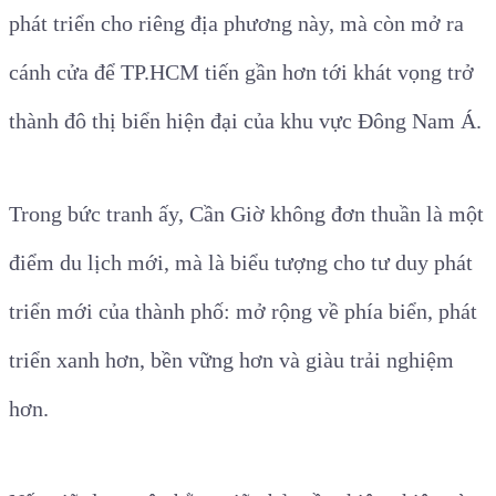
phát triển cho riêng địa phương này, mà còn mở ra
cánh cửa để TP.HCM tiến gần hơn tới khát vọng trở
thành đô thị biển hiện đại của khu vực Đông Nam Á.
Trong bức tranh ấy, Cần Giờ không đơn thuần là một
điểm du lịch mới, mà là biểu tượng cho tư duy phát
triển mới của thành phố: mở rộng về phía biển, phát
triển xanh hơn, bền vững hơn và giàu trải nghiệm
hơn.