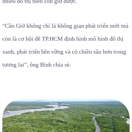
nhiều đô thị biển còn giữ được.
“Cần Giờ không chỉ là không gian phát triển mới mà
còn là cơ hội để TP.HCM định hình mô hình đô thị
xanh, phát triển bền vững và có chiều sâu hơn trong
tương lai”, ông Bình chia sẻ.