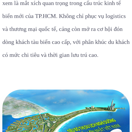
xem là mắt xích quan trọng trong cấu trúc kinh tế
biển mới của TP.HCM. Không chỉ phục vụ logistics
và thương mại quốc tế, cảng còn mở ra cơ hội đón
dòng khách tàu biển cao cấp, với phân khúc du khách
có mức chi tiêu và thời gian lưu trú cao.