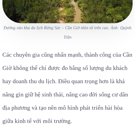
Đường vào khu du lịch Rừng Sác – Cần Giờ nhìn từ trên cao. Ảnh: Quỳnh
Trần
Các chuyên gia cũng nhấn mạnh, thành công của Cần
Giờ không thể chỉ được đo bằng số lượng du khách
hay doanh thu du lịch. Điều quan trọng hơn là khả
năng gìn giữ hệ sinh thái, nâng cao đời sống cư dân
địa phương và tạo nên mô hình phát triển hài hòa
giữa kinh tế với môi trường.