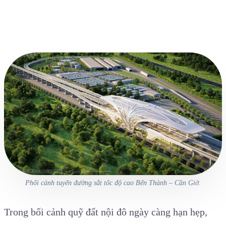
Phối cảnh tuyến đường sắt tốc độ cao Bến Thành – Cần Giờ.
Trong bối cảnh quỹ đất nội đô ngày càng hạn hẹp,