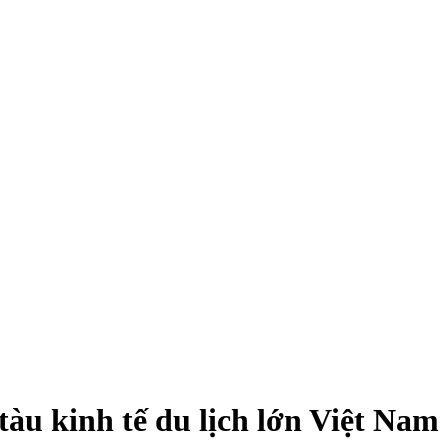
u kinh tế du lịch lớn Việt Nam