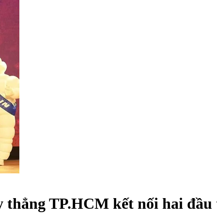
thẳng TP.HCM kết nối hai đầu tà