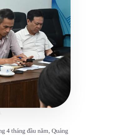
.
êng 4 tháng đầu năm, Quảng