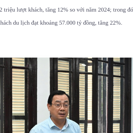
,2 triệu lượt khách, tăng 12% so với năm 2024; trong đ
 khách du lịch đạt khoảng 57.000 tỷ đồng, tăng 22%.