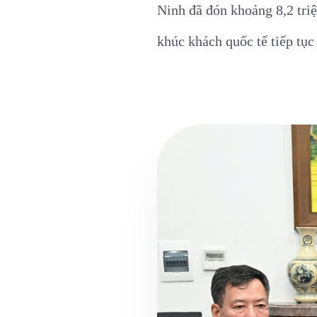
Ninh đã đón khoảng 8,2 triệ
khúc khách quốc tế tiếp tục