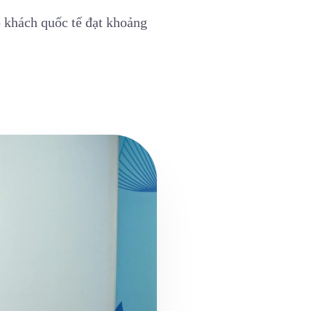
ó khách quốc tế đạt khoảng