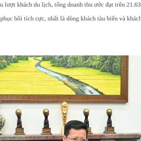
u lượt khách du lịch, tổng doanh thu ước đạt trên 21.63
 phục hồi tích cực, nhất là dòng khách tàu biển và khá