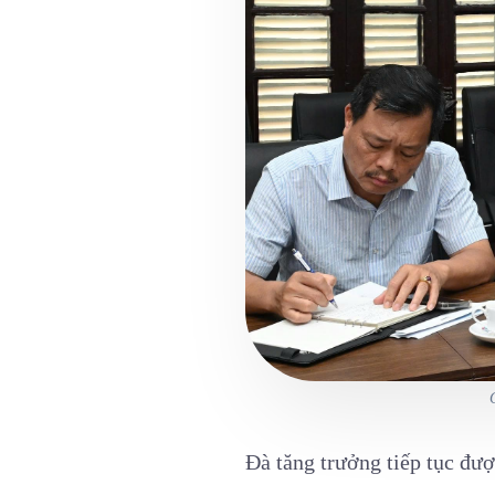
Đà tăng trưởng tiếp tục đư