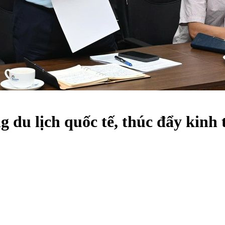
du lịch quốc tế, thúc đẩy kinh t