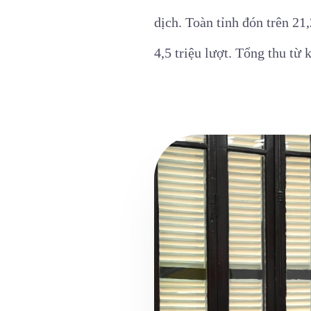
dịch. Toàn tỉnh đón trên 21
4,5 triệu lượt. Tổng thu từ