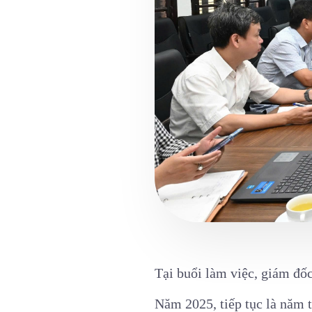
Tại buổi làm việc, giám đ
Năm 2025, tiếp tục là năm 