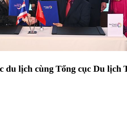
c du lịch cùng Tổng cục Du lịch 