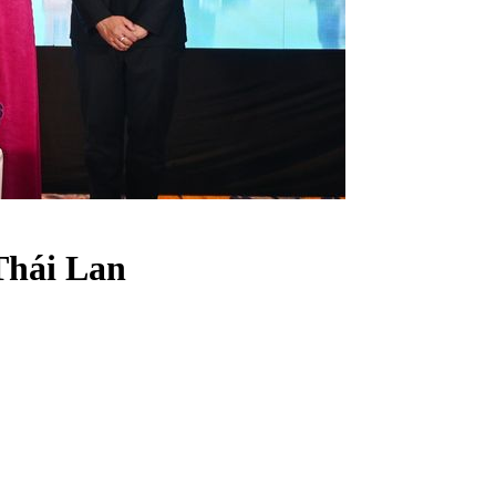
Thái Lan