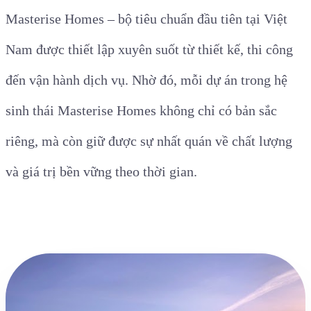
Masterise Homes – bộ tiêu chuẩn đầu tiên tại Việt
Nam được thiết lập xuyên suốt từ thiết kế, thi công
đến vận hành dịch vụ. Nhờ đó, mỗi dự án trong hệ
sinh thái Masterise Homes không chỉ có bản sắc
riêng, mà còn giữ được sự nhất quán về chất lượng
và giá trị bền vững theo thời gian.