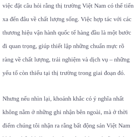
việc đặt câu hỏi rằng thị trường Việt Nam có thể tiến
xa đến đâu về chất lượng sống. Việc hợp tác với các
thương hiệu vận hành quốc tế hàng đầu là một bước
đi quan trọng, giúp thiết lập những chuẩn mực rõ
ràng về chất lượng, trải nghiệm và dịch vụ – những
yếu tố còn thiếu tại thị trường trong giai đoạn đó.
Nhưng nếu nhìn lại, khoảnh khắc có ý nghĩa nhất
không nằm ở những ghi nhận bên ngoài, mà ở thời
điểm chúng tôi nhận ra rằng bất động sản Việt Nam