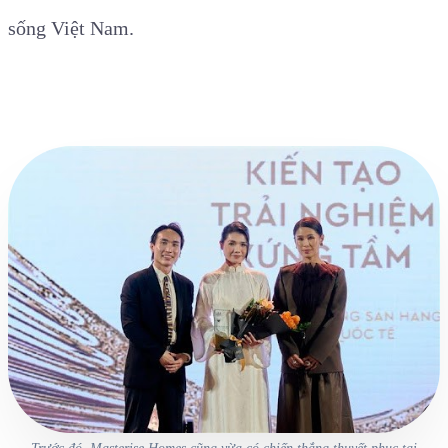
sống Việt Nam.