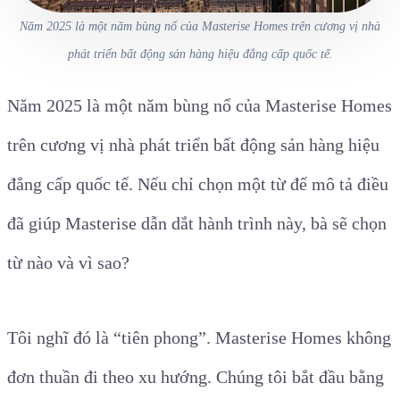
Năm 2025 là một năm bùng nổ của Masterise Homes trên cương vị nhà
phát triển bất động sản hàng hiệu đẳng cấp quốc tế.
Năm 2025 là một năm bùng nổ của Masterise Homes
trên cương vị nhà phát triển bất động sản hàng hiệu
đẳng cấp quốc tế. Nếu chỉ chọn một từ để mô tả điều
đã giúp Masterise dẫn dắt hành trình này, bà sẽ chọn
từ nào và vì sao?
Tôi nghĩ đó là “tiên phong”. Masterise Homes không
đơn thuần đi theo xu hướng. Chúng tôi bắt đầu bằng