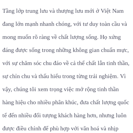
Tầng lớp trung lưu và thượng lưu mới ở Việt Nam
đang lớn mạnh nhanh chóng, với tư duy toàn cầu và
mong muốn rõ ràng về chất lượng sống. Họ xứng
đáng được sống trong những không gian chuẩn mực,
với sự chăm sóc chu đáo về cả thể chất lẫn tinh thần,
sự chỉn chu và thấu hiểu trong từng trải nghiệm. Vì
vậy, chúng tôi xem trọng việc mở rộng tinh thần
hàng hiệu cho nhiều phân khúc, đưa chất lượng quốc
tế đến nhiều đối tượng khách hàng hơn, nhưng luôn
được điều chỉnh để phù hợp với văn hoá và nhịp