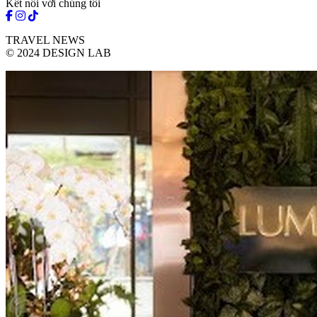
Kết nối với chúng tôi
TRAVEL NEWS
© 2024 DESIGN LAB