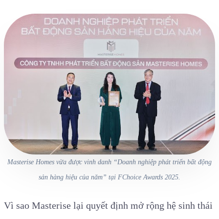
Masterise Homes vừa được vinh danh “Doanh nghiệp phát triển bất động
sản hàng hiệu của năm” tại FChoice Awards 2025.
Vì sao Masterise lại quyết định mở rộng hệ sinh thái