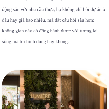
động sản với nhu cầu thực, họ không chỉ hỏi dự án ở
đâu hay giá bao nhiêu, mà đặt câu hỏi sâu hơn:
không gian này có đồng hành được với tương lai
sống mà tôi hình dung hay không.