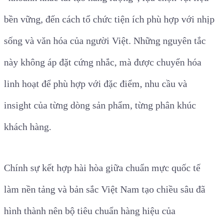
bền vững, đến cách tổ chức tiện ích phù hợp với nhịp
sống và văn hóa của người Việt. Những nguyên tắc
này không áp đặt cứng nhắc, mà được chuyển hóa
linh hoạt để phù hợp với đặc điểm, nhu cầu và
insight của từng dòng sản phẩm, từng phân khúc
khách hàng.
Chính sự kết hợp hài hòa giữa chuẩn mực quốc tế
làm nền tảng và bản sắc Việt Nam tạo chiều sâu đã
hình thành nên bộ tiêu chuẩn hàng hiệu của