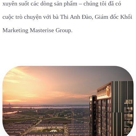
xuyên suốt các dòng sản phẩm – chúng tôi đã có
cuộc trò chuyện với bà Thi Anh Đào, Giám đốc Khối
Marketing Masterise Group.