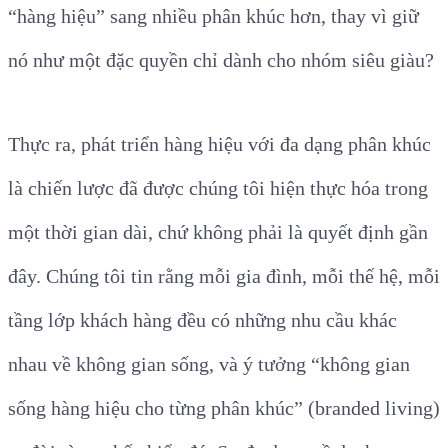
“hàng hiệu” sang nhiều phân khúc hơn, thay vì giữ
nó như một đặc quyền chỉ dành cho nhóm siêu giàu?
Thực ra, phát triển hàng hiệu với đa dạng phân khúc
là chiến lược đã được chúng tôi hiện thực hóa trong
một thời gian dài, chứ không phải là quyết định gần
đây. Chúng tôi tin rằng mỗi gia đình, mỗi thế hệ, mỗi
tầng lớp khách hàng đều có những nhu cầu khác
nhau về không gian sống, và ý tưởng “không gian
sống hàng hiệu cho từng phân khúc” (branded living)