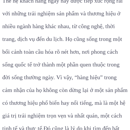
Thế hệ khách hàng ngày nay được tiếp xúc rộng rãi
với những trải nghiệm sản phẩm và thương hiệu ở
nhiều ngành hàng khác nhau, từ công nghệ, thời
trang, dịch vụ đến du lịch. Họ cũng sống trong một
bối cảnh toàn cầu hóa rõ nét hơn, nơi phong cách
sống quốc tế trở thành một phần quen thuộc trong
đời sống thường ngày. Vì vậy, “hàng hiệu” trong
cảm nhận của họ không còn dừng lại ở một sản phẩm
có thương hiệu phổ biến hay nổi tiếng, mà là một hệ
giá trị trải nghiệm trọn vẹn và nhất quán, một cách
tinh tế và thực tế.
Đó cũng là lý do khi tìm đến bất