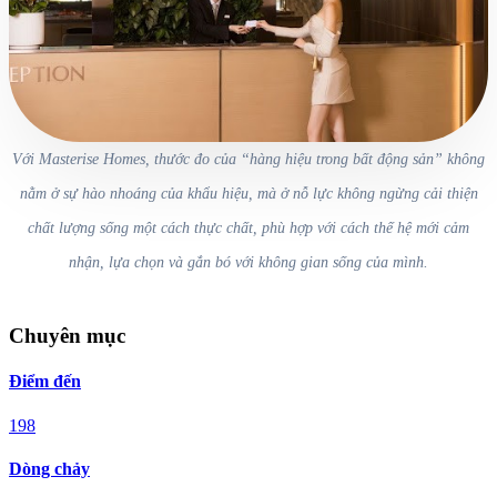
Với Masterise Homes, thước đo của “hàng hiệu trong bất động sản” không
nằm ở sự hào nhoáng của khẩu hiệu, mà ở nỗ lực không ngừng cải thiện
chất lượng sống một cách thực chất, phù hợp với cách thế hệ mới cảm
nhận, lựa chọn và gắn bó với không gian sống của mình.
Chuyên mục
Điểm đến
198
Dòng chảy