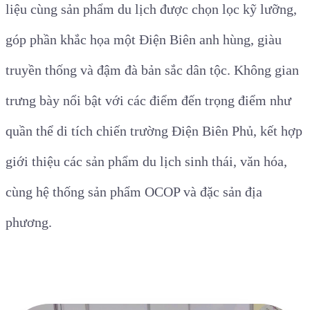
liệu cùng sản phẩm du lịch được chọn lọc kỹ lưỡng,
góp phần khắc họa một Điện Biên anh hùng, giàu
truyền thống và đậm đà bản sắc dân tộc. Không gian
trưng bày nổi bật với các điểm đến trọng điểm như
quần thể di tích chiến trường Điện Biên Phủ, kết hợp
giới thiệu các sản phẩm du lịch sinh thái, văn hóa,
cùng hệ thống sản phẩm OCOP và đặc sản địa
phương.