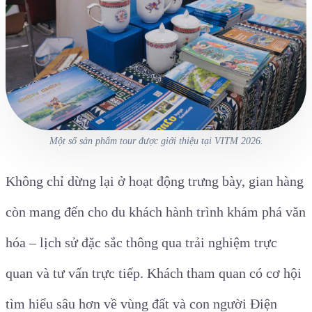
Một số sản phẩm tour được giới thiệu tại VITM 2026.
Không chỉ dừng lại ở hoạt động trưng bày, gian hàng
còn mang đến cho du khách hành trình khám phá văn
hóa – lịch sử đặc sắc thông qua trải nghiệm trực
quan và tư vấn trực tiếp. Khách tham quan có cơ hội
tìm hiểu sâu hơn về vùng đất và con người Điện