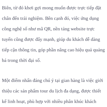
Biên, từ đó khơi gợi mong muốn được trực tiếp đặt
chân đến trải nghiệm. Bên cạnh đó, việc ứng dụng
công nghệ số như mã QR, nền tảng website trực
tuyến cũng được đẩy mạnh, giúp du khách dễ dàng
tiếp cận thông tin, góp phần nâng cao hiệu quả quảng
bá trong thời đại số.
Một điểm nhấn đáng chú ý tại gian hàng là việc giới
thiệu các sản phẩm tour du lịch đa dạng, được thiết
kế linh hoạt, phù hợp với nhiều phân khúc khách