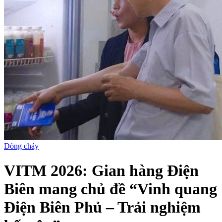
Dòng chảy
VITM 2026: Gian hàng Điện
Biên mang chủ đề “Vinh quang
Điện Biên Phủ – Trải nghiệm