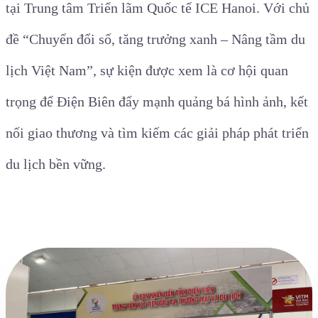
tại Trung tâm Triển lãm Quốc tế ICE Hanoi. Với chủ
đề “Chuyển đổi số, tăng trưởng xanh – Nâng tầm du
lịch Việt Nam”, sự kiện được xem là cơ hội quan
trọng để Điện Biên đẩy mạnh quảng bá hình ảnh, kết
nối giao thương và tìm kiếm các giải pháp phát triển
du lịch bền vững.