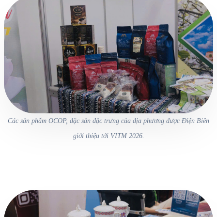
Các sản phẩm OCOP, đặc sản đặc trưng của địa phương được Điện Biên
giới thiệu tới VITM 2026.