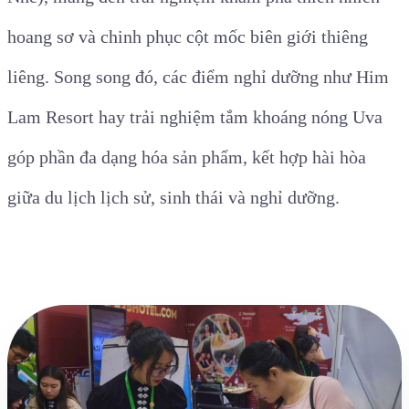
hoang sơ và chinh phục cột mốc biên giới thiêng
liêng. Song song đó, các điểm nghỉ dưỡng như Him
Lam Resort hay trải nghiệm tắm khoáng nóng Uva
góp phần đa dạng hóa sản phẩm, kết hợp hài hòa
giữa du lịch lịch sử, sinh thái và nghỉ dưỡng.