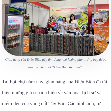
Gian hàng của Điện Biên gây ấn tượng nhờ không gian trưng bày được
thiết kế như một “Điện Biên thu nhỏ”.
Tại hội chợ năm nay, gian hàng của Điện Biên đã tái
hiện những giá trị tiêu biểu về văn hóa, lịch sử và
điểm đến của vùng đất Tây Bắc. Các hình ảnh, tư