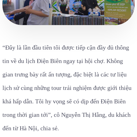
“Đây là lần đầu tiên tôi được tiếp cận đầy đủ thông
tin về du lịch Điện Biên ngay tại hội chợ. Không
gian trưng bày rất ấn tượng, đặc biệt là các tư liệu
lịch sử cùng những tour trải nghiệm được giới thiệu
khá hấp dẫn. Tôi hy vọng sẽ có dịp đến Điện Biên
trong thời gian tới”, cô Nguyễn Thị Hằng, du khách
đến từ Hà Nội, chia sẻ.