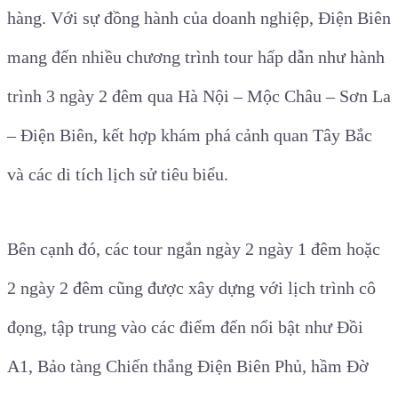
hàng. Với sự đồng hành của doanh nghiệp, Điện Biên
mang đến nhiều chương trình tour hấp dẫn như hành
trình 3 ngày 2 đêm qua Hà Nội – Mộc Châu – Sơn La
– Điện Biên, kết hợp khám phá cảnh quan Tây Bắc
và các di tích lịch sử tiêu biểu.
Bên cạnh đó, các tour ngắn ngày 2 ngày 1 đêm hoặc
2 ngày 2 đêm cũng được xây dựng với lịch trình cô
đọng, tập trung vào các điểm đến nổi bật như Đồi
A1, Bảo tàng Chiến thắng Điện Biên Phủ, hầm Đờ