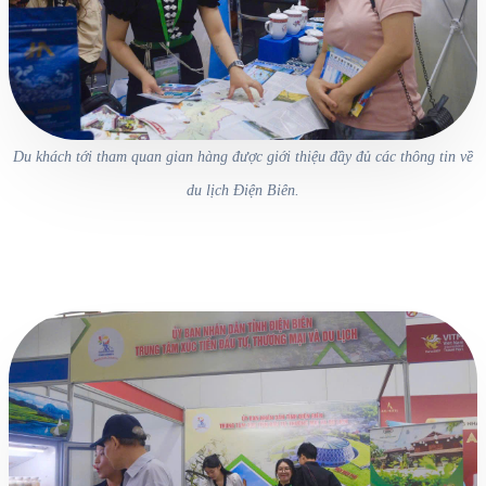
Du khách tới tham quan gian hàng được giới thiệu đầy đủ các thông tin về
du lịch Điện Biên.