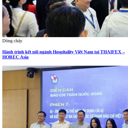
Dòng chảy
Hành trình kết nối ngành Hospitality Việt Nam tại THAIFEX –
HOREC Asia