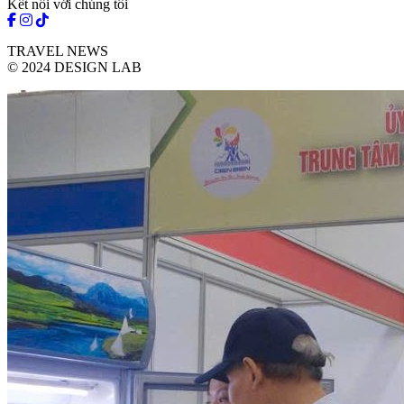
Kết nối với chúng tôi
TRAVEL NEWS
© 2024 DESIGN LAB