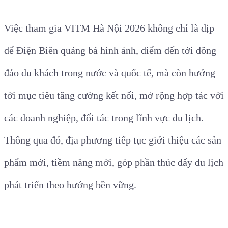
Việc tham gia VITM Hà Nội 2026 không chỉ là dịp
để Điện Biên quảng bá hình ảnh, điểm đến tới đông
đảo du khách trong nước và quốc tế, mà còn hướng
tới mục tiêu tăng cường kết nối, mở rộng hợp tác với
các doanh nghiệp, đối tác trong lĩnh vực du lịch.
Thông qua đó, địa phương tiếp tục giới thiệu các sản
phẩm mới, tiềm năng mới, góp phần thúc đẩy du lịch
phát triển theo hướng bền vững.