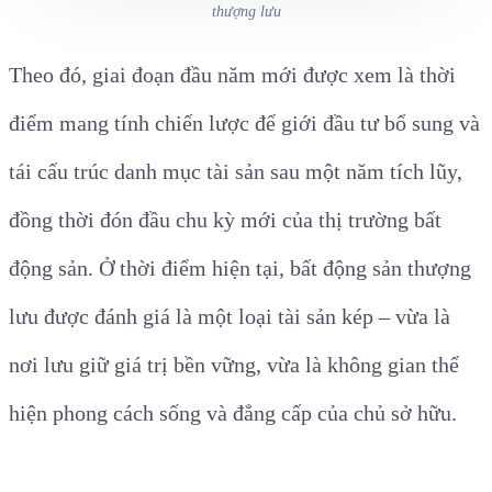
thượng lưu
Theo đó, giai đoạn đầu năm mới được xem là thời
điểm mang tính chiến lược để giới đầu tư bổ sung và
tái cấu trúc danh mục tài sản sau một năm tích lũy,
đồng thời đón đầu chu kỳ mới của thị trường bất
động sản. Ở thời điểm hiện tại, bất động sản thượng
lưu được đánh giá là một loại tài sản kép – vừa là
nơi lưu giữ giá trị bền vững, vừa là không gian thể
hiện phong cách sống và đẳng cấp của chủ sở hữu.