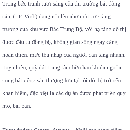
Trong bức tranh tươi sáng của thị trường bất động
sản, (TP. Vinh) đang nổi lên như một cực tăng
trưởng của khu vực Bắc Trung Bộ, với hạ tầng đô thị
được đầu tư đồng bộ, không gian sống ngày càng
hoàn thiện, mức thu nhập của người dân tăng nhanh.
Tuy nhiên, quỹ đất trung tâm hữu hạn khiến nguồn
cung bất động sản thượng lưu tại lõi đô thị trở nên
khan hiếm, đặc biệt là các dự án được phát triển quy
mô, bài bản.