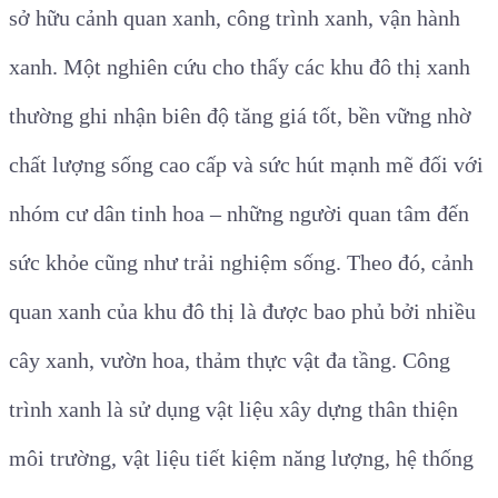
sở hữu cảnh quan xanh, công trình xanh, vận hành
xanh. Một nghiên cứu cho thấy các khu đô thị xanh
thường ghi nhận biên độ tăng giá tốt, bền vững nhờ
chất lượng sống cao cấp và sức hút mạnh mẽ đối với
nhóm cư dân tinh hoa – những người quan tâm đến
sức khỏe cũng như trải nghiệm sống. Theo đó, cảnh
quan xanh của khu đô thị là được bao phủ bởi nhiều
cây xanh, vườn hoa, thảm thực vật đa tầng. Công
trình xanh là sử dụng vật liệu xây dựng thân thiện
môi trường, vật liệu tiết kiệm năng lượng, hệ thống