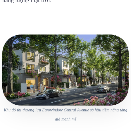
năng lượng mặt trời.
Khu đô thị thượng lưu Eurowindow Central Avenue sở hữu tiềm năng tăng
giá mạnh mẽ