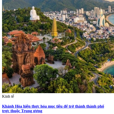
Kinh tế
Khánh Hòa hiện thực hóa mục tiêu để trở thành thành phố
trực thuộc Trung ương