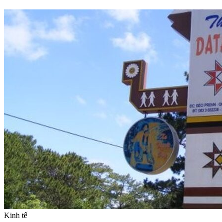
Kinh tế