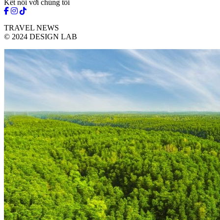
Kết nối với chúng tôi
TRAVEL NEWS
© 2024 DESIGN LAB