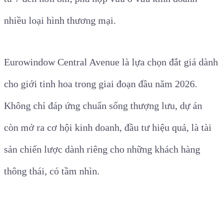
nhiều loại hình thương mại.
Eurowindow Central Avenue là lựa chọn đắt giá dành
cho giới tinh hoa trong giai đoạn đầu năm 2026.
Không chỉ đáp ứng chuẩn sống thượng lưu, dự án
còn mở ra cơ hội kinh doanh, đầu tư hiệu quả, là tài
sản chiến lược dành riêng cho những khách hàng
thông thái, có tầm nhìn.