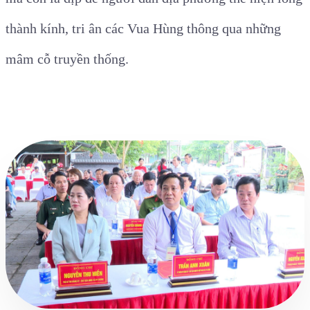
thành kính, tri ân các Vua Hùng thông qua những
mâm cỗ truyền thống.