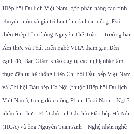
Hiệp hội Du lịch Việt Nam, góp phần nâng cao tính
chuyên môn và giá trị lan tỏa của hoạt động. Đại
diện Hiệp hội có ông Nguyễn Thế Toàn – Trưởng ban
Ẩm thực và Phát triển nghề VITA tham gia. Bên
cạnh đó, Ban Giám khảo quy tụ các nghệ nhân ẩm
thực đến từ hệ thống Liên Chi hội Đầu bếp Việt Nam
và Chi hội Đầu bếp Hà Nội (thuộc Hiệp hội Du lịch
Việt Nam), trong đó có ông Phạm Hoài Nam – Nghệ
nhân ẩm thực, Phó Chủ tịch Chi hội Đầu bếp Hà Nội
(HCA) và ông Nguyễn Tuấn Anh – Nghệ nhân nghề