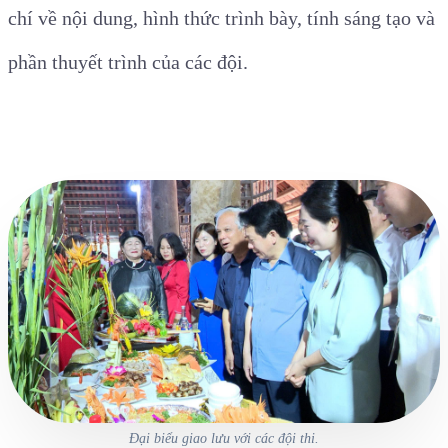
chí về nội dung, hình thức trình bày, tính sáng tạo và
phần thuyết trình của các đội.
Đại biểu giao lưu với các đội thi.