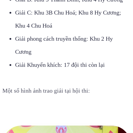
Giải C:
Khu 3B Chu Hoá; Khu 8 Hy Cương;
Khu 4 Chu Hoá
Giải phong cách truyền thống:
Khu 2 Hy
Cương
Giải Khuyến khích:
17 đội thi còn lại
Một số hình ảnh trao giải tại hội thi: