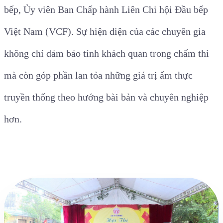
bếp, Ủy viên Ban Chấp hành Liên Chi hội Đầu bếp
Việt Nam (VCF). Sự hiện diện của các chuyên gia
không chỉ đảm bảo tính khách quan trong chấm thi
mà còn góp phần lan tỏa những giá trị ẩm thực
truyền thống theo hướng bài bản và chuyên nghiệp
hơn.