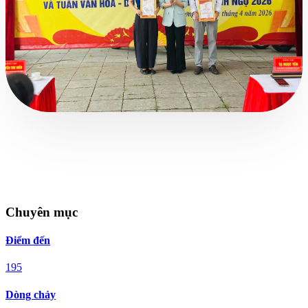
Chuyên mục
Điểm đến
195
Dòng chảy