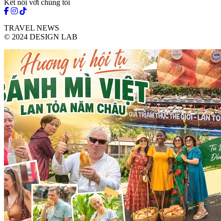
Kết nối với chúng tôi
TRAVEL NEWS
© 2024 DESIGN LAB