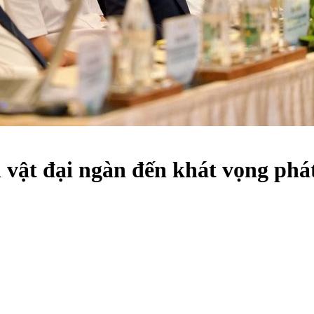
vật đại ngàn đến khát vọng phát