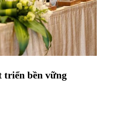
 triển bền vững