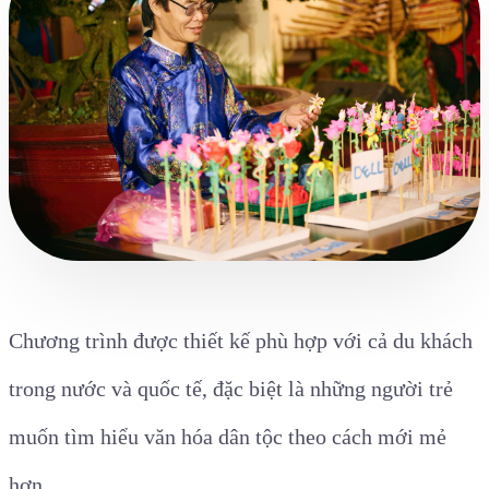
Chương trình được thiết kế phù hợp với cả du khách
trong nước và quốc tế, đặc biệt là những người trẻ
muốn tìm hiểu văn hóa dân tộc theo cách mới mẻ
hơn.