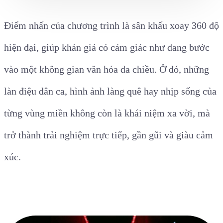
Điểm nhấn của chương trình là sân khấu xoay 360 độ
hiện đại, giúp khán giả có cảm giác như đang bước
vào một không gian văn hóa đa chiều. Ở đó, những
làn điệu dân ca, hình ảnh làng quê hay nhịp sống của
từng vùng miền không còn là khái niệm xa vời, mà
trở thành trải nghiệm trực tiếp, gần gũi và giàu cảm
xúc.