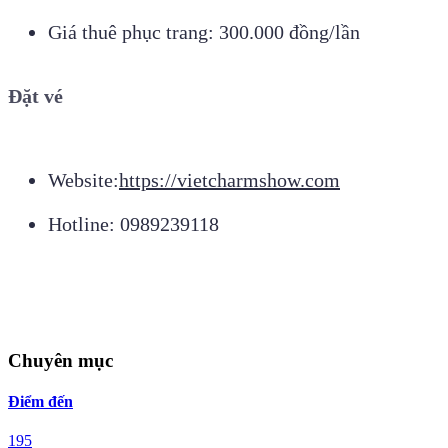
Giá thuê phục trang: 300.000 đồng/lần
Đặt vé
Website:
https://vietcharmshow.com
Hotline: 0989239118
Chuyên mục
Điểm đến
195