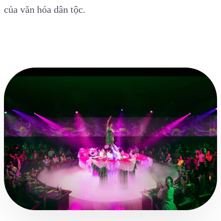
của văn hóa dân tộc.