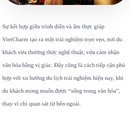
Sự kết hợp giữa trình diễn và ẩm thực giúp
VietCharm tạo ra một trải nghiệm trọn vẹn, nơi du
khách vừa thưởng thức nghệ thuật, vừa cảm nhận
văn hóa bằng vị giác. Đây cũng là cách tiếp cận phù
hợp với xu hướng du lịch trải nghiệm hiện nay, khi
du khách mong muốn được “sống trong văn hóa”,
thay vì chỉ quan sát từ bên ngoài.