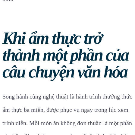
Khi ẩm thực trở
thành một phần của
câu chuyện văn hóa
Song hành cùng nghệ thuật là hành trình thưởng thức
ẩm thực ba miền, được phục vụ ngay trong lúc xem
trình diễn. Mỗi món ăn không đơn thuần là một phần