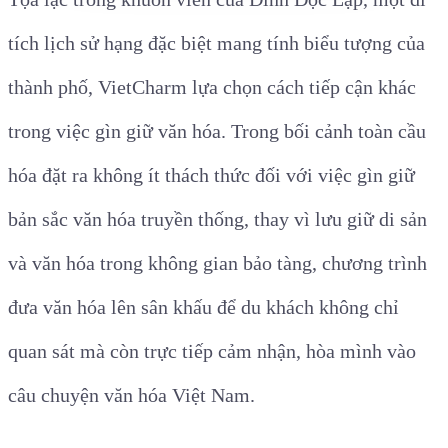
tích lịch sử hạng đặc biệt mang tính biểu tượng của
thành phố, VietCharm lựa chọn cách tiếp cận khác
trong việc gìn giữ văn hóa. Trong bối cảnh toàn cầu
hóa đặt ra không ít thách thức đối với việc gìn giữ
bản sắc văn hóa truyền thống, thay vì lưu giữ di sản
và văn hóa trong không gian bảo tàng,
chương trình
đưa văn hóa lên sân khấu để du khách không chỉ
quan sát mà còn trực tiếp cảm nhận, hòa mình vào
câu chuyện văn hóa Việt Nam.