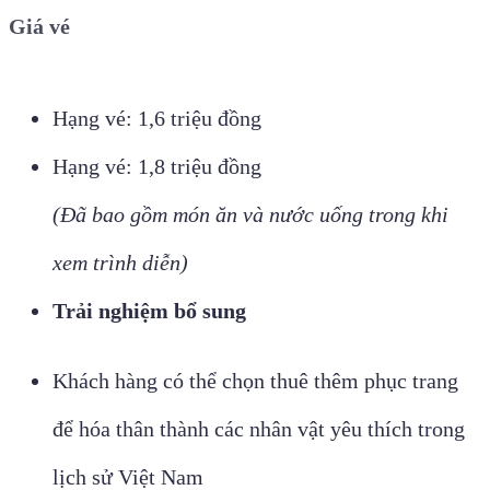
Giá vé
Hạng vé: 1,6 triệu đồng
Hạng vé: 1,8 triệu đồng
(Đã bao gồm món ăn và nước uống trong khi
xem trình diễn)
Trải nghiệm bổ sung
Khách hàng có thể chọn thuê thêm phục trang
để hóa thân thành các nhân vật yêu thích trong
lịch sử Việt Nam