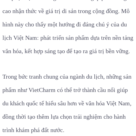
cao nhận thức về giá trị di sản trong cộng đồng. Mô
hình này cho thấy một hướng đi đáng chú ý của du
lịch Việt Nam: phát triển sản phẩm dựa trên nền tảng
văn hóa, kết hợp sáng tạo để tạo ra giá trị bền vững.
Trong bức tranh chung của ngành du lịch, những sản
phẩm như VietCharm có thể trở thành cầu nối giúp
du khách quốc tế hiểu sâu hơn về văn hóa Việt Nam,
đồng thời tạo thêm lựa chọn trải nghiệm cho hành
trình khám phá đất nước.