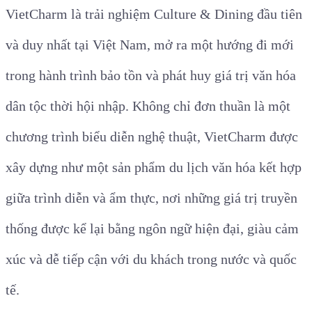
VietCharm là trải nghiệm Culture & Dining đầu tiên
và duy nhất tại Việt Nam, mở ra một hướng đi mới
trong hành trình bảo tồn và phát huy giá trị văn hóa
dân tộc thời hội nhập. Không chỉ đơn thuần là một
chương trình biểu diễn nghệ thuật, VietCharm được
xây dựng như một sản phẩm du lịch văn hóa kết hợp
giữa trình diễn và ẩm thực, nơi những giá trị truyền
thống được kể lại bằng ngôn ngữ hiện đại, giàu cảm
xúc và dễ tiếp cận với du khách trong nước và quốc
tế.