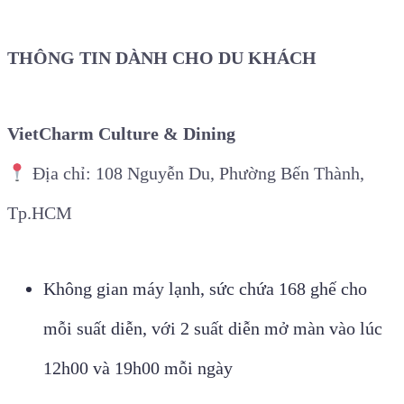
THÔNG TIN DÀNH CHO DU KHÁCH
VietCharm Culture & Dining
Địa chỉ: 108 Nguyễn Du, Phường Bến Thành,
Tp.HCM
Không gian máy lạnh, sức chứa 168 ghế cho
mỗi suất diễn, với 2 suất diễn mở màn vào lúc
12h00 và 19h00 mỗi ngày