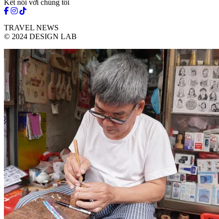
Kết nối với chúng tôi
TRAVEL NEWS
© 2024 DESIGN LAB