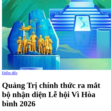
Điểm đến
Quảng Trị chính thức ra mắt
bộ nhận diện Lễ hội Vì Hòa
bình 2026