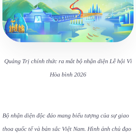
Quảng Trị chính thức ra mắt bộ nhận diện Lễ hội Vì
Hòa bình 2026
Bộ nhận diện độc đáo mang biểu tượng của sự giao
thoa quốc tế và bản sắc Việt Nam. Hình ảnh chủ đạo