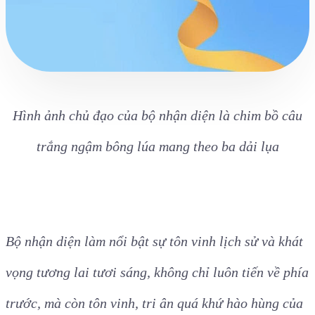
Hình ảnh chủ đạo của bộ nhận diện là chim bồ câu
trắng ngậm bông lúa mang theo ba dải lụa
Bộ nhận diện làm nổi bật sự tôn vinh lịch sử và khát
vọng tương lai tươi sáng, không chỉ luôn tiến về phía
trước, mà còn tôn vinh, tri ân quá khứ hào hùng của