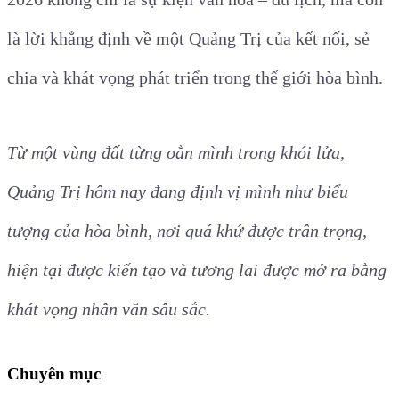
là lời khẳng định về một Quảng Trị của kết nối, sẻ
chia và khát vọng phát triển trong thế giới hòa bình.
Từ một vùng đất từng oằn mình trong khói lửa,
Quảng Trị hôm nay đang định vị mình như biểu
tượng của hòa bình, nơi quá khứ được trân trọng,
hiện tại được kiến tạo và tương lai được mở ra bằng
khát vọng nhân văn sâu sắc.
Chuyên mục