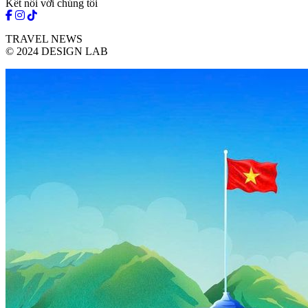
Kết nối với chúng tôi
TRAVEL NEWS
© 2024 DESIGN LAB