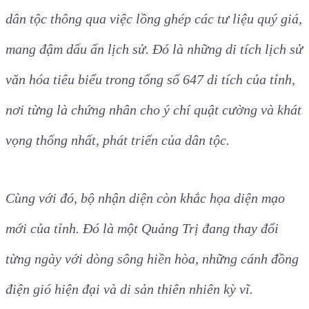
dân tộc thông qua việc lồng ghép các tư liệu quý giá,
mang đậm dấu ấn lịch sử. Đó là những di tích lịch sử
văn hóa tiêu biểu trong tổng số 647 di tích của tỉnh,
nơi từng là chứng nhân cho ý chí quật cường và khát
vọng thống nhất, phát triển của dân tộc.
Cùng với đó, bộ nhận diện còn khắc họa diện mạo
mới của tỉnh. Đó là một Quảng Trị đang thay đổi
từng ngày với dòng sông hiền hòa, những cánh đồng
điện gió hiện đại và di sản thiên nhiên kỳ vĩ.