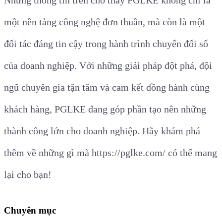
Những thông tin trên cho thấy PGLKE không chỉ là
một nền tảng công nghệ đơn thuần, mà còn là một
đối tác đáng tin cậy trong hành trình chuyển đổi số
của doanh nghiệp. Với những giải pháp đột phá, đội
ngũ chuyên gia tận tâm và cam kết đồng hành cùng
khách hàng, PGLKE đang góp phần tạo nên những
thành công lớn cho doanh nghiệp. Hãy khám phá
thêm về những gì mà https://pglke.com/ có thể mang
lại cho bạn!
Chuyên mục