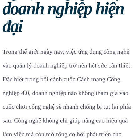
doanh nghiệp hiện
đại
Trong thế giới ngày nay, việc ứng dụng công nghệ
vào quản lý doanh nghiệp trở nên hết sức cần thiết.
Đặc biệt trong bối cảnh cuộc Cách mạng Công
nghiệp 4.0, doanh nghiệp nào không tham gia vào
cuộc chơi công nghệ sẽ nhanh chóng bị tụt lại phía
sau. Công nghệ không chỉ giúp nâng cao hiệu quả
làm việc mà còn mở rộng cơ hội phát triển cho