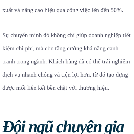
xuất và nâng cao hiệu quả công việc lên đến 50%.
Sự chuyển mình đó không chỉ giúp doanh nghiệp tiết
kiệm chi phí, mà còn tăng cường khả năng cạnh
tranh trong ngành. Khách hàng đã có thể trải nghiệm
dịch vụ nhanh chóng và tiện lợi hơn, từ đó tạo dựng
được mối liên kết bền chặt với thương hiệu.
Đội ngũ chuyên gia