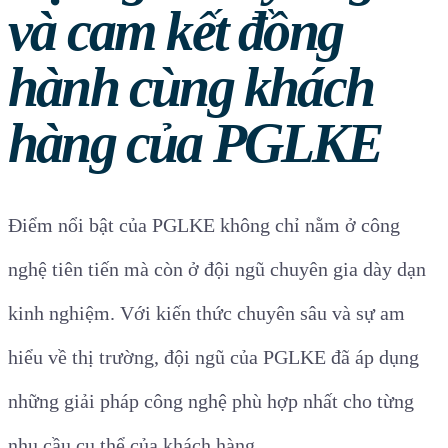
và cam kết đồng
hành cùng khách
hàng của PGLKE
Điểm nổi bật của PGLKE không chỉ nằm ở công
nghệ tiên tiến mà còn ở đội ngũ chuyên gia dày dạn
kinh nghiệm. Với kiến thức chuyên sâu và sự am
hiểu về thị trường, đội ngũ của PGLKE đã áp dụng
những giải pháp công nghệ phù hợp nhất cho từng
nhu cầu cụ thể của khách hàng.