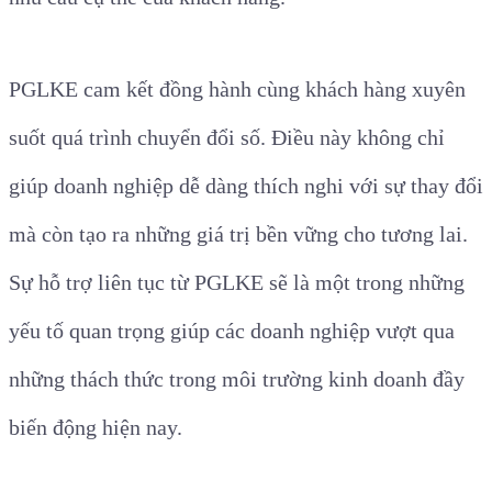
PGLKE cam kết đồng hành cùng khách hàng xuyên
suốt quá trình chuyển đổi số. Điều này không chỉ
giúp doanh nghiệp dễ dàng thích nghi với sự thay đổi
mà còn tạo ra những giá trị bền vững cho tương lai.
Sự hỗ trợ liên tục từ PGLKE sẽ là một trong những
yếu tố quan trọng giúp các doanh nghiệp vượt qua
những thách thức trong môi trường kinh doanh đầy
biến động hiện nay.