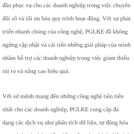
đầu phục vụ cho các doanh nghiệp trong việc chuyển
đổi số và tối ưu hóa quy trình hoạt động. Với sự phát
triển nhanh chóng của công nghệ, PGLKE đã không
ngừng cập nhật và cải tiến những giải pháp của mình
nhằm hỗ trợ các doanh nghiệp trong việc giảm thiểu
rủi ro và nâng cao hiệu quả.
Với sứ mệnh mang đến những công nghệ tiên tiến
nhất cho các doanh nghiệp, PGLKE cung cấp đa
dạng các dịch vụ như phân tích dữ liệu, tự động hóa