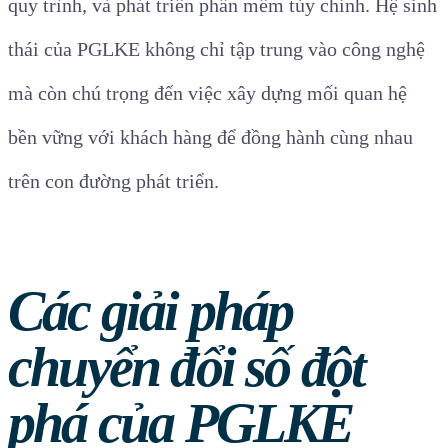
quy trình, và phát triển phần mềm tùy chỉnh. Hệ sinh
thái của PGLKE không chỉ tập trung vào công nghệ
mà còn chú trọng đến việc xây dựng mối quan hệ
bền vững với khách hàng để đồng hành cùng nhau
trên con đường phát triển.
Các giải pháp
chuyển đổi số đột
phá của PGLKE