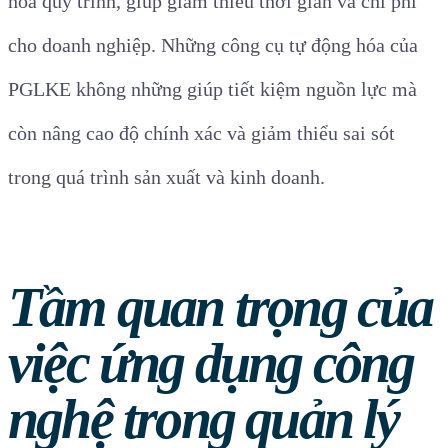
hóa quy trình, giúp giảm thiểu thời gian và chi phí
cho doanh nghiệp. Những công cụ tự động hóa của
PGLKE không những giúp tiết kiệm nguồn lực mà
còn nâng cao độ chính xác và giảm thiểu sai sót
trong quá trình sản xuất và kinh doanh.
Tầm quan trọng của
việc ứng dụng công
nghệ trong quản lý