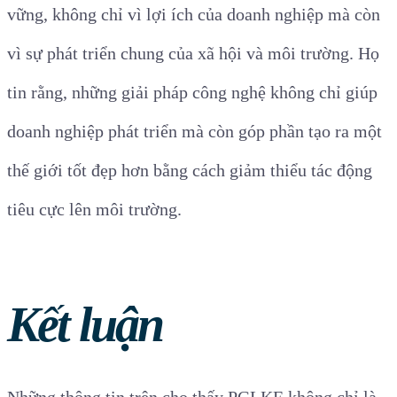
vững, không chỉ vì lợi ích của doanh nghiệp mà còn
vì sự phát triển chung của xã hội và môi trường. Họ
tin rằng, những giải pháp công nghệ không chỉ giúp
doanh nghiệp phát triển mà còn góp phần tạo ra một
thế giới tốt đẹp hơn bằng cách giảm thiểu tác động
tiêu cực lên môi trường.
Kết luận