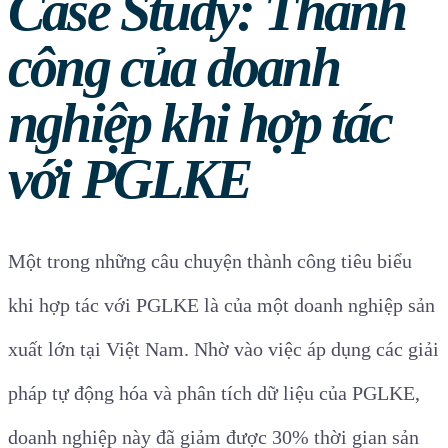
Case Study: Thành
công của doanh
nghiệp khi hợp tác
với PGLKE
Một trong những câu chuyện thành công tiêu biểu
khi hợp tác với PGLKE là của một doanh nghiệp sản
xuất lớn tại Việt Nam. Nhờ vào việc áp dụng các giải
pháp tự động hóa và phân tích dữ liệu của PGLKE,
doanh nghiệp này đã giảm được 30% thời gian sản