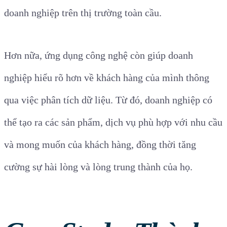
doanh nghiệp trên thị trường toàn cầu.
Hơn nữa, ứng dụng công nghệ còn giúp doanh
nghiệp hiểu rõ hơn về khách hàng của mình thông
qua việc phân tích dữ liệu. Từ đó, doanh nghiệp có
thể tạo ra các sản phẩm, dịch vụ phù hợp với nhu cầu
và mong muốn của khách hàng, đồng thời tăng
cường sự hài lòng và lòng trung thành của họ.