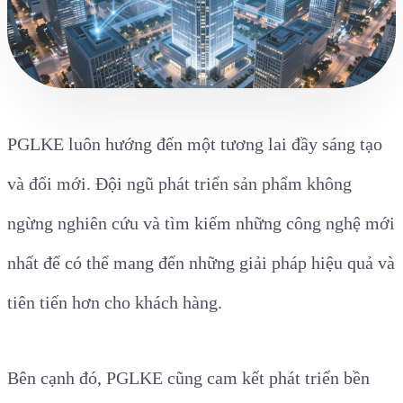
PGLKE luôn hướng đến một tương lai đầy sáng tạo
và đổi mới. Đội ngũ phát triển sản phẩm không
ngừng nghiên cứu và tìm kiếm những công nghệ mới
nhất để có thể mang đến những giải pháp hiệu quả và
tiên tiến hơn cho khách hàng.
Bên cạnh đó, PGLKE cũng cam kết phát triển bền