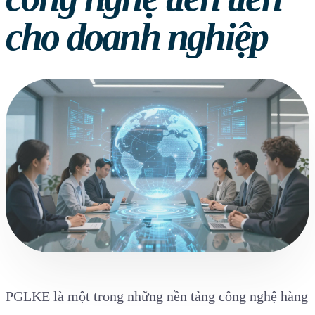
cho doanh nghiệp
PGLKE là một trong những nền tảng công nghệ hàng