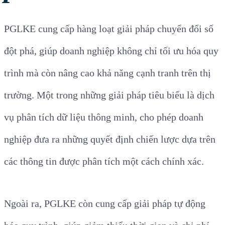
PGLKE cung cấp hàng loạt giải pháp chuyển đổi số
đột phá, giúp doanh nghiệp không chỉ tối ưu hóa quy
trình mà còn nâng cao khả năng cạnh tranh trên thị
trường. Một trong những giải pháp tiêu biểu là dịch
vụ phân tích dữ liệu thông minh, cho phép doanh
nghiệp đưa ra những quyết định chiến lược dựa trên
các thông tin được phân tích một cách chính xác.
Ngoài ra, PGLKE còn cung cấp giải pháp tự động