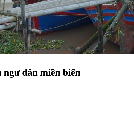
a ngư dân miền biển