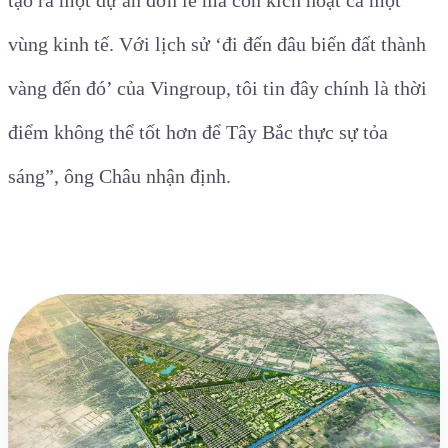
vùng kinh tế. Với lịch sử ‘đi đến đâu biến đất thành
vàng đến đó’ của Vingroup, tôi tin đây chính là thời
điểm không thể tốt hơn để Tây Bắc thực sự tỏa
sáng”, ông Châu nhận định.