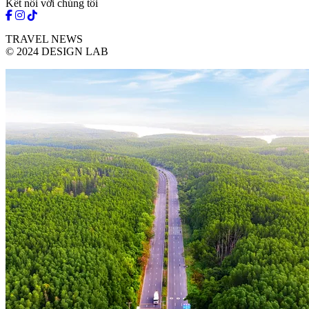
Kết nối với chúng tôi
TRAVEL NEWS
© 2024 DESIGN LAB