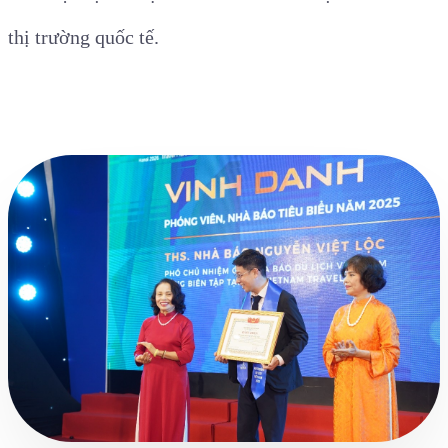
thị trường quốc tế.