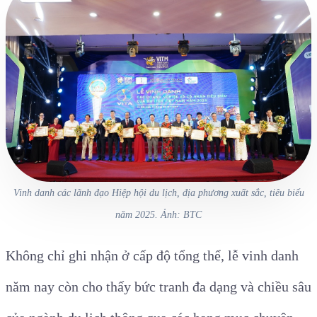
Vinh danh các lãnh đạo Hiệp hội du lịch, địa phương xuất sắc, tiêu biểu
năm 2025. Ảnh: BTC
Không chỉ ghi nhận ở cấp độ tổng thể, lễ vinh danh
năm nay còn cho thấy bức tranh đa dạng và chiều sâu