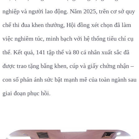
nghiệp và người lao động. Năm 2025, trên cơ sở quy
chế thi đua khen thưởng, Hội đồng xét chọn đã làm
việc nghiêm túc, minh bạch với hệ thống tiêu chí cụ
thể. Kết quả, 141 tập thể và 80 cá nhân xuất sắc đã
được trao tặng bằng khen, cúp và giấy chứng nhận –
con số phản ánh sức bật mạnh mẽ của toàn ngành sau
giai đoạn phục hồi.