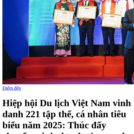
Điểm đến
Hiệp hội Du lịch Việt Nam vinh
danh 221 tập thể, cá nhân tiêu
biểu năm 2025: Thúc đẩy