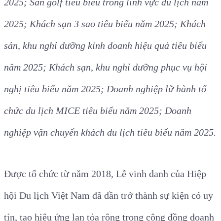
2025; Sân golf tiêu biểu trong lĩnh vực du lịch năm
2025; Khách sạn 3 sao tiêu biểu năm 2025; Khách
sản, khu nghỉ dưỡng kinh doanh hiệu quả tiêu biểu
năm 2025; Khách sạn, khu nghỉ dưỡng phục vụ hội
nghị tiêu biểu năm 2025; Doanh nghiệp lữ hành tổ
chức du lịch MICE tiêu biểu năm 2025; Doanh
nghiệp vận chuyển khách du lịch tiêu biểu năm 2025.
Được tổ chức từ năm 2018, Lễ vinh danh của Hiệp
hội Du lịch Việt Nam đã dần trở thành sự kiện có uy
tín, tạo hiệu ứng lan tỏa rộng trong cộng đồng doanh