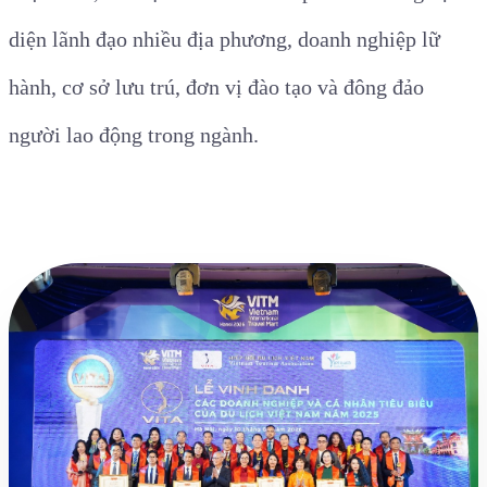
diện lãnh đạo nhiều địa phương, doanh nghiệp lữ
hành, cơ sở lưu trú, đơn vị đào tạo và đông đảo
người lao động trong ngành.