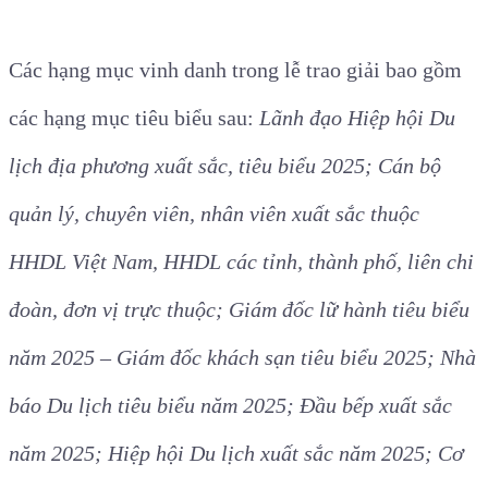
Các hạng mục vinh danh trong lễ trao giải bao gồm
các hạng mục tiêu biểu sau:
Lãnh đạo Hiệp hội Du
lịch địa phương xuất sắc, tiêu biểu 2025; Cán bộ
quản lý, chuyên viên, nhân viên xuất sắc thuộc
HHDL Việt Nam, HHDL các tỉnh, thành phố, liên chi
đoàn, đơn vị trực thuộc; Giám đốc lữ hành tiêu biểu
năm 2025 – Giám đốc khách sạn tiêu biểu 2025; Nhà
báo Du lịch tiêu biểu năm 2025; Đầu bếp xuất sắc
năm 2025; Hiệp hội Du lịch xuất sắc năm 2025; Cơ