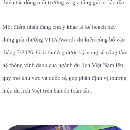
thiểu tác động môi trường và gia tăng giá trị lâu dài.
Một điểm nhấn đáng chú ý khác là kế hoạch xây
dựng giải thưởng VITA Awards dự kiến công bố vào
tháng 7/2026. Giải thưởng được kỳ vọng sẽ nâng tầm
hệ thống vinh danh của ngành du lịch Việt Nam lên
quy mô khu vực và quốc tế, góp phần định vị thương
hiệu du lịch Việt trên bản đồ toàn cầu.