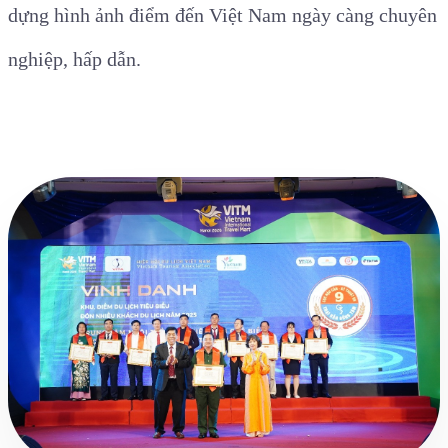
dựng hình ảnh điểm đến Việt Nam ngày càng chuyên
nghiệp, hấp dẫn.