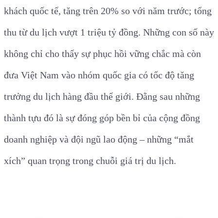
khách quốc tế, tăng trên 20% so với năm trước; tổng
thu từ du lịch vượt 1 triệu tỷ đồng. Những con số này
không chỉ cho thấy sự phục hồi vững chắc mà còn
đưa Việt Nam vào nhóm quốc gia có tốc độ tăng
trưởng du lịch hàng đầu thế giới. Đằng sau những
thành tựu đó là sự đóng góp bền bỉ của cộng đồng
doanh nghiệp và đội ngũ lao động – những “mắt
xích” quan trọng trong chuỗi giá trị du lịch.