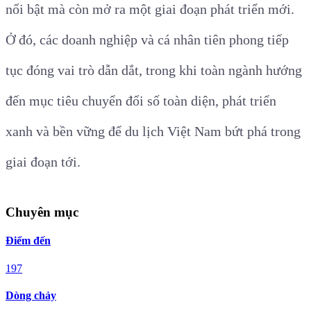
nổi bật mà còn mở ra một giai đoạn phát triển mới.
Ở đó, các doanh nghiệp và cá nhân tiên phong tiếp
tục đóng vai trò dẫn dắt, trong khi toàn ngành hướng
đến mục tiêu chuyển đổi số toàn diện, phát triển
xanh và bền vững để du lịch Việt Nam bứt phá trong
giai đoạn tới.
Chuyên mục
Điểm đến
197
Dòng chảy