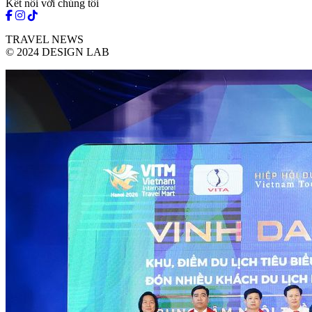
Kết nối với chúng tôi
TRAVEL NEWS
© 2024 DESIGN LAB