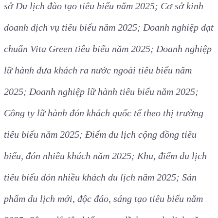
sở Du lịch đào tạo tiêu biểu năm 2025; Cơ sở kinh
doanh dịch vụ tiêu biểu năm 2025; Doanh nghiệp đạt
chuẩn Vita Green tiêu biểu năm 2025; Doanh nghiệp
lữ hành đưa khách ra nước ngoài tiêu biểu năm
2025; Doanh nghiệp lữ hành tiêu biểu năm 2025;
Công ty lữ hành đón khách quốc tế theo thị trường
tiêu biểu năm 2025; Điểm du lịch cộng đồng tiêu
biểu, đón nhiều khách năm 2025; Khu, điểm du lịch
tiêu biểu đón nhiều khách du lịch năm 2025; Sản
phẩm du lịch mới, độc đáo, sáng tạo tiêu biểu năm