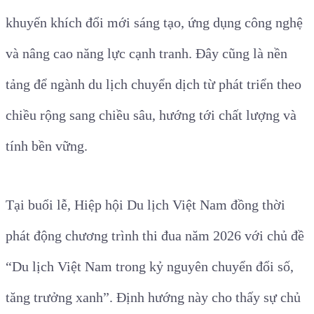
khuyến khích đổi mới sáng tạo, ứng dụng công nghệ
và nâng cao năng lực cạnh tranh. Đây cũng là nền
tảng để ngành du lịch chuyển dịch từ phát triển theo
chiều rộng sang chiều sâu, hướng tới chất lượng và
tính bền vững.
Tại buổi lễ, Hiệp hội Du lịch Việt Nam đồng thời
phát động chương trình thi đua năm 2026 với chủ đề
“Du lịch Việt Nam trong kỷ nguyên chuyển đổi số,
tăng trưởng xanh”. Định hướng này cho thấy sự chủ