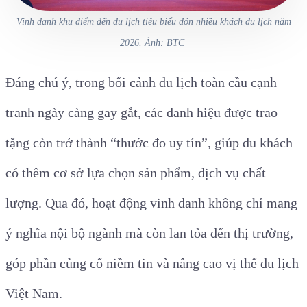
Vinh danh khu điểm đến du lịch tiêu biểu đón nhiều khách du lịch năm
2026. Ảnh: BTC
Đáng chú ý, trong bối cảnh du lịch toàn cầu cạnh
tranh ngày càng gay gắt, các danh hiệu được trao
tặng còn trở thành “thước đo uy tín”, giúp du khách
có thêm cơ sở lựa chọn sản phẩm, dịch vụ chất
lượng. Qua đó, hoạt động vinh danh không chỉ mang
ý nghĩa nội bộ ngành mà còn lan tỏa đến thị trường,
góp phần củng cố niềm tin và nâng cao vị thế du lịch
Việt Nam.