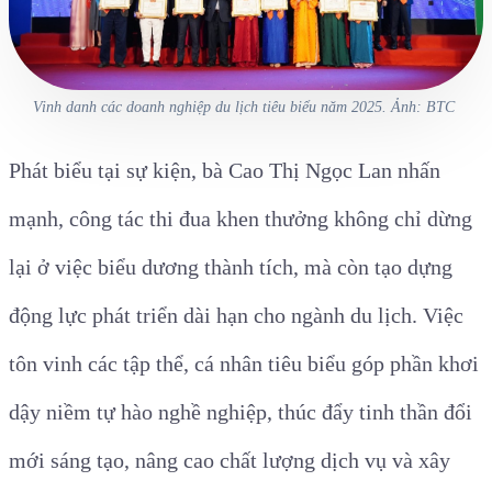
Vinh danh các doanh nghiệp du lịch tiêu biểu năm 2025. Ảnh: BTC
Phát biểu tại sự kiện, bà Cao Thị Ngọc Lan nhấn
mạnh, công tác thi đua khen thưởng không chỉ dừng
lại ở việc biểu dương thành tích, mà còn tạo dựng
động lực phát triển dài hạn cho ngành du lịch. Việc
tôn vinh các tập thể, cá nhân tiêu biểu góp phần khơi
dậy niềm tự hào nghề nghiệp, thúc đẩy tinh thần đổi
mới sáng tạo, nâng cao chất lượng dịch vụ và xây