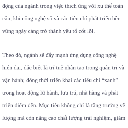
động của ngành trong việc thích ứng với xu thế toàn
cầu, khi công nghệ số và các tiêu chí phát triển bền
vững ngày càng trở thành yếu tố cốt lõi.
Theo đó, ngành sẽ đẩy mạnh ứng dụng công nghệ
hiện đại, đặc biệt là trí tuệ nhân tạo trong quản trị và
vận hành; đồng thời triển khai các tiêu chí “xanh”
trong hoạt động lữ hành, lưu trú, nhà hàng và phát
triển điểm đến. Mục tiêu không chỉ là tăng trưởng về
lượng mà còn nâng cao chất lượng trải nghiệm, giảm