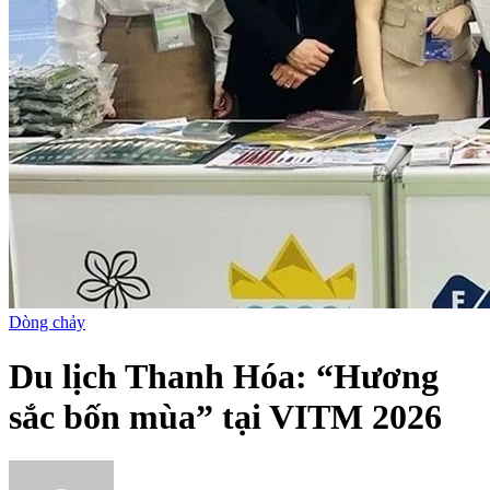
Dòng chảy
Du lịch Thanh Hóa: “Hương
sắc bốn mùa” tại VITM 2026