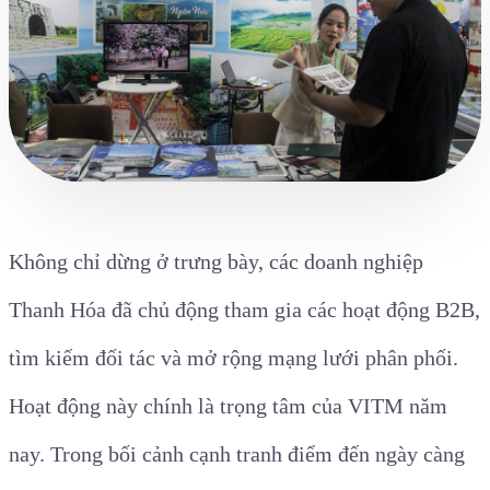
Không chỉ dừng ở trưng bày, các doanh nghiệp
Thanh Hóa đã chủ động tham gia các hoạt động B2B,
tìm kiếm đối tác và mở rộng mạng lưới phân phối.
Hoạt động này chính là trọng tâm của VITM năm
nay. Trong bối cảnh cạnh tranh điểm đến ngày càng