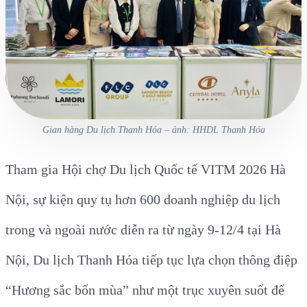
Gian hàng Du lịch Thanh Hóa – ảnh: HHDL Thanh Hóa
Tham gia Hội chợ Du lịch Quốc tế VITM 2026 Hà
Nội, sự kiện quy tụ hơn 600 doanh nghiệp du lịch
trong và ngoài nước diễn ra từ ngày 9-12/4 tại Hà
Nội, Du lịch Thanh Hóa tiếp tục lựa chọn thông điệp
“Hương sắc bốn mùa” như một trục xuyên suốt để