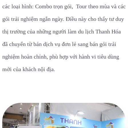
các loại hình: Combo trọn gói, Tour theo mùa và các
gói trải nghiệm ngắn ngày. Điều này cho thấy tư duy
thị trường của những người làm du lịch Thanh Hóa
đã chuyển từ bán dịch vụ đơn lẻ sang bán gói trải
nghiệm hoàn chỉnh, phù hợp với hành vi tiêu dùng
mới của khách nội địa.