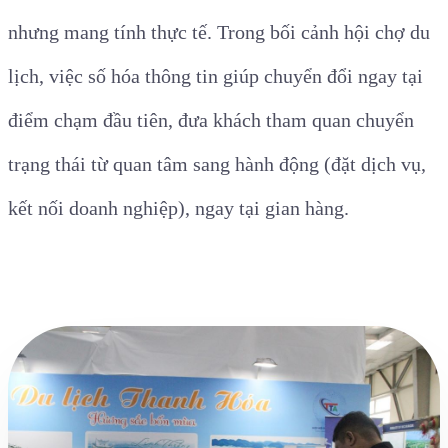
nhưng mang tính thực tế. Trong bối cảnh hội chợ du
lịch, việc số hóa thông tin giúp chuyển đổi ngay tại
điểm chạm đầu tiên, đưa khách tham quan chuyển
trạng thái từ quan tâm sang hành động (đặt dịch vụ,
kết nối doanh nghiệp), ngay tại gian hàng.