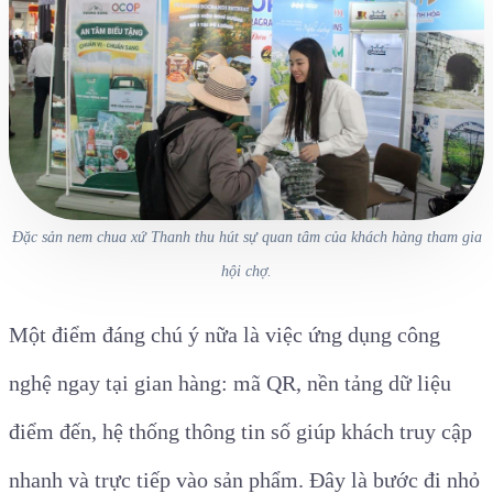
Đặc sản nem chua xứ Thanh thu hút sự quan tâm của khách hàng tham gia
hội chợ.
Một điểm đáng chú ý nữa là việc ứng dụng công
nghệ ngay tại gian hàng: mã QR, nền tảng dữ liệu
điểm đến, hệ thống thông tin số giúp khách truy cập
nhanh và trực tiếp vào sản phẩm. Đây là bước đi nhỏ