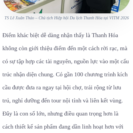
TS Lê Xuân Thảo – Chủ tịch Hiệp hội Du lịch Thanh Hóa tại VITM 2026
Điểm khác biệt dễ dàng nhận thấy là Thanh Hóa
không còn giới thiệu điểm đến một cách rời rạc, mà
có sự tập hợp các tài nguyên, nguồn lực vào một cấu
trúc nhận diện chung. Có gần 100 chương trình kích
cầu được đưa ra ngay tại hội chợ, trải rộng từ lưu
trú, nghỉ dưỡng đến tour nội tỉnh và liên kết vùng.
Đây là con số lớn, nhưng điều quan trọng hơn là
cách thiết kế sản phẩm đang dần linh hoạt hơn với