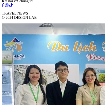
Kết nối với chúng tôi
TRAVEL NEWS
© 2024 DESIGN LAB