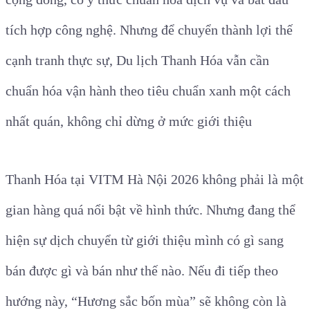
tích hợp công nghệ. Nhưng để chuyển thành lợi thế
cạnh tranh thực sự, Du lịch Thanh Hóa vẫn cần
chuẩn hóa vận hành theo tiêu chuẩn xanh một cách
nhất quán, không chỉ dừng ở mức giới thiệu
Thanh Hóa tại VITM Hà Nội 2026 không phải là một
gian hàng quá nổi bật về hình thức. Nhưng đang thể
hiện sự dịch chuyển từ giới thiệu mình có gì sang
bán được gì và bán như thế nào. Nếu đi tiếp theo
hướng này, “Hương sắc bốn mùa” sẽ không còn là