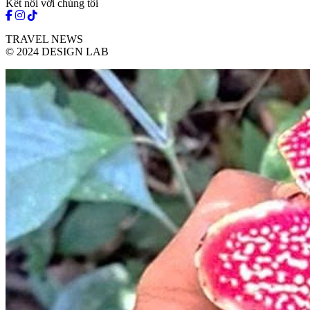
Kết nối với chúng tôi
TRAVEL NEWS
© 2024 DESIGN LAB