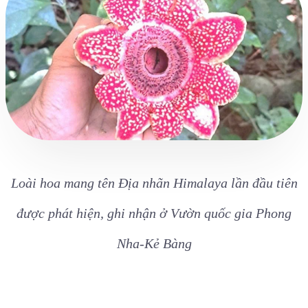
Loài hoa mang tên Địa nhãn Himalaya lần đầu tiên
được phát hiện, ghi nhận ở Vườn quốc gia Phong
Nha-Kẻ Bàng