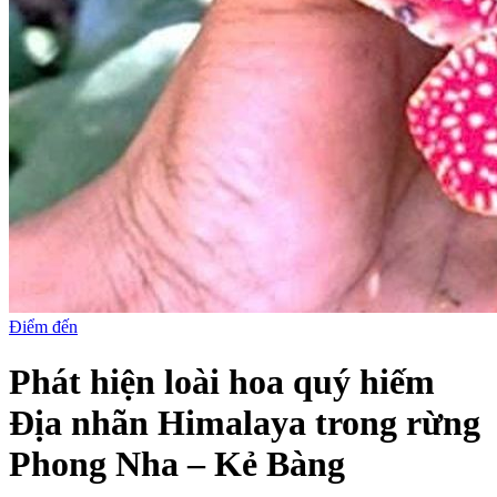
Điểm đến
Phát hiện loài hoa quý hiếm
Địa nhãn Himalaya trong rừng
Phong Nha – Kẻ Bàng