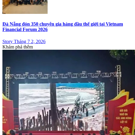
Đà Nẵng đón 350 chuyên gia hàng đầu thế giới tại Vietnam
Financial Forum 2026
Story Tháng 7 2, 2026
Khám phá thêm