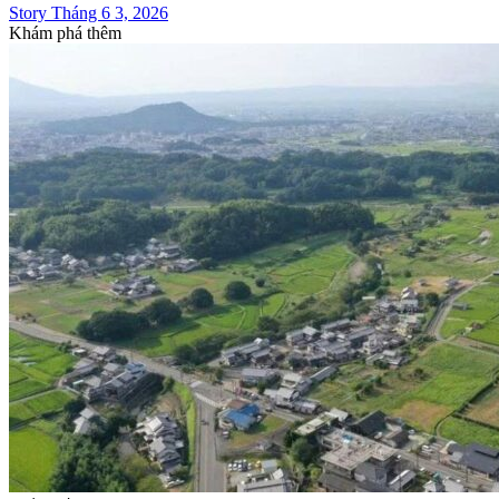
Story Tháng 6 3, 2026
Khám phá thêm