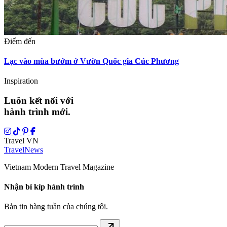
Điểm đến
Lạc vào mùa bướm ở Vườn Quốc gia Cúc Phương
Inspiration
Luôn kết nối với
hành trình mới.
Travel VN
Travel
News
Vietnam Modern Travel Magazine
Nhận bí kíp hành trình
Bản tin hàng tuần của chúng tôi.