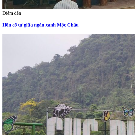
Điểm đến
Hồn cổ tự giữa ngàn xanh Mộc Châu