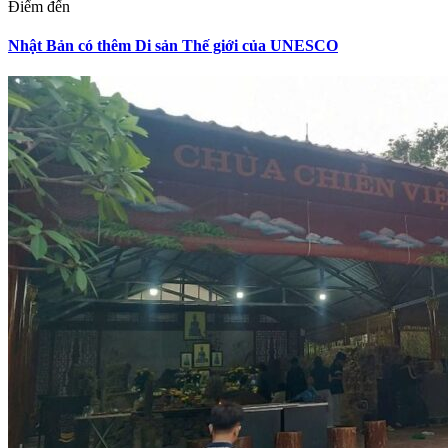
Điểm đến
Nhật Bản có thêm Di sản Thế giới của UNESCO