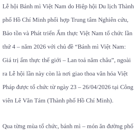
Lễ hội Bánh mì Việt Nam do Hiệp hội Du lịch Thành
phố Hồ Chí Minh phối hợp Trung tâm Nghiên cứu,
Bảo tồn và Phát triển Ẩm thực Việt Nam tổ chức lần
thứ 4 – năm 2026 với chủ đề “Bánh mì Việt Nam:
Giá trị ẩm thực thế giới – Lan toả năm châu”, ngoài
ra Lễ hội lần này còn là nơi giao thoa văn hóa Việt
Pháp được tổ chức từ ngày 23 – 26/04/2026 tại Công
viên Lê Văn Tám (Thành phố Hồ Chí Minh).
Qua từng mùa tổ chức, bánh mì – món ăn đường phố