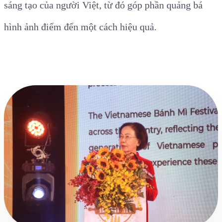
sáng tạo của người Việt, từ đó góp phần quảng bá
hình ảnh điểm đến một cách hiệu quả.