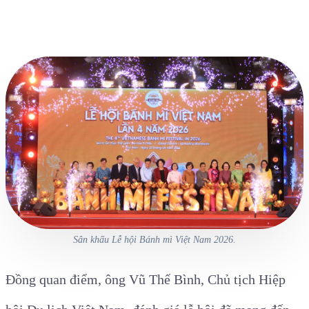
Sân khấu Lễ hội Bánh mì Việt Nam 2026.
Đồng quan điểm, ông Vũ Thế Bình, Chủ tịch Hiệp