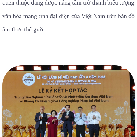
quen thuộc đang được nâng tầm trở thành biểu tượng
văn hóa mang tính đại diện của Việt Nam trên bản đồ
ẩm thực thế giới.