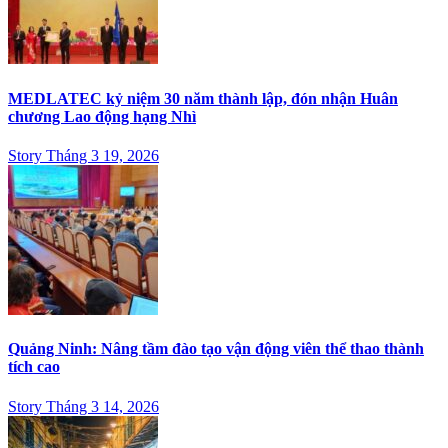
MEDLATEC kỷ niệm 30 năm thành lập, đón nhận Huân
chương Lao động hạng Nhì
Story Tháng 3 19, 2026
Quảng Ninh: Nâng tầm đào tạo vận động viên thể thao thành
tích cao
Story Tháng 3 14, 2026