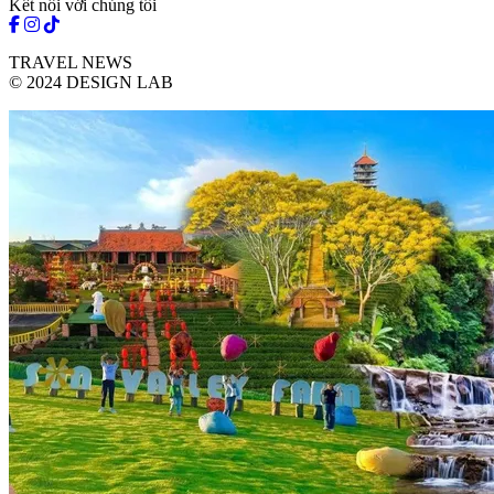
Kết nối với chúng tôi
TRAVEL NEWS
© 2024 DESIGN LAB