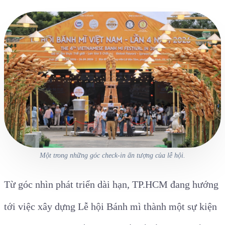
Một trong những góc check-in ấn tượng của lễ hội.
Từ góc nhìn phát triển dài hạn, TP.HCM đang hướng
tới việc xây dựng Lễ hội Bánh mì thành một sự kiện