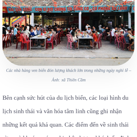
Các nhà hàng ven biển đón lượng khách lớn trong những ngày nghỉ lễ –
Ảnh: xã Thiên Cầm
Bên cạnh sức hút của du lịch biển, các loại hình du
lịch sinh thái và văn hóa tâm linh cũng ghi nhận
những kết quả khả quan. Các điểm đến về sinh thái