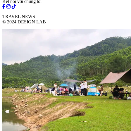
Kết nối với chúng tôi
TRAVEL NEWS
© 2024 DESIGN LAB