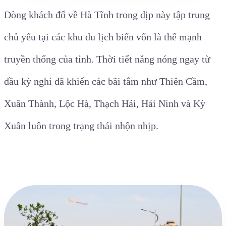
Dòng khách đổ về Hà Tĩnh trong dịp này tập trung
chủ yếu tại các khu du lịch biển vốn là thế mạnh
truyền thống của tỉnh. Thời tiết nắng nóng ngay từ
đầu kỳ nghỉ đã khiến các bãi tắm như Thiên Cầm,
Xuân Thành, Lộc Hà, Thạch Hải, Hải Ninh và Kỳ
Xuân luôn trong trạng thái nhộn nhịp.