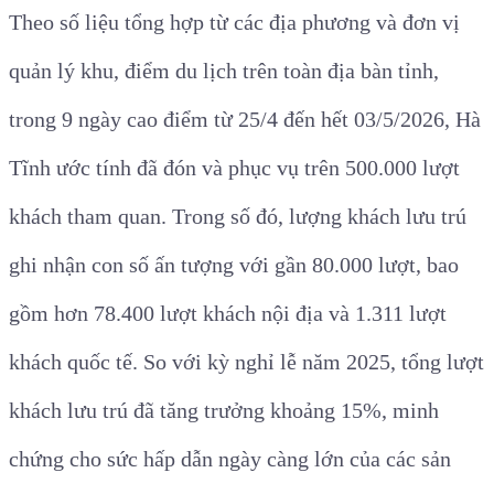
Theo số liệu tổng hợp từ các địa phương và đơn vị
quản lý khu, điểm du lịch trên toàn địa bàn tỉnh,
trong 9 ngày cao điểm từ 25/4 đến hết 03/5/2026, Hà
Tĩnh ước tính đã đón và phục vụ trên 500.000 lượt
khách tham quan. Trong số đó, lượng khách lưu trú
ghi nhận con số ấn tượng với gần 80.000 lượt, bao
gồm hơn 78.400 lượt khách nội địa và 1.311 lượt
khách quốc tế. So với kỳ nghỉ lễ năm 2025, tổng lượt
khách lưu trú đã tăng trưởng khoảng 15%, minh
chứng cho sức hấp dẫn ngày càng lớn của các sản