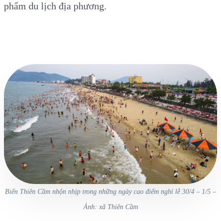
phẩm du lịch địa phương.
Biển Thiên Cầm nhộn nhịp trong những ngày cao điểm nghỉ lễ 30/4 – 1/5 –
Ảnh: xã Thiên Cầm