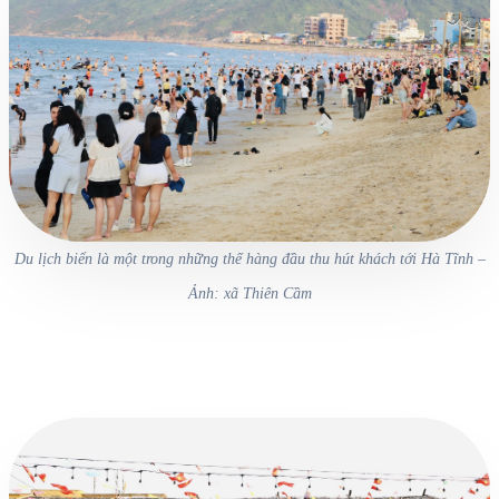
Du lịch biển là một trong những thế hàng đầu thu hút khách tới Hà Tĩnh –
Ảnh: xã Thiên Cầm