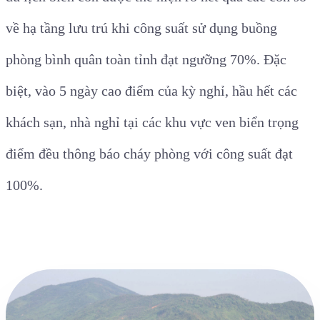
về hạ tầng lưu trú khi công suất sử dụng buồng
phòng bình quân toàn tỉnh đạt ngưỡng 70%. Đặc
biệt, vào 5 ngày cao điểm của kỳ nghỉ, hầu hết các
khách sạn, nhà nghỉ tại các khu vực ven biển trọng
điểm đều thông báo cháy phòng với công suất đạt
100%.