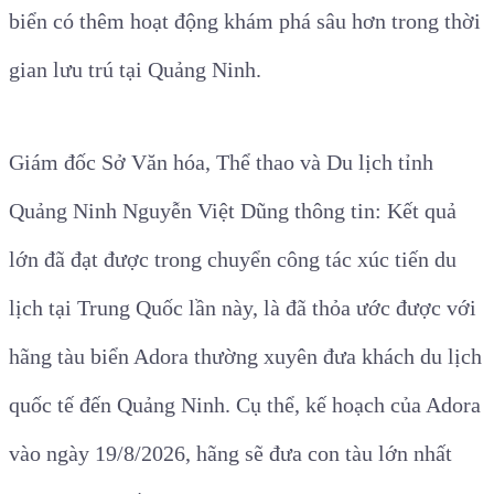
biển có thêm hoạt động khám phá sâu hơn trong thời
gian lưu trú tại Quảng Ninh.
Giám đốc Sở Văn hóa, Thể thao và Du lịch tỉnh
Quảng Ninh Nguyễn Việt Dũng thông tin: Kết quả
lớn đã đạt được trong chuyển công tác xúc tiến du
lịch tại Trung Quốc lần này, là đã thỏa ước được với
hãng tàu biển Adora thường xuyên đưa khách du lịch
quốc tế đến Quảng Ninh. Cụ thể, kế hoạch của Adora
vào ngày 19/8/2026, hãng sẽ đưa con tàu lớn nhất