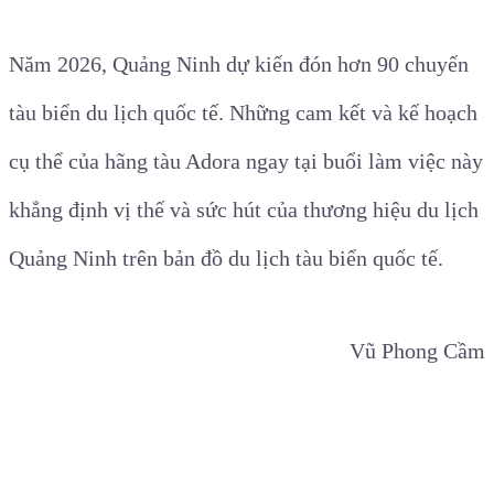
Năm 2026, Quảng Ninh dự kiến đón hơn 90 chuyến
tàu biển du lịch quốc tế. Những cam kết và kế hoạch
cụ thể của hãng tàu Adora ngay tại buổi làm việc này
khẳng định vị thế và sức hút của thương hiệu du lịch
Quảng Ninh trên bản đồ du lịch tàu biển quốc tế.
Vũ Phong Cầm