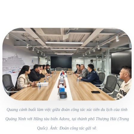
Quang cảnh buổi làm việc giữa đoàn công tác xúc tiến du lịch của tỉnh
Quảng Ninh với Hãng tàu biển Adora, tại thành phố Thượng Hải (Trung
Quốc). Ảnh: Đoàn công tác gửi về.