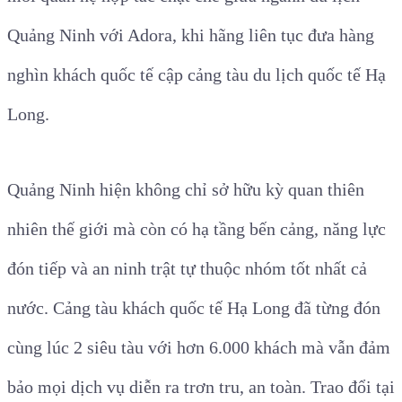
Quảng Ninh với Adora, khi hãng liên tục đưa hàng
nghìn khách quốc tế cập cảng tàu du lịch quốc tế Hạ
Long.
Quảng Ninh hiện không chỉ sở hữu kỳ quan thiên
nhiên thế giới mà còn có hạ tầng bến cảng, năng lực
đón tiếp và an ninh trật tự thuộc nhóm tốt nhất cả
nước. Cảng tàu khách quốc tế Hạ Long đã từng đón
cùng lúc 2 siêu tàu với hơn 6.000 khách mà vẫn đảm
bảo mọi dịch vụ diễn ra trơn tru, an toàn. Trao đổi tại