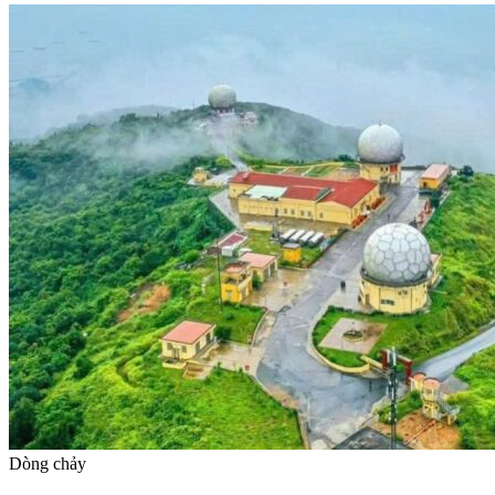
Dòng chảy