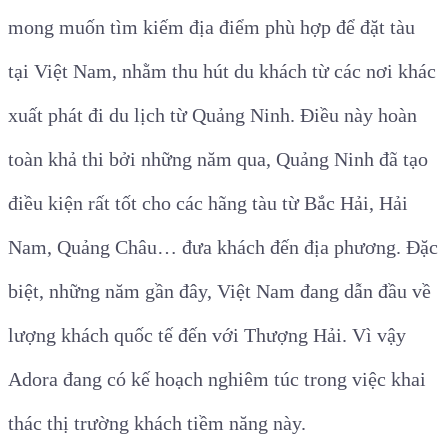
mong muốn tìm kiếm địa điểm phù hợp để đặt tàu
tại Việt Nam, nhằm thu hút du khách từ các nơi khác
xuất phát đi du lịch từ Quảng Ninh. Điều này hoàn
toàn khả thi bởi những năm qua, Quảng Ninh đã tạo
điều kiện rất tốt cho các hãng tàu từ Bắc Hải, Hải
Nam, Quảng Châu… đưa khách đến địa phương. Đặc
biệt, những năm gần đây, Việt Nam đang dẫn đầu về
lượng khách quốc tế đến với Thượng Hải. Vì vậy
Adora đang có kế hoạch nghiêm túc trong việc khai
thác thị trường khách tiềm năng này.