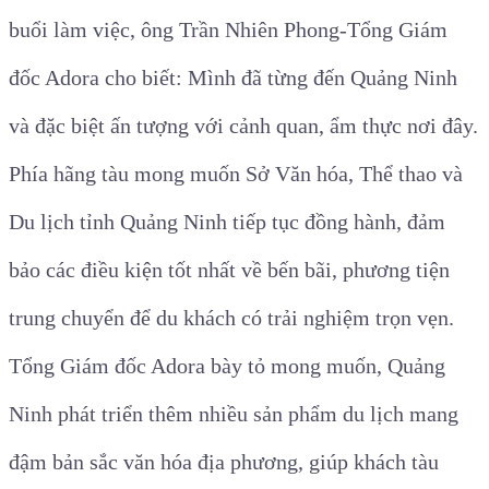
buổi làm việc, ông Trần Nhiên Phong-Tổng Giám
đốc Adora cho biết: Mình đã từng đến Quảng Ninh
và đặc biệt ấn tượng với cảnh quan, ẩm thực nơi đây.
Phía hãng tàu mong muốn Sở Văn hóa, Thể thao và
Du lịch tỉnh Quảng Ninh tiếp tục đồng hành, đảm
bảo các điều kiện tốt nhất về bến bãi, phương tiện
trung chuyển để du khách có trải nghiệm trọn vẹn.
Tổng Giám đốc Adora bày tỏ mong muốn, Quảng
Ninh phát triển thêm nhiều sản phẩm du lịch mang
đậm bản sắc văn hóa địa phương, giúp khách tàu