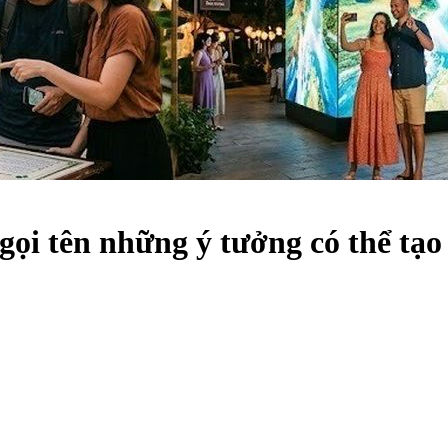
ọi tên những ý tưởng có thể tạo