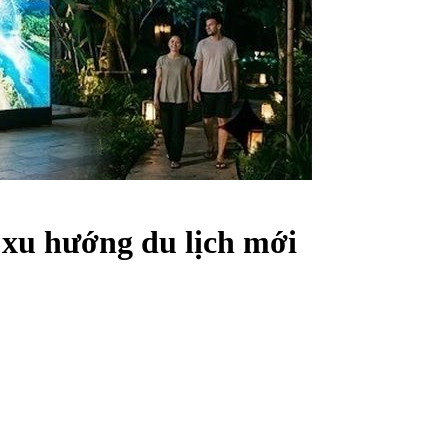
 xu hướng du lịch mới