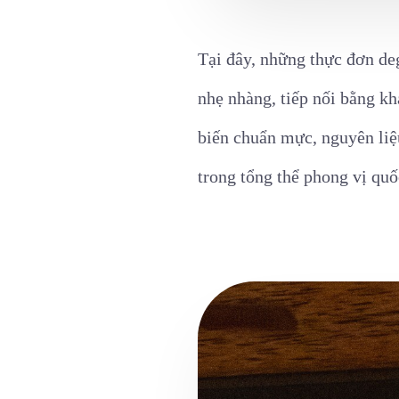
Tại đây, những thực đơn de
nhẹ nhàng, tiếp nối bằng kh
biến chuẩn mực, nguyên liệ
trong tổng thể phong vị quốc