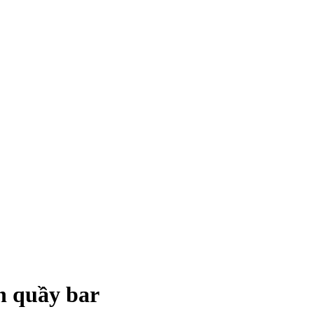
n quầy bar