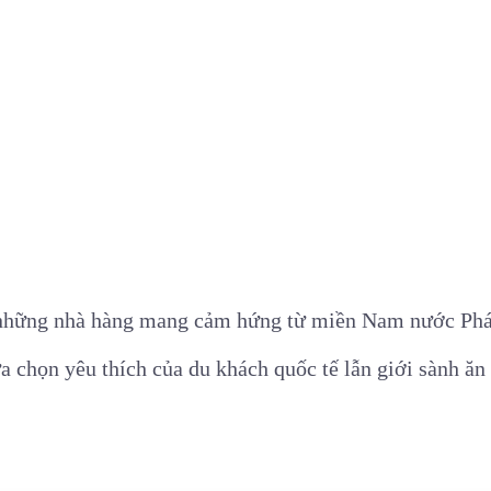
 những nhà hàng mang cảm hứng từ miền Nam nước Phá
a chọn yêu thích của du khách quốc tế lẫn giới sành ăn