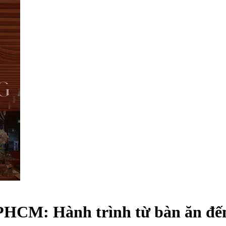
PHCM: Hành trình từ bàn ăn đế