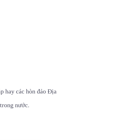
p hay các hòn đảo Địa
 trong nước.