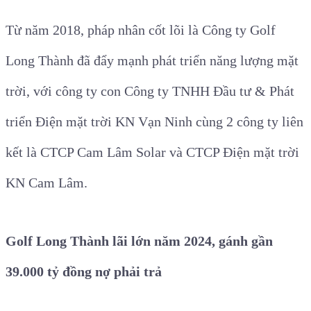
Từ năm 2018, pháp nhân cốt lõi là Công ty Golf
Long Thành đã đẩy mạnh phát triển năng lượng mặt
trời, với công ty con Công ty TNHH Đầu tư & Phát
triển Điện mặt trời KN Vạn Ninh cùng 2 công ty liên
kết là CTCP Cam Lâm Solar và CTCP Điện mặt trời
KN Cam Lâm.
Golf Long Thành lãi lớn năm 2024, gánh gần
39.000 tỷ đồng nợ phải trả