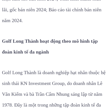
lãi, gốc bán niên 2024; Báo cáo tài chính bán niên
năm 2024.
Golf Long Thành hoạt động theo mô hình tập
đoàn kinh tế đa ngành
Golf Long Thành là doanh nghiệp hạt nhân thuộc hệ
sinh thái KN Investment Group, do doanh nhân Lê
Văn Kiểm và bà Trần Cẩm Nhung sáng lập từ năm
1978. Đây là một trong những tập đoàn kinh tế đa