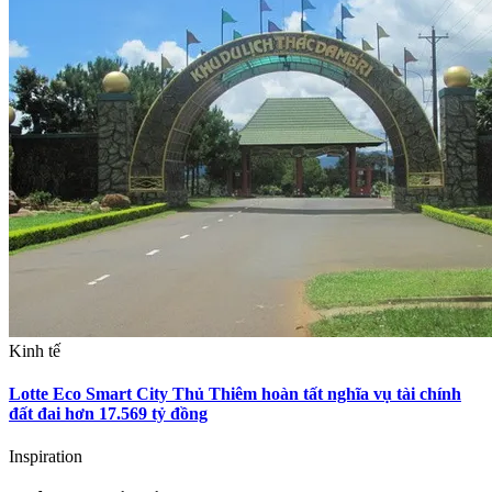
Kinh tế
Lotte Eco Smart City Thủ Thiêm hoàn tất nghĩa vụ tài chính
đất đai hơn 17.569 tỷ đồng
Inspiration