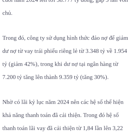
chủ.
Trong đó, công ty sử dụng hình thức đảo nợ để giảm
dư nợ từ vay trái phiếu riêng lẻ từ 3.348 tỷ về 1.954
tỷ (giảm 42%), trong khi dư nợ tại ngân hàng từ
7.200 tỷ tăng lên thành 9.359 tỷ (tăng 30%).
Nhờ có lãi kỷ lục năm 2024 nên các hệ số thể hiện
khả năng thanh toán đã cải thiện. Trong đó hệ số
thanh toán lãi vay đã cải thiện từ 1,84 lần lên 3,22