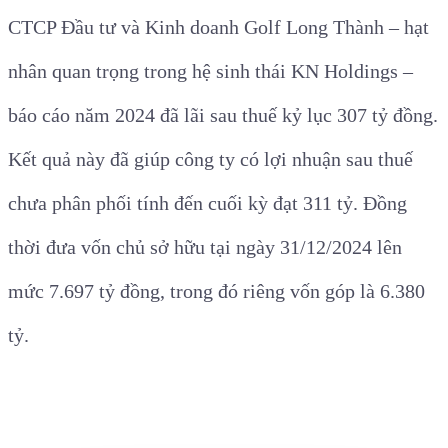
CTCP Đầu tư và Kinh doanh Golf Long Thành – hạt
nhân quan trọng trong hệ sinh thái KN Holdings –
báo cáo năm 2024 đã lãi sau thuế kỷ lục 307 tỷ đồng.
Kết quả này đã giúp công ty có lợi nhuận sau thuế
chưa phân phối tính đến cuối kỳ đạt 311 tỷ. Đồng
thời đưa vốn chủ sở hữu tại ngày 31/12/2024 lên
mức 7.697 tỷ đồng, trong đó riêng vốn góp là 6.380
tỷ.