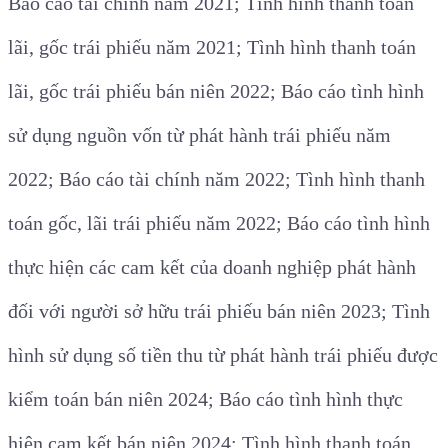
Báo cáo tài chính năm 2021; Tình hình thanh toán
lãi, gốc trái phiếu năm 2021; Tình hình thanh toán
lãi, gốc trái phiếu bán niên 2022; Báo cáo tình hình
sử dụng nguồn vốn từ phát hành trái phiếu năm
2022; Báo cáo tài chính năm 2022; Tình hình thanh
toán gốc, lãi trái phiếu năm 2022; Báo cáo tình hình
thực hiện các cam kết của doanh nghiệp phát hành
đối với người sở hữu trái phiếu bán niên 2023; Tình
hình sử dụng số tiền thu từ phát hành trái phiếu được
kiểm toán bán niên 2024; Báo cáo tình hình thực
hiện cam kết bán niên 2024; Tình hình thanh toán