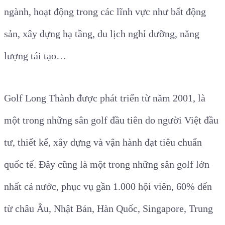
ngành, hoạt động trong các lĩnh vực như bất động
sản, xây dựng hạ tầng, du lịch nghỉ dưỡng, năng
lượng tái tạo…
Golf Long Thành được phát triển từ năm 2001, là
một trong những sân golf đầu tiên do người Việt đầu
tư, thiết kế, xây dựng và vận hành đạt tiêu chuẩn
quốc tế. Đây cũng là một trong những sân golf lớn
nhất cả nước, phục vụ gần 1.000 hội viên, 60% đến
từ châu Âu, Nhật Bản, Hàn Quốc, Singapore, Trung