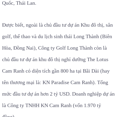
Quốc, Thái Lan.
Được biết, ngoài là chủ đầu tư dự án Khu đô thị, sân
golf, thể thao và du lịch sinh thái Long Thành (Biên
Hòa, Đồng Nai), Công ty Golf Long Thành còn là
chủ đầu tư dự án khu đô thị nghỉ dưỡng The Lotus
Cam Ranh có diện tích gần 800 ha tại Bãi Dài (hay
tên thương mại là: KN Paradise Cam Ranh). Tổng
mức đầu tư dự án hơn 2 tỷ USD. Doanh nghiệp dự án
là Công ty TNHH KN Cam Ranh (vốn 1.970 tỷ
đồng).