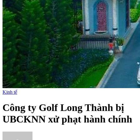
Kinh tế
Công ty Golf Long Thành bị
UBCKNN xử phạt hành chính