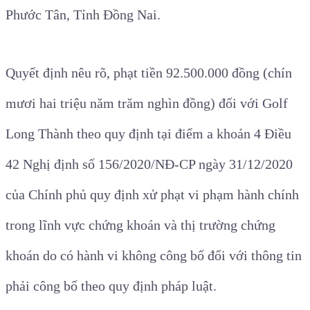
Phước Tân, Tỉnh Đồng Nai.
Quyết định nêu rõ, phạt tiền 92.500.000 đồng (chín
mươi hai triệu năm trăm nghìn đồng) đối với Golf
Long Thành theo quy định tại điểm a khoản 4 Điều
42 Nghị định số 156/2020/NĐ-CP ngày 31/12/2020
của Chính phủ quy định xử phạt vi phạm hành chính
trong lĩnh vực chứng khoán và thị trường chứng
khoán do có hành vi không công bố đối với thông tin
phải công bố theo quy định pháp luật.