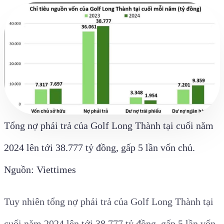
Tổng nợ phải trả của Golf Long Thành tại cuối năm
2024 lên tới 38.777 tỷ đồng, gấp 5 lần vốn chủ.
Nguồn: Viettimes
Tuy nhiên tổng nợ phải trả của Golf Long Thành tại
cuối năm 2024 lên tới 38.777 tỷ đồng, gấp 5 lần vốn