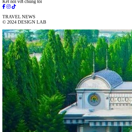
Kết nối với chúng tôi
TRAVEL NEWS
© 2024 DESIGN LAB