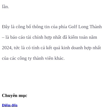
lần.
Đây là công bố thông tin của phía Golf Long Thành
– là báo cáo tài chính hợp nhất đã kiểm toán năm
2024, tức là có tính cả kết quả kinh doanh hợp nhất
của các công ty thành viên khác.
Chuyên mục
Điểm đến