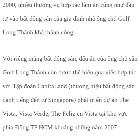
2000, nhiều thương vụ hợp tác làm ăn cũng như đầu
tư vào bất động sản của gia đình nhà ông chủ Golf
Long Thành khá thành công.
Với riêng mảng bất động sản, dấu ấn của ông chủ sân
Golf Long Thành còn được thể hiện qua việc hợp tác
với Tập đoàn CapitaLand (thương hiệu bất động sản
danh tiếng đến từ Singapore) phát triển dự án The
Vista, Vista Verde, The Feliz en Vista tại khu vực
phía Đông TP HCM khoảng những năm 2007…