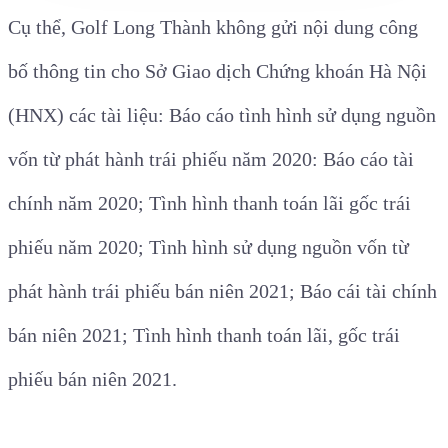
Cụ thể, Golf Long Thành không gửi nội dung công
bố thông tin cho Sở Giao dịch Chứng khoán Hà Nội
(HNX) các tài liệu: Báo cáo tình hình sử dụng nguồn
vốn từ phát hành trái phiếu năm 2020: Báo cáo tài
chính năm 2020; Tình hình thanh toán lãi gốc trái
phiếu năm 2020; Tình hình sử dụng nguồn vốn từ
phát hành trái phiếu bán niên 2021; Báo cái tài chính
bán niên 2021; Tình hình thanh toán lãi, gốc trái
phiếu bán niên 2021.