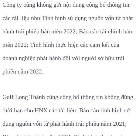
Công ty cũng không gửi nội dung công bố thông tin
các tài liệu như Tình hình sử dụng nguồn vốn từ phát
hành trái phiếu bán niên 2022; Báo cáo tài chính bán
niên 2022; Tình hình thực hiện các cam kết của
doanh nghiệp phát hành đối với người sở hữu trái
phiếu năm 2022.
Golf Long Thành cũng công bố thông tin không đúng
thời hạn cho HNX các tài liệu: Báo cáo tình hình sử
dụng nguồn vốn từ phát hành trái phiếu năm 2021;