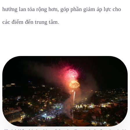
hướng lan tỏa rộng hơn, góp phần giảm áp lực cho
các điểm đến trung tâm.