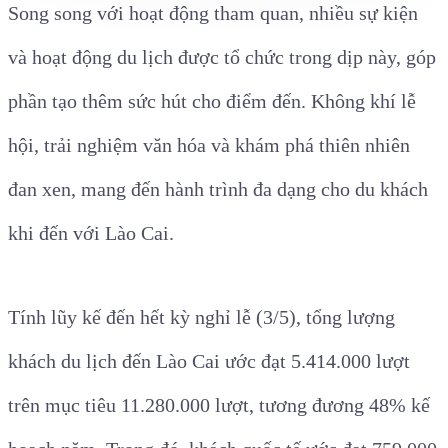
Song song với hoạt động tham quan, nhiều sự kiện
và hoạt động du lịch được tổ chức trong dịp này, góp
phần tạo thêm sức hút cho điểm đến. Không khí lễ
hội, trải nghiệm văn hóa và khám phá thiên nhiên
đan xen, mang đến hành trình đa dạng cho du khách
khi đến với Lào Cai.
Tính lũy kế đến hết kỳ nghỉ lễ (3/5), tổng lượng
khách du lịch đến Lào Cai ước đạt 5.414.000 lượt
trên mục tiêu 11.280.000 lượt, tương đương 48% kế