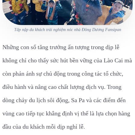
Tấp nập du khách trải nghiệm nóc nhà Đông Dương Fansipan
Những con số tăng trưởng ấn tượng trong dịp lễ
không chỉ cho thấy sức hút bền vững của Lào Cai mà
còn phản ánh sự chủ động trong công tác tổ chức,
điều hành và nâng cao chất lượng dịch vụ. Trong
dòng chảy du lịch sôi động, Sa Pa và các điểm đến
vùng cao tiếp tục khẳng định vị thế là lựa chọn hàng
đầu của du khách mỗi dịp nghỉ lễ.