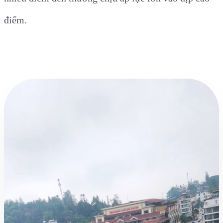
điểm.