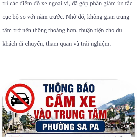
trí các điểm đỗ xe ngoại vi, đã góp phần giảm ùn tắc
cục bộ so với năm trước. Nhờ đó, không gian trung
tâm trở nên thông thoáng hơn, thuận tiện cho du
khách di chuyển, tham quan và trải nghiệm.