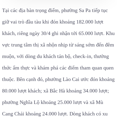
Tại các địa bàn trọng điểm, phường Sa Pa tiếp tục
giữ vai trò đầu tàu khi đón khoảng 182.000 lượt
khách, riêng ngày 30/4 ghi nhận tới 65.000 lượt. Khu
vực trung tâm thị xã nhộn nhịp từ sáng sớm đến đêm
muộn, với dòng du khách tản bộ, check-in, thưởng
thức ẩm thực và khám phá các điểm tham quan quen
thuộc. Bên cạnh đó, phường Lào Cai ước đón khoảng
80.000 lượt khách; xã Bắc Hà khoảng 34.000 lượt;
phường Nghĩa Lộ khoảng 25.000 lượt và xã Mù
Cang Chải khoảng 24.000 lượt. Dòng khách có xu