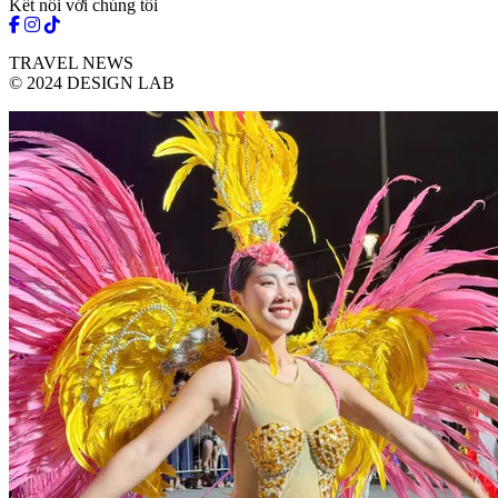
Kết nối với chúng tôi
TRAVEL NEWS
© 2024 DESIGN LAB