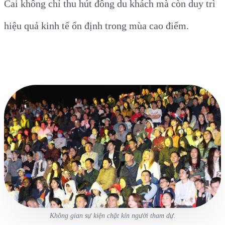
Cai không chỉ thu hút đông du khách mà còn duy trì
hiệu quả kinh tế ổn định trong mùa cao điểm.
Không gian sự kiện chật kín người tham dự.