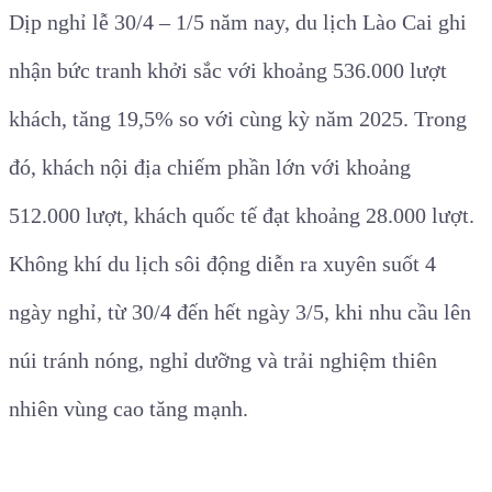
Dịp nghỉ lễ 30/4 – 1/5 năm nay, du lịch Lào Cai ghi
nhận bức tranh khởi sắc với khoảng 536.000 lượt
khách, tăng 19,5% so với cùng kỳ năm 2025. Trong
đó, khách nội địa chiếm phần lớn với khoảng
512.000 lượt, khách quốc tế đạt khoảng 28.000 lượt.
Không khí du lịch sôi động diễn ra xuyên suốt 4
ngày nghỉ, từ 30/4 đến hết ngày 3/5, khi nhu cầu lên
núi tránh nóng, nghỉ dưỡng và trải nghiệm thiên
nhiên vùng cao tăng mạnh.