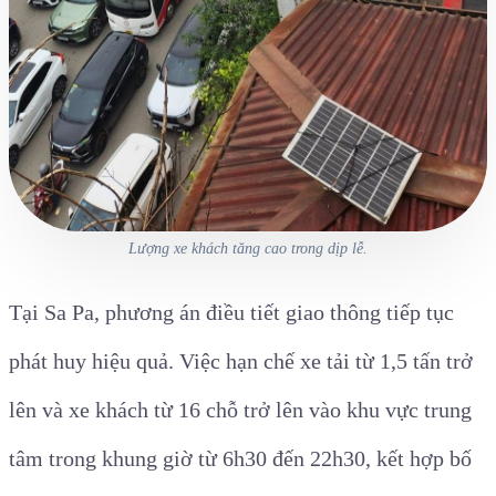
Lượng xe khách tăng cao trong dịp lễ.
Tại Sa Pa, phương án điều tiết giao thông tiếp tục
phát huy hiệu quả. Việc hạn chế xe tải từ 1,5 tấn trở
lên và xe khách từ 16 chỗ trở lên vào khu vực trung
tâm trong khung giờ từ 6h30 đến 22h30, kết hợp bố