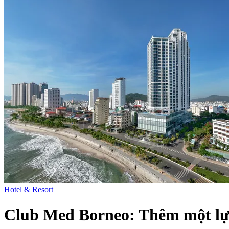
Hotel & Resort
Club Med Borneo: Thêm một lựa