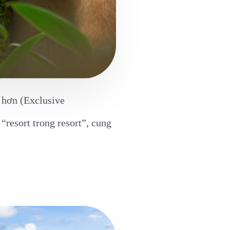
 hơn (Exclusive
“resort trong resort”, cung