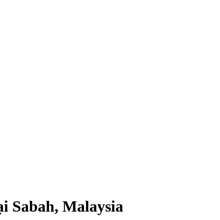
i Sabah, Malaysia