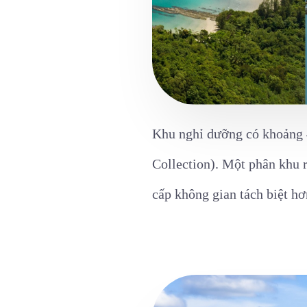
Khu nghỉ dưỡng có khoảng 
Collection). Một phân khu r
cấp không gian tách biệt h