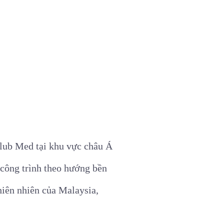
Club Med tại khu vực châu Á
công trình theo hướng bền
hiên nhiên của Malaysia,