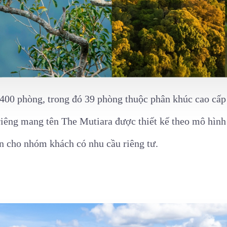
400 phòng, trong đó 39 phòng thuộc phân khúc cao cấp
iêng mang tên The Mutiara được thiết kế theo mô hình 
ơn cho nhóm khách có nhu cầu riêng tư.