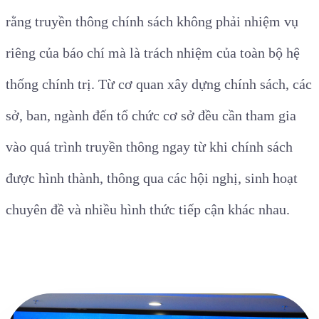
rằng truyền thông chính sách không phải nhiệm vụ
riêng của báo chí mà là trách nhiệm của toàn bộ hệ
thống chính trị. Từ cơ quan xây dựng chính sách, các
sở, ban, ngành đến tổ chức cơ sở đều cần tham gia
vào quá trình truyền thông ngay từ khi chính sách
được hình thành, thông qua các hội nghị, sinh hoạt
chuyên đề và nhiều hình thức tiếp cận khác nhau.