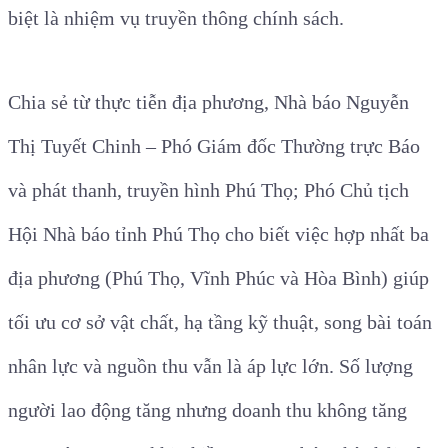
biệt là nhiệm vụ truyền thông chính sách.
Chia sẻ từ thực tiễn địa phương, Nhà báo Nguyễn
Thị Tuyết Chinh – Phó Giám đốc Thường trực Báo
và phát thanh, truyền hình Phú Thọ; Phó Chủ tịch
Hội Nhà báo tỉnh Phú Thọ cho biết việc hợp nhất ba
địa phương (Phú Thọ, Vĩnh Phúc và Hòa Bình) giúp
tối ưu cơ sở vật chất, hạ tầng kỹ thuật, song bài toán
nhân lực và nguồn thu vẫn là áp lực lớn. Số lượng
người lao động tăng nhưng doanh thu không tăng