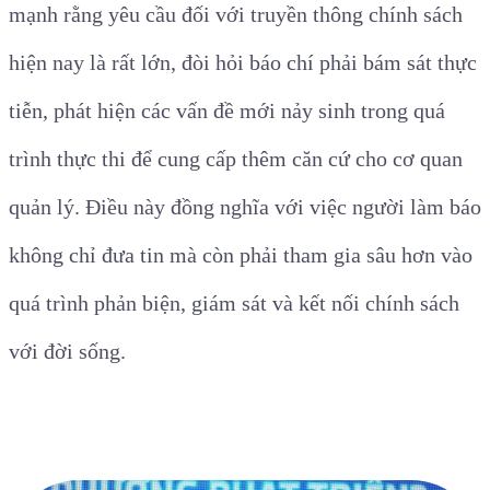
mạnh rằng yêu cầu đối với truyền thông chính sách
hiện nay là rất lớn, đòi hỏi báo chí phải bám sát thực
tiễn, phát hiện các vấn đề mới nảy sinh trong quá
trình thực thi để cung cấp thêm căn cứ cho cơ quan
quản lý. Điều này đồng nghĩa với việc người làm báo
không chỉ đưa tin mà còn phải tham gia sâu hơn vào
quá trình phản biện, giám sát và kết nối chính sách
với đời sống.