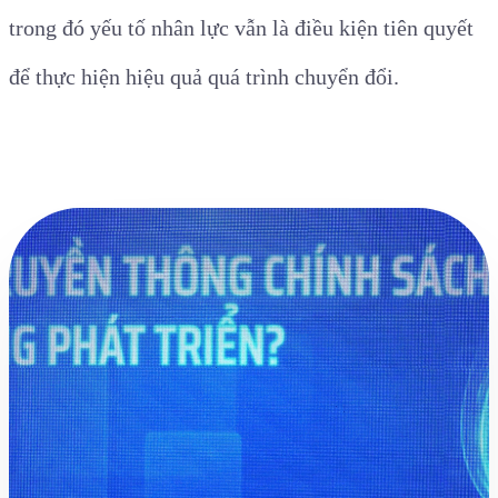
trong đó yếu tố nhân lực vẫn là điều kiện tiên quyết
để thực hiện hiệu quả quá trình chuyển đổi.