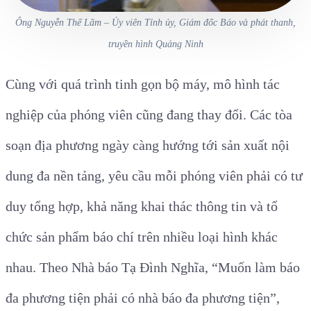
Ông Nguyễn Thế Lãm – Ủy viên Tỉnh ủy, Giám đốc Báo và phát thanh,
truyền hình Quảng Ninh
Cùng với quá trình tinh gọn bộ máy, mô hình tác
nghiệp của phóng viên cũng đang thay đổi. Các tòa
soạn địa phương ngày càng hướng tới sản xuất nội
dung đa nền tảng, yêu cầu mỗi phóng viên phải có tư
duy tổng hợp, khả năng khai thác thông tin và tổ
chức sản phẩm báo chí trên nhiều loại hình khác
nhau. Theo Nhà báo Tạ Đình Nghĩa,
“Muốn làm báo
đa phương tiện phải có nhà báo đa phương tiện”
,