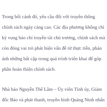
Trong bối cảnh đó, yêu cầu đối với truyền thông
chính sách ngày càng cao. Các địa phương không chỉ
kỳ vọng báo chí truyền tải chủ trương, chính sách mà
còn đóng vai trò phát hiện vấn đề từ thực tiễn, phản
ánh những bất cập trong quá trình triển khai để góp
phần hoàn thiện chính sách.
Nhà báo Nguyễn Thế Lãm – Ủy viên Tỉnh ủy, Giám
đốc Báo và phát thanh, truyền hình Quảng Ninh nhấn