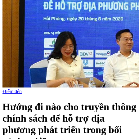
Điểm đến
Hướng đi nào cho truyền thông
chính sách để hỗ trợ địa
phương phát triển trong bối