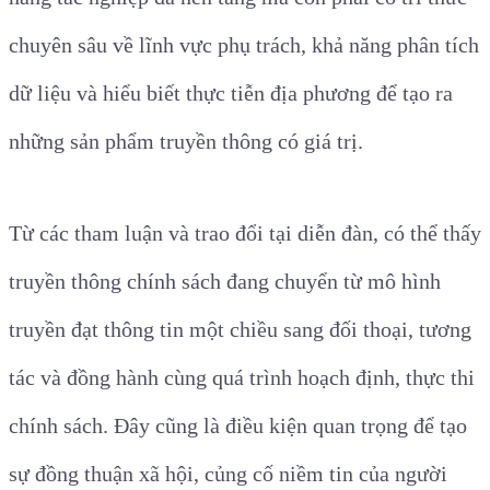
chuyên sâu về lĩnh vực phụ trách, khả năng phân tích
dữ liệu và hiểu biết thực tiễn địa phương để tạo ra
những sản phẩm truyền thông có giá trị.
Từ các tham luận và trao đổi tại diễn đàn, có thể thấy
truyền thông chính sách đang chuyển từ mô hình
truyền đạt thông tin một chiều sang đối thoại, tương
tác và đồng hành cùng quá trình hoạch định, thực thi
chính sách. Đây cũng là điều kiện quan trọng để tạo
sự đồng thuận xã hội, củng cố niềm tin của người