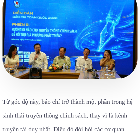
Từ góc độ này, báo chí trở thành một phần trong hệ
sinh thái truyền thông chính sách, thay vì là kênh
truyền tải duy nhất. Điều đó đòi hỏi các cơ quan