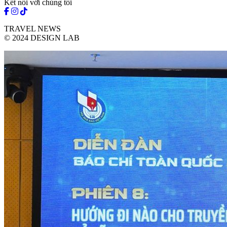
Kết nối với chúng tôi
TRAVEL NEWS
© 2024 DESIGN LAB