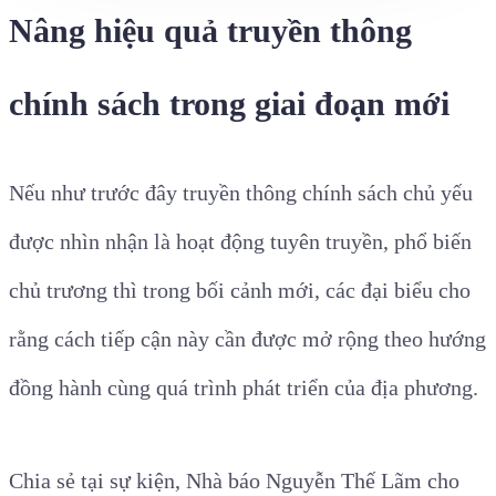
Nâng hiệu quả truyền thông
chính sách trong giai đoạn mới
Nếu như trước đây truyền thông chính sách chủ yếu
được nhìn nhận là hoạt động tuyên truyền, phổ biến
chủ trương thì trong bối cảnh mới, các đại biểu cho
rằng cách tiếp cận này cần được mở rộng theo hướng
đồng hành cùng quá trình phát triển của địa phương.
Chia sẻ tại sự kiện, Nhà báo Nguyễn Thế Lãm cho