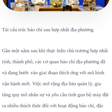
Tái cấu trúc báo chí sau hợp nhất địa phương
Gần một năm sau khi thực hiện chủ trương hợp nhất
tỉnh, thành phố, các cơ quan báo chí địa phương đã
và đang bước vào giai đoạn thích ứng với mô hình
vận hành mới. Việc mở rộng địa bàn quản lý, gia
tăng quy mô nhân sự và yêu cầu tinh gọn bộ máy đặt
ra nhiều thách thức đối với hoạt động báo chí, đặc