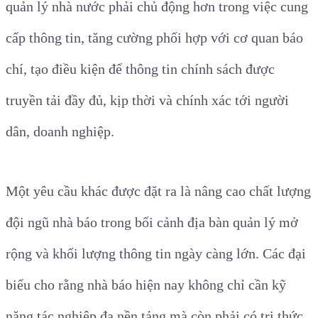
quản lý nhà nước phải chủ động hơn trong việc cung
cấp thông tin, tăng cường phối hợp với cơ quan báo
chí, tạo điều kiện để thông tin chính sách được
truyền tải đầy đủ, kịp thời và chính xác tới người
dân, doanh nghiệp.
Một yêu cầu khác được đặt ra là nâng cao chất lượng
đội ngũ nhà báo trong bối cảnh địa bàn quản lý mở
rộng và khối lượng thông tin ngày càng lớn. Các đại
biểu cho rằng nhà báo hiện nay không chỉ cần kỹ
năng tác nghiệp đa nền tảng mà còn phải có tri thức