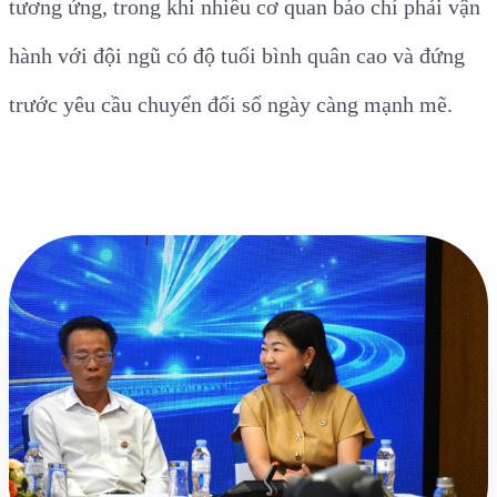
tương ứng, trong khi nhiều cơ quan báo chí phải vận
hành với đội ngũ có độ tuổi bình quân cao và đứng
trước yêu cầu chuyển đổi số ngày càng mạnh mẽ.