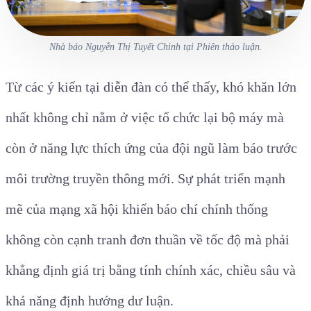
Nhà báo Nguyễn Thị Tuyết Chinh tại Phiên thảo luận.
Từ các ý kiến tại diễn đàn có thể thấy, khó khăn lớn
nhất không chỉ nằm ở việc tổ chức lại bộ máy mà
còn ở năng lực thích ứng của đội ngũ làm báo trước
môi trường truyền thông mới. Sự phát triển mạnh
mẽ của mạng xã hội khiến báo chí chính thống
không còn cạnh tranh đơn thuần về tốc độ mà phải
khẳng định giá trị bằng tính chính xác, chiều sâu và
khả năng định hướng dư luận.