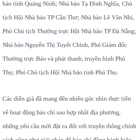
báo tỉnh Quảng Ninh; Nhà báo Tạ Đình Nghĩa, Chủ
tịch Hội Nhà báo TP Cần Thơ; Nhà báo Lê Văn Nhi,
Phó Chủ tịch Thường trực Hội Nhà báo TP Đà Nẵng;
Nhà báo Nguyễn Thị Tuyết Chinh, Phó Giám đốc
Thường trực Báo và phát thanh, truyền hình Phú
Thọ; Phó Chủ tịch Hội Nhà báo tỉnh Phú Thọ.
Các diễn giả đã mang đến nhiều góc nhìn thực tiễn
về hoạt động báo chí sau hợp nhất địa phương,
những yêu cầu mới đặt ra đối với truyền thông chính
sách cũng như giải pháp để báo chí đồng hành hiệu