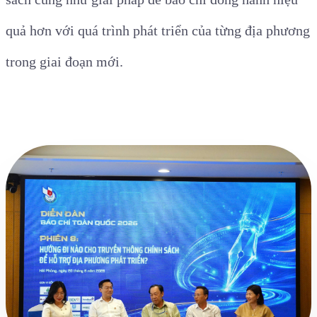
quả hơn với quá trình phát triển của từng địa phương
trong giai đoạn mới.