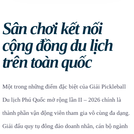
Sân chơi kết nối
cộng đồng du lịch
trên toàn quốc
Một trong những điểm đặc biệt của Giải Pickleball
Du lịch Phú Quốc mở rộng lần II – 2026 chính là
thành phần vận động viên tham gia vô cùng đa dạng.
Giải đấu quy tụ đông đảo doanh nhân, cán bộ ngành