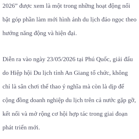
2026” được xem là một trong những hoạt động nổi
bật góp phần làm mới hình ảnh du lịch đảo ngọc theo
hướng năng động và hiện đại.
Diễn ra vào ngày 23/05/2026 tại Phú Quốc, giải đấu
do Hiệp hội Du lịch tỉnh An Giang tổ chức, không
chỉ là sân chơi thể thao ý nghĩa mà còn là dịp để
cộng đồng doanh nghiệp du lịch trên cả nước gặp gỡ,
kết nối và mở rộng cơ hội hợp tác trong giai đoạn
phát triển mới.