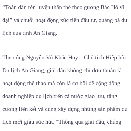
“Toàn dân rèn luyện thân thể theo gương Bác Hồ vĩ
đại” và chuỗi hoạt động xúc tiến đầu tư, quảng bá du
lịch của tỉnh An Giang.
Theo ông Nguyễn Vũ Khắc Huy – Chủ tịch Hiệp hội
Du lịch An Giang, giải đấu không chỉ đơn thuần là
hoạt động thể thao mà còn là cơ hội để cộng đồng
doanh nghiệp du lịch trên cả nước giao lưu, tăng
cường liên kết và cùng xây dựng những sản phẩm du
lịch mới giàu sức hút. “Thông qua giải đấu, chúng