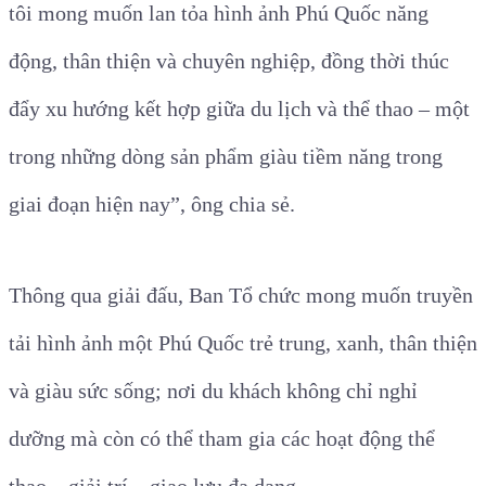
tôi mong muốn lan tỏa hình ảnh Phú Quốc năng
động, thân thiện và chuyên nghiệp, đồng thời thúc
đẩy xu hướng kết hợp giữa du lịch và thể thao – một
trong những dòng sản phẩm giàu tiềm năng trong
giai đoạn hiện nay”, ông chia sẻ.
Thông qua giải đấu, Ban Tổ chức mong muốn truyền
tải hình ảnh một Phú Quốc trẻ trung, xanh, thân thiện
và giàu sức sống; nơi du khách không chỉ nghỉ
dưỡng mà còn có thể tham gia các hoạt động thể