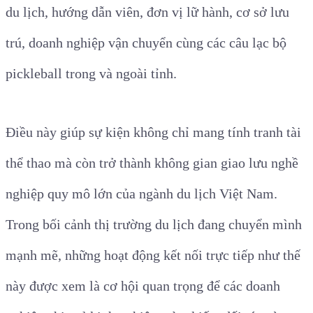
du lịch, hướng dẫn viên, đơn vị lữ hành, cơ sở lưu
trú, doanh nghiệp vận chuyển cùng các câu lạc bộ
pickleball trong và ngoài tỉnh.
Điều này giúp sự kiện không chỉ mang tính tranh tài
thể thao mà còn trở thành không gian giao lưu nghề
nghiệp quy mô lớn của ngành du lịch Việt Nam.
Trong bối cảnh thị trường du lịch đang chuyển mình
mạnh mẽ, những hoạt động kết nối trực tiếp như thế
này được xem là cơ hội quan trọng để các doanh