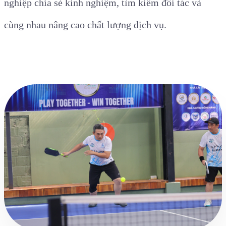
nghiệp chia sẻ kinh nghiệm, tìm kiếm đối tác và
cùng nhau nâng cao chất lượng dịch vụ.