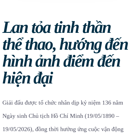
Lan tỏa tinh thần
thể thao, hướng đến
hình ảnh điểm đến
hiện đại
Giải đấu được tổ chức nhân dịp kỷ niệm 136 năm
Ngày sinh Chủ tịch Hồ Chí Minh (19/05/1890 –
19/05/2026), đồng thời hưởng ứng cuộc vận động