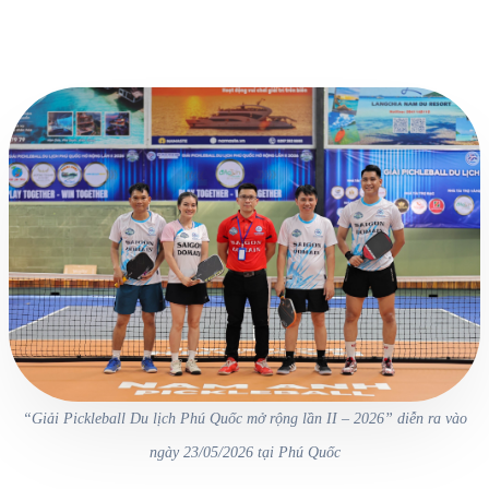
“Giải Pickleball Du lịch Phú Quốc mở rộng lần II – 2026” diễn ra vào
ngày 23/05/2026 tại Phú Quốc