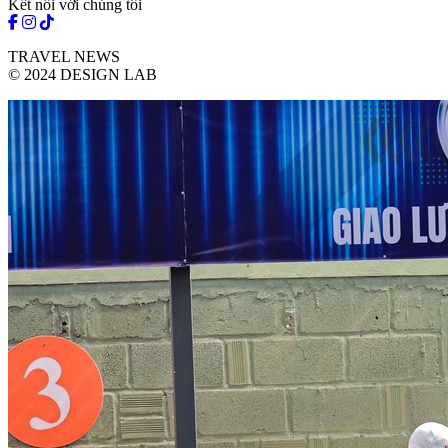
Kết nối với chúng tôi
TRAVEL NEWS
© 2024 DESIGN LAB