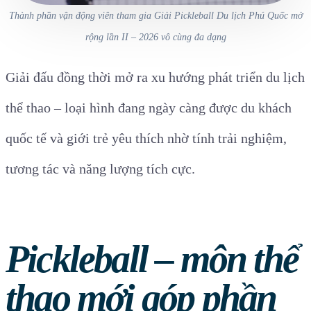
Thành phần vận động viên tham gia Giải Pickleball Du lịch Phú Quốc mở
rộng lần II – 2026 vô cùng đa dạng
Giải đấu đồng thời mở ra xu hướng phát triển du lịch
thể thao – loại hình đang ngày càng được du khách
quốc tế và giới trẻ yêu thích nhờ tính trải nghiệm,
tương tác và năng lượng tích cực.
Pickleball – môn thể
thao mới góp phần