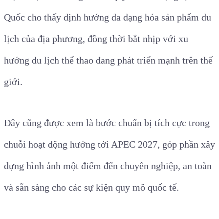
Quốc cho thấy định hướng đa dạng hóa sản phẩm du
lịch của địa phương, đồng thời bắt nhịp với xu
hướng du lịch thể thao đang phát triển mạnh trên thế
giới.
Đây cũng được xem là bước chuẩn bị tích cực trong
chuỗi hoạt động hướng tới APEC 2027, góp phần xây
dựng hình ảnh một điểm đến chuyên nghiệp, an toàn
và sẵn sàng cho các sự kiện quy mô quốc tế.